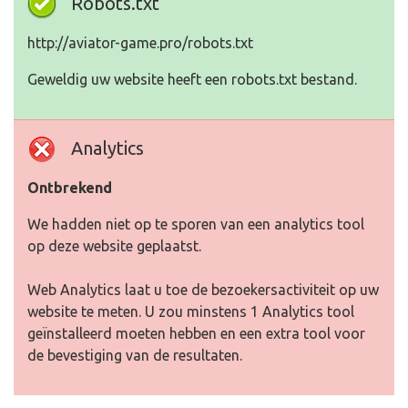
Robots.txt
http://aviator-game.pro/robots.txt
Geweldig uw website heeft een robots.txt bestand.
Analytics
Ontbrekend
We hadden niet op te sporen van een analytics tool
op deze website geplaatst.
Web Analytics laat u toe de bezoekersactiviteit op uw
website te meten. U zou minstens 1 Analytics tool
geïnstalleerd moeten hebben en een extra tool voor
de bevestiging van de resultaten.