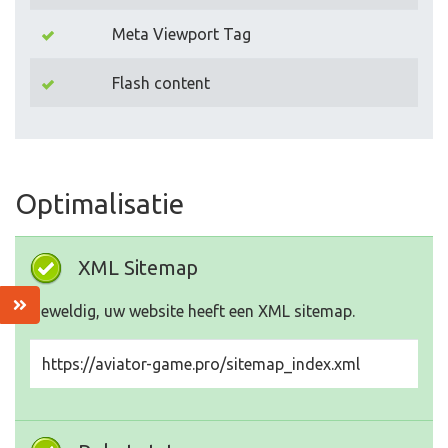
Meta Viewport Tag
Flash content
Optimalisatie
XML Sitemap
Geweldig, uw website heeft een XML sitemap.
https://aviator-game.pro/sitemap_index.xml