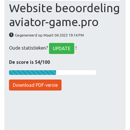
Website beoordeling
aviator-game.pro
Gegenereerd op Maart 04 2023 19:14 PM
Oude statistieken?
!
UPDATE
De score is 54/100
Download PDF-versie