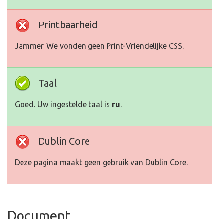
Printbaarheid
Jammer. We vonden geen Print-Vriendelijke CSS.
Taal
Goed. Uw ingestelde taal is
ru
.
Dublin Core
Deze pagina maakt geen gebruik van Dublin Core.
Document