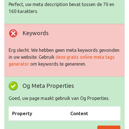
Perfect, uw meta description bevat tussen de 70 en
160 karakters.
Keywords
Erg slecht. We hebben geen meta keywords gevonden
in uw website. Gebruik
deze gratis online meta tags
generator
om keywords te genereren.
Og Meta Properties
Goed, uw page maakt gebruik van Og Properties.
Property
Content