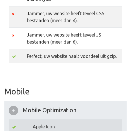
Jammer, uw website heeft teveel CSS
bestanden (meer dan 4).
Jammer, uw website heeft teveel JS
bestanden (meer dan 6).
Perfect, uw website haalt voordeel uit gzip.
Mobile
Mobile Optimization
Apple Icon