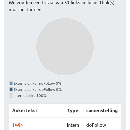
We vonden een totaal van 51 links inclusie 0 link(s)
naar bestanden
Externe Links : noFollow 0%
Externe Links : doFollow 0%
Interne Links 100%
Ankertekst
Type
samenstelling
1WIN
Intern
doFollow