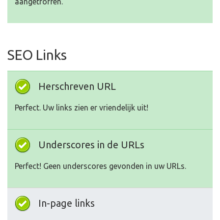
aangetroffen.
SEO Links
Herschreven URL
Perfect. Uw links zien er vriendelijk uit!
Underscores in de URLs
Perfect! Geen underscores gevonden in uw URLs.
In-page links