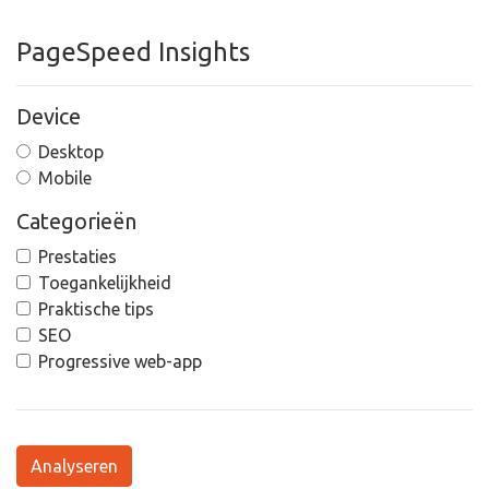
PageSpeed Insights
Device
Desktop
Mobile
Categorieën
Prestaties
Toegankelijkheid
Praktische tips
SEO
Progressive web-app
Analyseren