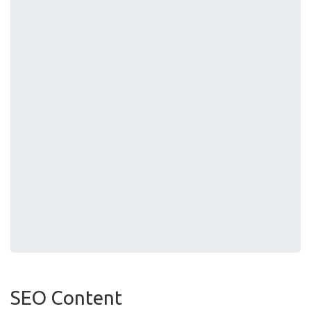
SEO Content