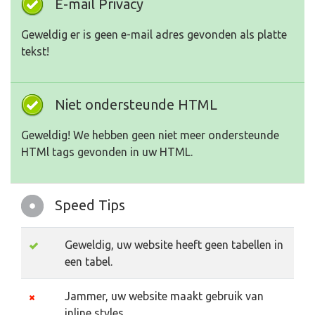
E-mail Privacy
Geweldig er is geen e-mail adres gevonden als platte
tekst!
Niet ondersteunde HTML
Geweldig! We hebben geen niet meer ondersteunde
HTMl tags gevonden in uw HTML.
Speed Tips
Geweldig, uw website heeft geen tabellen in
een tabel.
Jammer, uw website maakt gebruik van
inline styles.