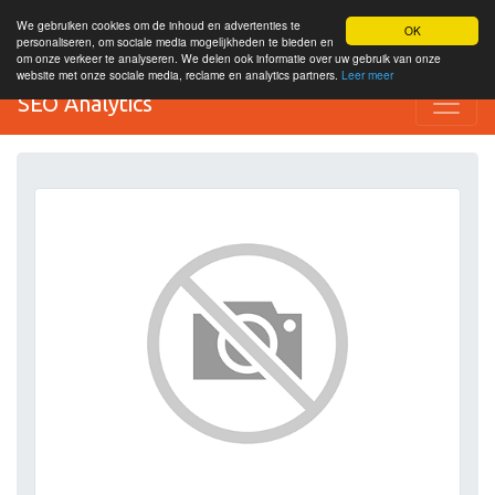
We gebruiken cookies om de inhoud en advertenties te
OK
personaliseren, om sociale media mogelijkheden te bieden en
om onze verkeer te analyseren. We delen ook informatie over uw gebruik van onze
website met onze sociale media, reclame en analytics partners.
Leer meer
SEO Analytics