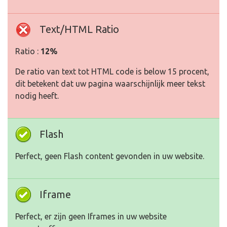
Text/HTML Ratio
Ratio :
12%
De ratio van text tot HTML code is below 15 procent,
dit betekent dat uw pagina waarschijnlijk meer tekst
nodig heeft.
Flash
Perfect, geen Flash content gevonden in uw website.
Iframe
Perfect, er zijn geen Iframes in uw website