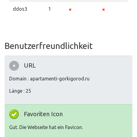
ddos3
1
Benutzerfreundlichkeit
URL
Domain : apartamenti-gorkigorod.ru
Länge : 25
Favoriten Icon
Gut. Die Webseite hat ein Favicon.