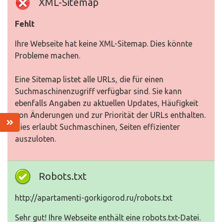
XML-Sitemap
Fehlt
Ihre Webseite hat keine XML-Sitemap. Dies könnte
Probleme machen.
Eine Sitemap listet alle URLs, die für einen
Suchmaschinenzugriff verfügbar sind. Sie kann
ebenfalls Angaben zu aktuellen Updates, Häufigkeit
von Änderungen und zur Priorität der URLs enthalten.
Dies erlaubt Suchmaschinen, Seiten effizienter
auszuloten.
Robots.txt
http://apartamenti-gorkigorod.ru/robots.txt
Sehr gut! Ihre Webseite enthält eine robots.txt-Datei.