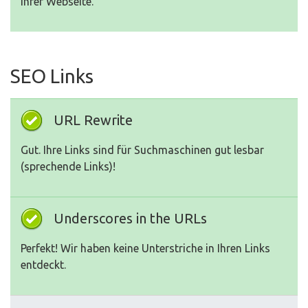
Ihrer Webseite.
SEO Links
URL Rewrite
Gut. Ihre Links sind für Suchmaschinen gut lesbar
(sprechende Links)!
Underscores in the URLs
Perfekt! Wir haben keine Unterstriche in Ihren Links
entdeckt.