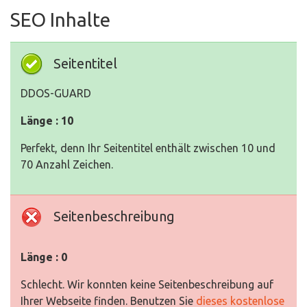
SEO Inhalte
Seitentitel
DDOS-GUARD
Länge : 10
Perfekt, denn Ihr Seitentitel enthält zwischen 10 und
70 Anzahl Zeichen.
Seitenbeschreibung
Länge : 0
Schlecht. Wir konnten keine Seitenbeschreibung auf
Ihrer Webseite finden. Benutzen Sie
dieses kostenlose