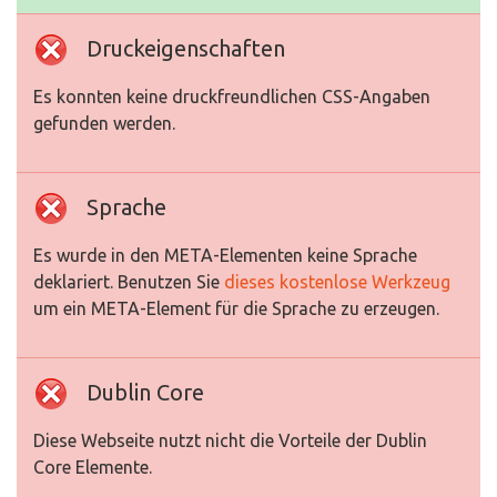
Druckeigenschaften
Es konnten keine druckfreundlichen CSS-Angaben
gefunden werden.
Sprache
Es wurde in den META-Elementen keine Sprache
deklariert. Benutzen Sie
dieses kostenlose Werkzeug
um ein META-Element für die Sprache zu erzeugen.
Dublin Core
Diese Webseite nutzt nicht die Vorteile der Dublin
Core Elemente.