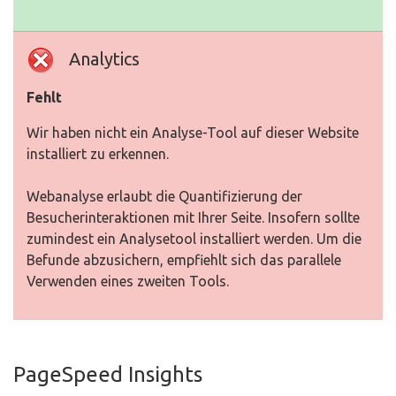
Analytics
Fehlt
Wir haben nicht ein Analyse-Tool auf dieser Website
installiert zu erkennen.
Webanalyse erlaubt die Quantifizierung der
Besucherinteraktionen mit Ihrer Seite. Insofern sollte
zumindest ein Analysetool installiert werden. Um die
Befunde abzusichern, empfiehlt sich das parallele
Verwenden eines zweiten Tools.
PageSpeed Insights