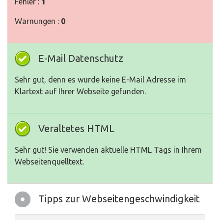
Fehler :
1
Warnungen :
0
E-Mail Datenschutz
Sehr gut, denn es wurde keine E-Mail Adresse im
Klartext auf Ihrer Webseite gefunden.
Veraltetes HTML
Sehr gut! Sie verwenden aktuelle HTML Tags in Ihrem
Webseitenquelltext.
Tipps zur Webseitengeschwindigkeit