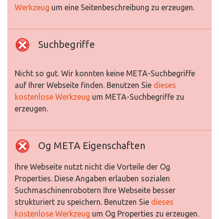
Werkzeug
um eine Seitenbeschreibung zu erzeugen.
Suchbegriffe
Nicht so gut. Wir konnten keine META-Suchbegriffe
auf Ihrer Webseite finden. Benutzen Sie
dieses
kostenlose Werkzeug
um META-Suchbegriffe zu
erzeugen.
Og META Eigenschaften
Ihre Webseite nutzt nicht die Vorteile der Og
Properties. Diese Angaben erlauben sozialen
Suchmaschinenrobotern Ihre Webseite besser
strukturiert zu speichern. Benutzen Sie
dieses
kostenlose Werkzeug
um Og Properties zu erzeugen.