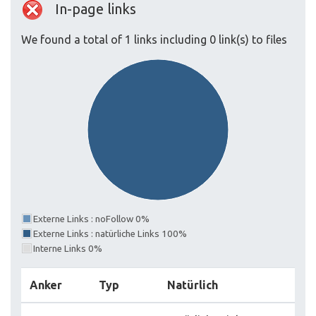
In-page links
We found a total of 1 links including 0 link(s) to files
Externe Links : noFollow 0%
Externe Links : natürliche Links 100%
Interne Links 0%
Anker
Typ
Natürlich