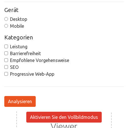
Gerät
Desktop
Mobile
Kategorien
Leistung
Barrierefreiheit
Empfohlene Vorgehensweise
SEO
Progressive Web-App
Analysieren
Aktivieren Sie den Vollbildmodus