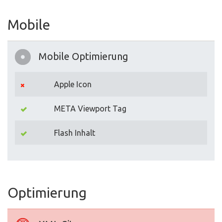
Mobile
Mobile Optimierung
Apple Icon
META Viewport Tag
Flash Inhalt
Optimierung