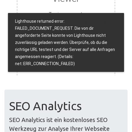
SEO Analytics
SEO Analytics ist ein kostenloses SEO
Werkzeug zur Analyse Ihrer Webseite