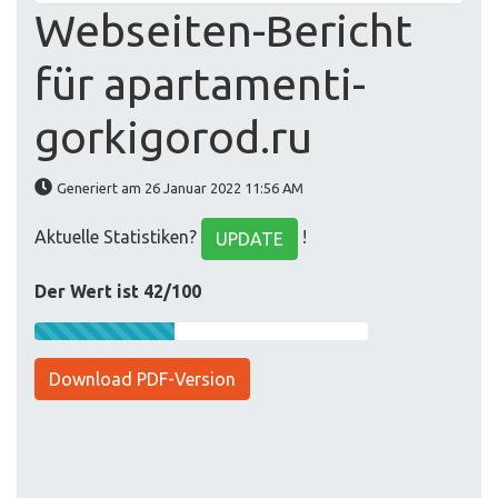
Webseiten-Bericht
für apartamenti-
gorkigorod.ru
Generiert am 26 Januar 2022 11:56 AM
Aktuelle Statistiken?
!
UPDATE
Der Wert ist 42/100
Download PDF-Version