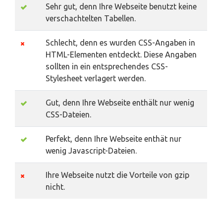
Sehr gut, denn Ihre Webseite benutzt keine
verschachtelten Tabellen.
Schlecht, denn es wurden CSS-Angaben in
HTML-Elementen entdeckt. Diese Angaben
sollten in ein entsprechendes CSS-
Stylesheet verlagert werden.
Gut, denn Ihre Webseite enthält nur wenig
CSS-Dateien.
Perfekt, denn Ihre Webseite enthät nur
wenig Javascript-Dateien.
Ihre Webseite nutzt die Vorteile von gzip
nicht.