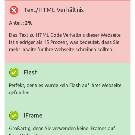
Text/HTML Verhältnis
Anteil :
2%
Das Text zu HTML Code Verhältnis dieser Webseite
ist niedriger als 15 Prozent, was bedeutet, dass Sie
mehr Inhalte für Ihre Webseite schreiben sollten.
Flash
Perfekt, denn es wurde kein Flash auf Ihrer Webseite
gefunden.
IFrame
Großartig, denn Sie verwenden keine IFrames auf