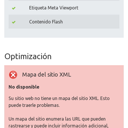
Etiqueta Meta Viewport
Contenido Flash
Optimización
Mapa del sitio XML
No disponible
Su sitio web no tiene un mapa del sitio XML. Esto
puede traerle problemas.
Un mapa del sitio enumera las URL que pueden
rastrearse y puede incluir información adicional,