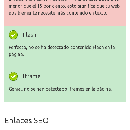
menor que el 15 por ciento, esto significa que tu web
posiblemente necesite más contenido en texto.
Flash
Perfecto, no se ha detectado contenido Flash en la
página.
Iframe
Genial, no se han detectado Iframes en la página.
Enlaces SEO