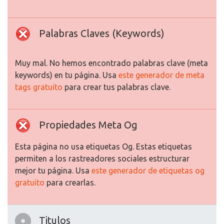
Palabras Claves (Keywords)
Muy mal. No hemos encontrado palabras clave (meta
keywords) en tu página. Usa
este generador de meta
tags gratuito
para crear tus palabras clave.
Propiedades Meta Og
Esta página no usa etiquetas Og. Estas etiquetas
permiten a los rastreadores sociales estructurar
mejor tu página. Usa
este generador de etiquetas og
gratuito
para crearlas.
Titulos