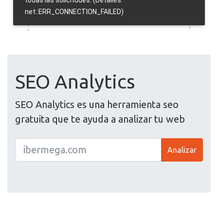
SEO Analytics
SEO Analytics es una herramienta seo
gratuita que te ayuda a analizar tu web
Analizar