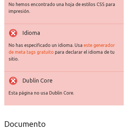
No hemos encontrado una hoja de estilos CSS para
impresión.
Idioma
No has especificado un idioma. Usa
este generador
de meta tags gratuito
para declarar el idioma de tu
sitio.
Dublin Core
Esta página no usa Dublin Core.
Documento