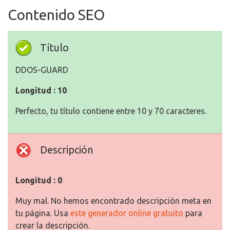
Contenido SEO
Título
DDOS-GUARD
Longitud : 10
Perfecto, tu título contiene entre 10 y 70 caracteres.
Descripción
Longitud : 0
Muy mal. No hemos encontrado descripción meta en
tu página. Usa
este generador online gratuito
para
crear la descripción.