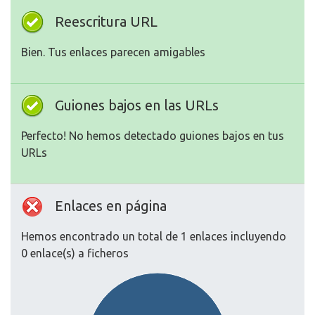
Reescritura URL
Bien. Tus enlaces parecen amigables
Guiones bajos en las URLs
Perfecto! No hemos detectado guiones bajos en tus
URLs
Enlaces en página
Hemos encontrado un total de 1 enlaces incluyendo
0 enlace(s) a ficheros