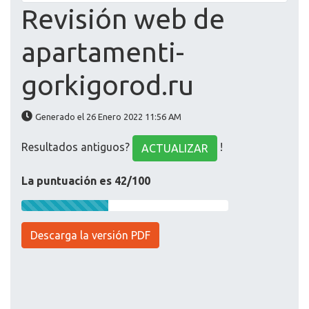
Revisión web de
apartamenti-
gorkigorod.ru
Generado el 26 Enero 2022 11:56 AM
Resultados antiguos?
!
ACTUALIZAR
La puntuación es 42/100
Descarga la versión PDF