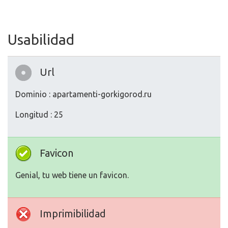
Usabilidad
Url
Dominio : apartamenti-gorkigorod.ru
Longitud : 25
Favicon
Genial, tu web tiene un favicon.
Imprimibilidad