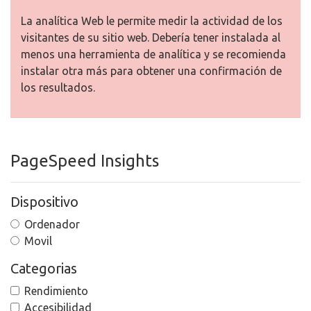
La analítica Web le permite medir la actividad de los
visitantes de su sitio web. Debería tener instalada al
menos una herramienta de analítica y se recomienda
instalar otra más para obtener una confirmación de
los resultados.
PageSpeed Insights
Dispositivo
Ordenador
Movil
Categorias
Rendimiento
Accesibilidad