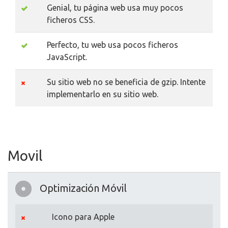
Genial, tu página web usa muy pocos
ficheros CSS.
Perfecto, tu web usa pocos ficheros
JavaScript.
Su sitio web no se beneficia de gzip. Intente
implementarlo en su sitio web.
Movil
Optimización Móvil
Icono para Apple