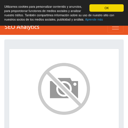
Utilizamos cookies para personalizar contenido y anuncios,
OK
para proporcionar funciones de medios sociales y analizar
nuestro tráfico. También compartimos información sobre su uso de nuestro sitio con
nuestros socios de los medios sociales, publicidad y análisis.
Aprende más
SEO Analytics