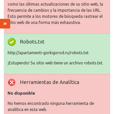
como las últimas actualizaciones de su sitio web, la
frecuencia de cambios y la importancia de las URL.
Esto permite a los motores de búsqueda rastrear el
sitio web de una forma más exhaustiva.
Robots.txt
http://apartamenti-gorkigorod.ru/robots.txt
¡Estupendo! Su sitio web tiene un archivo robots.txt.
Herramientas de Analítica
No disponible
No hemos encontrado ninguna herramienta de
analítica en esta web.