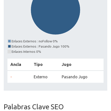
Enlaces Externos : noFollow 0%
Enlaces Externos : Pasando Jugo 100%
Enlaces Internos 0%
Ancla
Tipo
Jugo
-
Externo
Pasando Jugo
Palabras Clave SEO