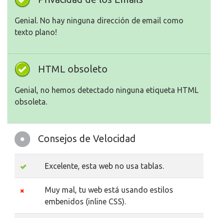
Genial. No hay ninguna dirección de email como
texto plano!
HTML obsoleto
Genial, no hemos detectado ninguna etiqueta HTML
obsoleta.
Consejos de Velocidad
Excelente, esta web no usa tablas.
Muy mal, tu web está usando estilos
embenidos (inline CSS).