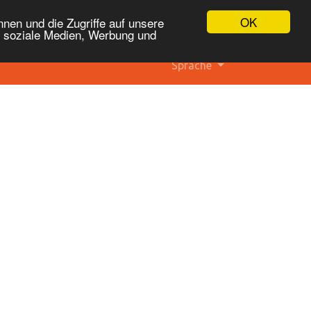
OK
nen und die Zugriffe auf unsere
r soziale Medien, Werbung und
Sprache