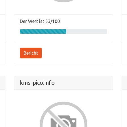
Der Wert ist 53/100
Bericht
kms-pico.info