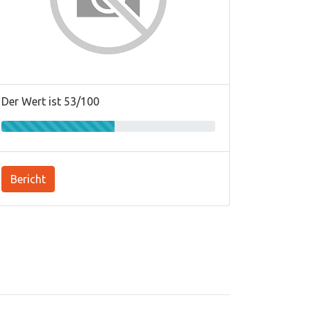
Der Wert ist 53/100
Bericht