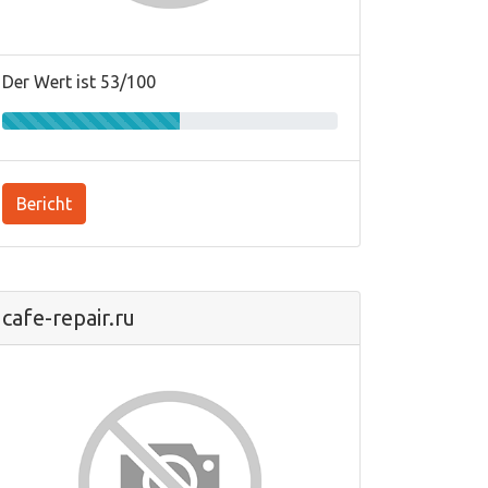
Der Wert ist 53/100
Bericht
cafe-repair.ru