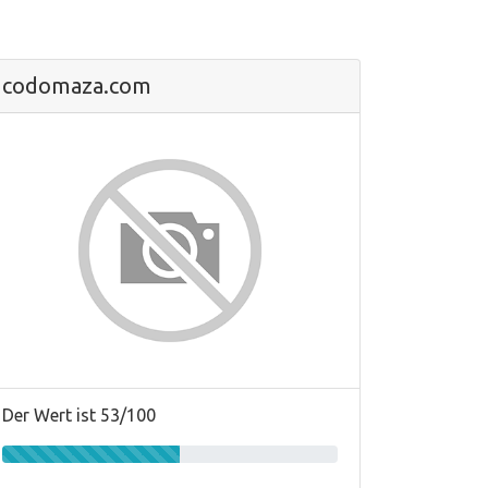
codomaza.com
Der Wert ist 53/100