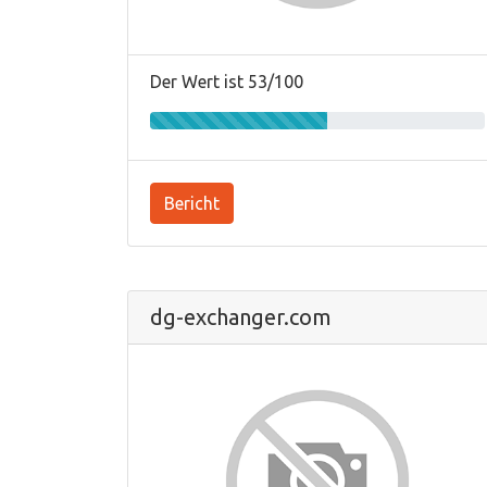
Der Wert ist 53/100
Bericht
dg-exchanger.com