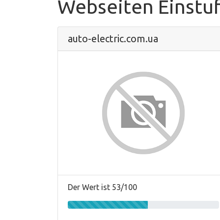
Webseiten Einstu
auto-electric.com.ua
Der Wert ist 53/100