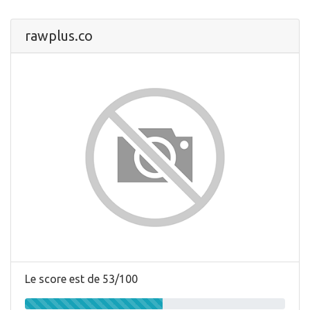
rawplus.co
Le score est de 53/100