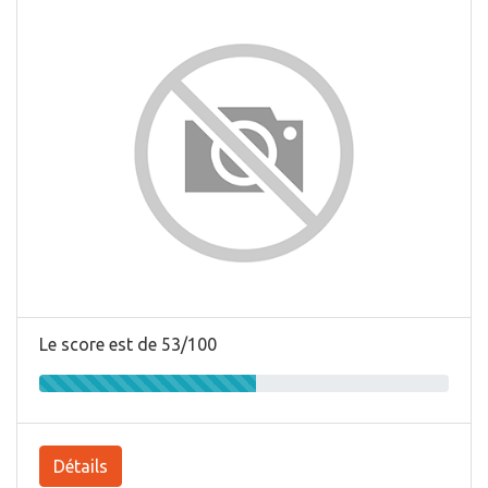
Le score est de 53/100
Détails