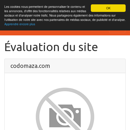
Les cookies nous permettent de personnaliser le contenu et
OK
les annonces, d'offrir des fonctionnalités relatives aux médias
sociaux et d'analyser notre trafic. Nous partageons également des informations sur
l'utilisation de notre site avec nos partenaires de médias sociaux, de publicité et d'analyse.
Apprendre encore plus
SEO Analytics
Évaluation du site
codomaza.com