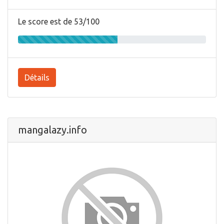
Le score est de 53/100
Détails
mangalazy.info