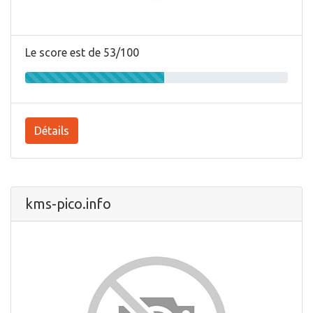
Le score est de 53/100
Détails
kms-pico.info