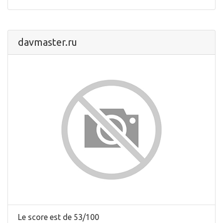
davmaster.ru
Le score est de 53/100