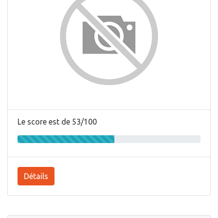
Le score est de 53/100
Détails