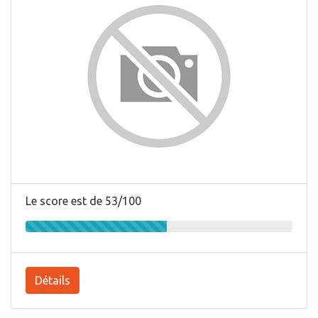
Le score est de 53/100
Détails