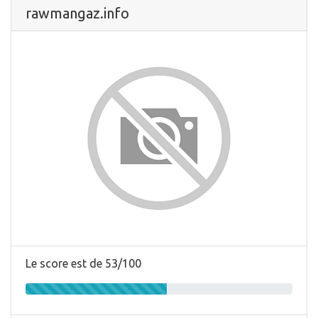
rawmangaz.info
Le score est de 53/100