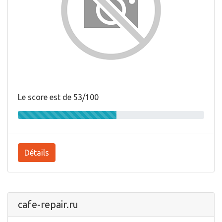
Le score est de 53/100
Détails
cafe-repair.ru