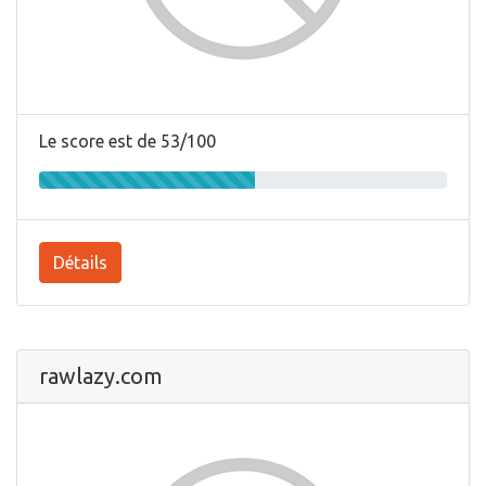
Le score est de 53/100
Détails
rawlazy.com