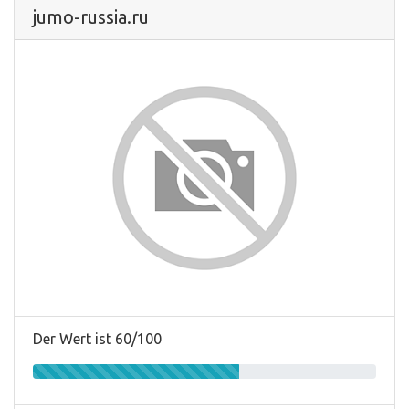
jumo-russia.ru
Der Wert ist 60/100