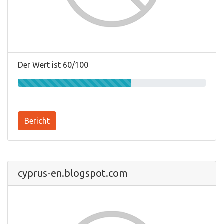
Der Wert ist 60/100
Bericht
cyprus-en.blogspot.com