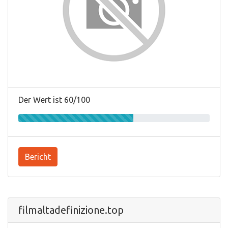
Der Wert ist 60/100
Bericht
filmaltadefinizione.top