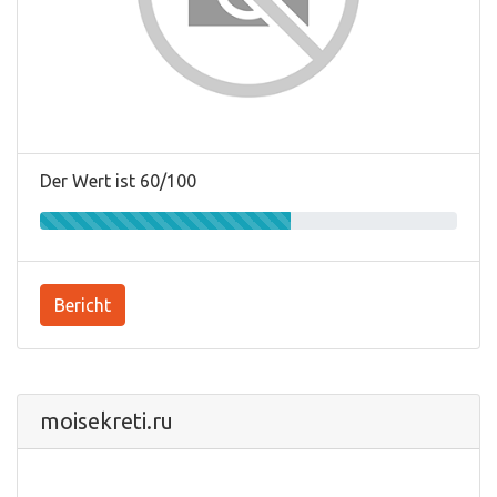
Der Wert ist 60/100
Bericht
moisekreti.ru