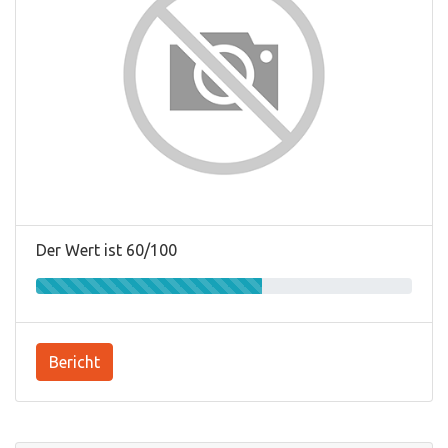
Der Wert ist 60/100
Bericht