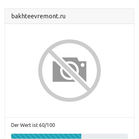
bakhteevremont.ru
Der Wert ist 60/100