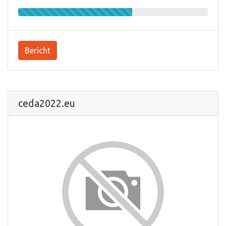
Bericht
ceda2022.eu