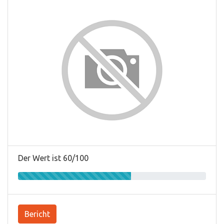
Der Wert ist 60/100
Bericht