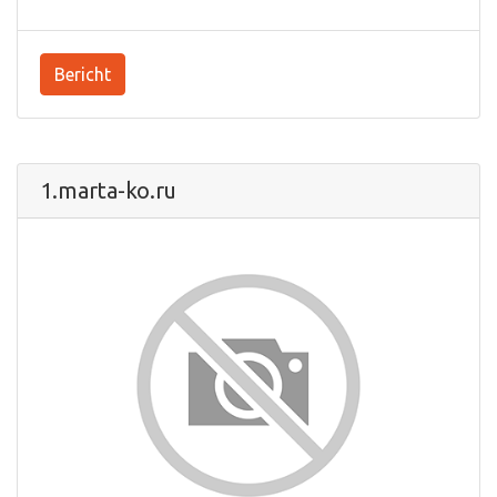
Bericht
1.marta-ko.ru