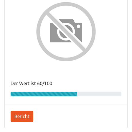
Der Wert ist 60/100
Bericht