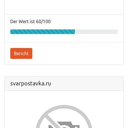
Der Wert ist 60/100
Bericht
svarpostavka.ru