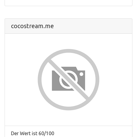
cocostream.me
Der Wert ist 60/100