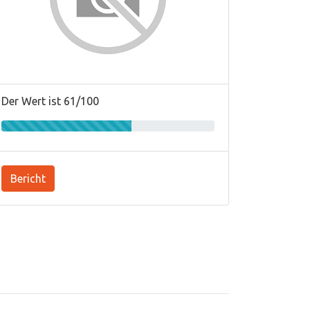
Der Wert ist 61/100
Bericht