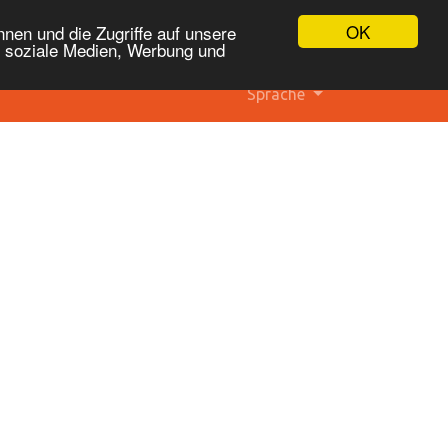
OK
nen und die Zugriffe auf unsere
r soziale Medien, Werbung und
Sprache