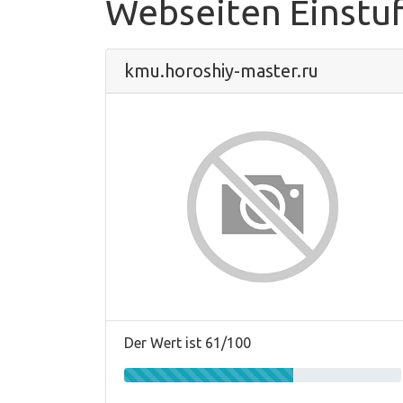
Webseiten Einstu
kmu.horoshiy-master.ru
Der Wert ist 61/100