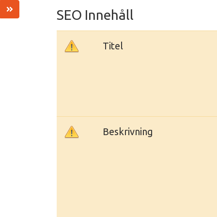
SEO Innehåll
Titel
Beskrivning