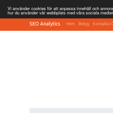
Vi använder cookies för att anpassa innehåll och annonse
hur du använder vår webbplats med våra sociala medier
SEO Analytics
Hem
Betyg
Kontakta 