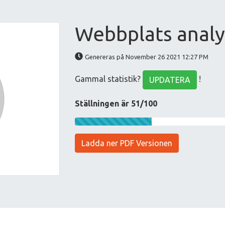
Webbplats analy
Genereras på November 26 2021 12:27 PM
Gammal statistik?
!
UPDATERA
Ställningen är 51/100
Ladda ner PDF Versionen