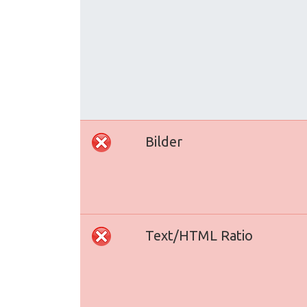
Bilder
Text/HTML Ratio