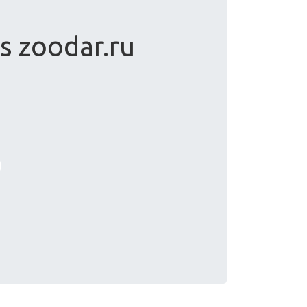
s zoodar.ru