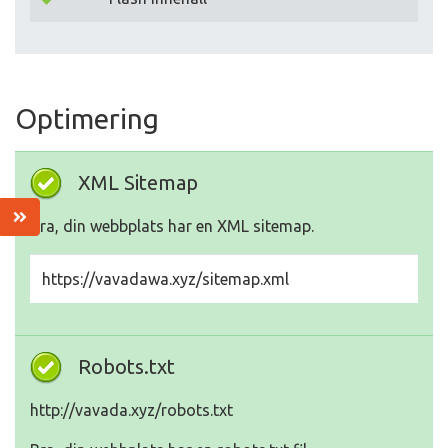
Optimering
XML Sitemap
Bra, din webbplats har en XML sitemap.
https://vavadawa.xyz/sitemap.xml
Robots.txt
http://vavada.xyz/robots.txt