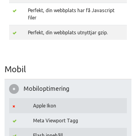
Perfekt, din webbplats har få Javascript
filer
Perfekt, din webbplats utnyttjar gzip.
Mobil
Mobiloptimering
Apple Ikon
Meta Viewport Tagg
Flash innehåll