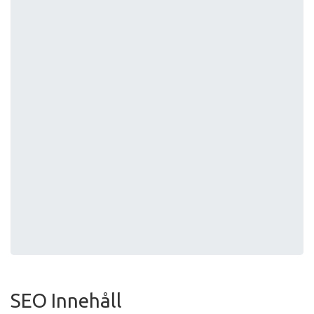
SEO Innehåll