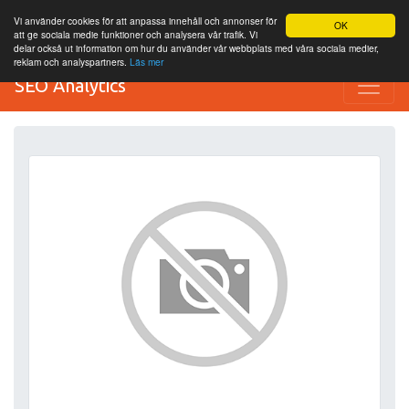
Vi använder cookies för att anpassa innehåll och annonser för
OK
att ge sociala medie funktioner och analysera vår trafik. Vi
delar också ut information om hur du använder vår webbplats med våra sociala medier,
reklam och analyspartners.
Läs mer
SEO Analytics