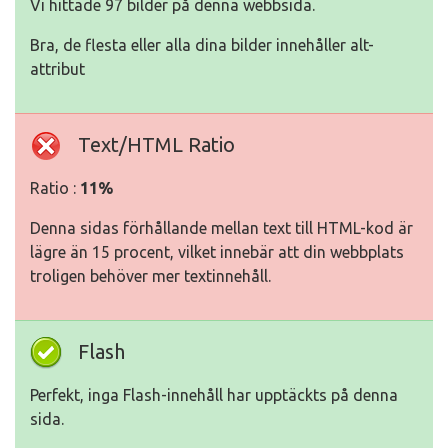
Vi hittade 97 bilder på denna webbsida.
Bra, de flesta eller alla dina bilder innehåller alt-
attribut
Text/HTML Ratio
Ratio :
11%
Denna sidas förhållande mellan text till HTML-kod är
lägre än 15 procent, vilket innebär att din webbplats
troligen behöver mer textinnehåll.
Flash
Perfekt, inga Flash-innehåll har upptäckts på denna
sida.