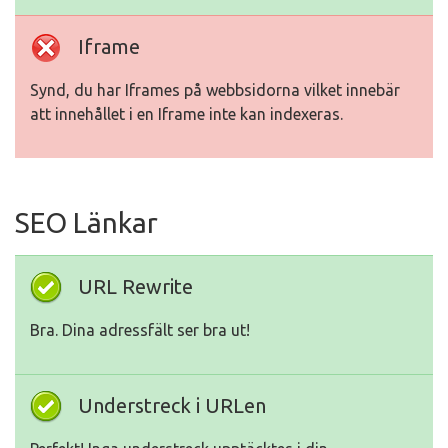
Iframe
Synd, du har Iframes på webbsidorna vilket innebär
att innehållet i en Iframe inte kan indexeras.
SEO Länkar
URL Rewrite
Bra. Dina adressfält ser bra ut!
Understreck i URLen