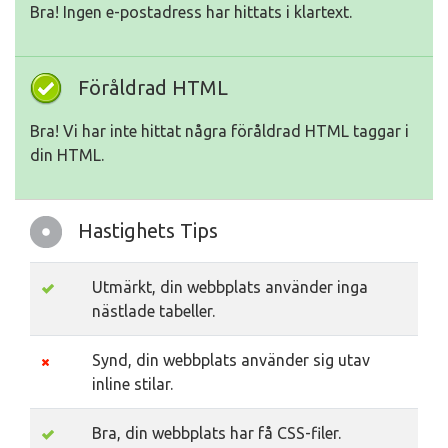
Bra! Ingen e-postadress har hittats i klartext.
Föråldrad HTML
Bra! Vi har inte hittat några föråldrad HTML taggar i
din HTML.
Hastighets Tips
Utmärkt, din webbplats använder inga
nästlade tabeller.
Synd, din webbplats använder sig utav
inline stilar.
Bra, din webbplats har få CSS-filer.