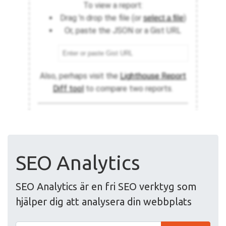
SEO Analytics
SEO Analytics är en fri SEO verktyg som
hjälper dig att analysera din webbplats