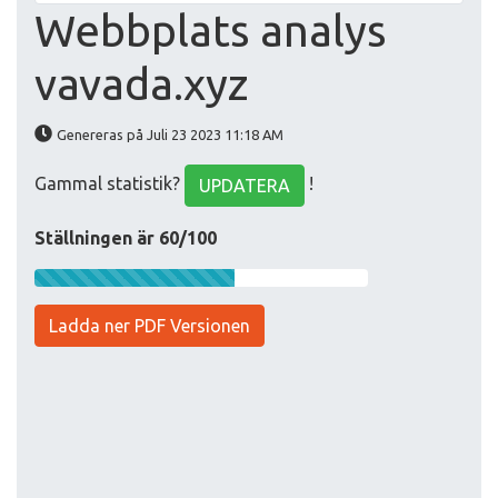
Webbplats analys
vavada.xyz
Genereras på Juli 23 2023 11:18 AM
Gammal statistik?
!
UPDATERA
Ställningen är 60/100
Ladda ner PDF Versionen