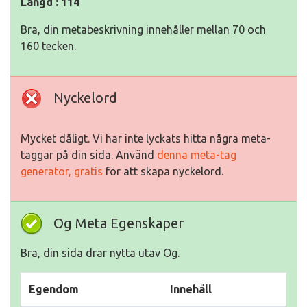
Längd : 114
Bra, din metabeskrivning innehåller mellan 70 och
160 tecken.
Nyckelord
Mycket dåligt. Vi har inte lyckats hitta några meta-
taggar på din sida. Använd
denna meta-tag
generator, gratis
för att skapa nyckelord.
Og Meta Egenskaper
Bra, din sida drar nytta utav Og.
Egendom
Innehåll