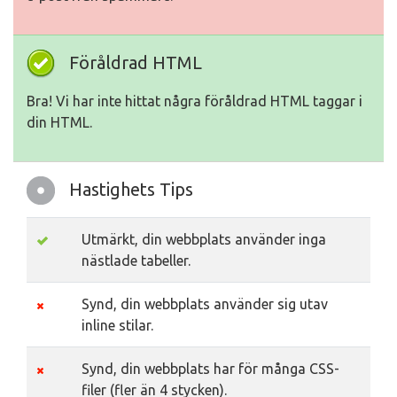
Föråldrad HTML
Bra! Vi har inte hittat några föråldrad HTML taggar i
din HTML.
Hastighets Tips
Utmärkt, din webbplats använder inga
nästlade tabeller.
Synd, din webbplats använder sig utav
inline stilar.
Synd, din webbplats har för många CSS-
filer (fler än 4 stycken).