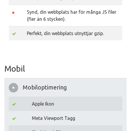
Synd, din webbplats har för många JS filer
(fler än 6 stycken).
Perfekt, din webbplats utnyttjar gzip.
Mobil
Mobiloptimering
Apple Ikon
Meta Viewport Tagg