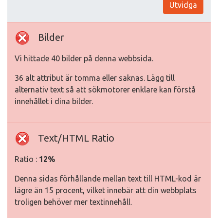
Utvidga
Bilder
Vi hittade 40 bilder på denna webbsida.
36 alt attribut är tomma eller saknas. Lägg till
alternativ text så att sökmotorer enklare kan förstå
innehållet i dina bilder.
Text/HTML Ratio
Ratio :
12%
Denna sidas förhållande mellan text till HTML-kod är
lägre än 15 procent, vilket innebär att din webbplats
troligen behöver mer textinnehåll.