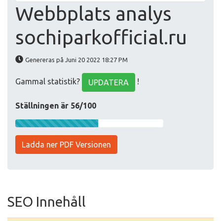
Webbplats analys
sochiparkofficial.ru
Genereras på Juni 20 2022 18:27 PM
Gammal statistik?
!
UPDATERA
Ställningen är 56/100
Ladda ner PDF Versionen
SEO Innehåll