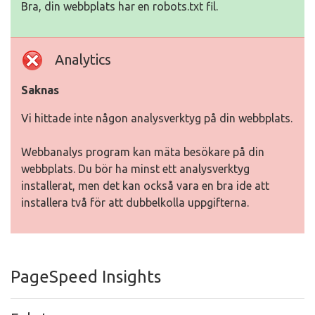
Bra, din webbplats har en robots.txt fil.
Analytics
Saknas
Vi hittade inte någon analysverktyg på din webbplats.
Webbanalys program kan mäta besökare på din
webbplats. Du bör ha minst ett analysverktyg
installerat, men det kan också vara en bra ide att
installera två för att dubbelkolla uppgifterna.
PageSpeed Insights