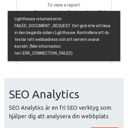
SEO Analytics
SEO Analytics är en fri SEO verktyg som
hjälper dig att analysera din webbplats