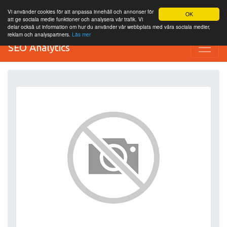
Vi använder cookies för att anpassa innehåll och annonser för
OK
att ge sociala medie funktioner och analysera vår trafik. Vi
delar också ut information om hur du använder vår webbplats med våra sociala medier,
reklam och analyspartners.
Läs mer
SEO Analytics