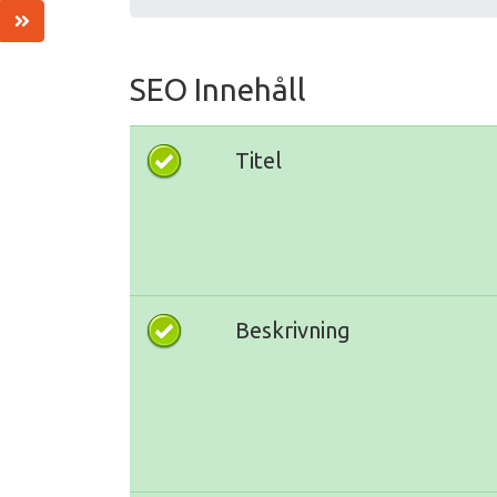
SEO Innehåll
Titel
Beskrivning