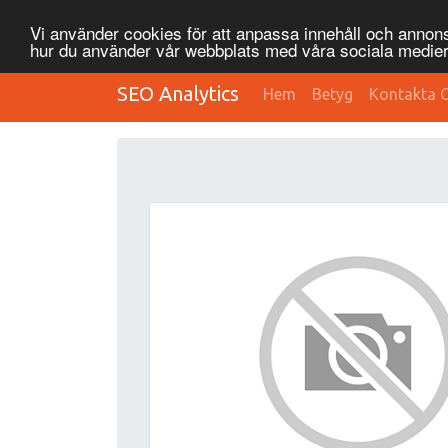
Vi använder cookies för att anpassa innehåll och annonse
hur du använder vår webbplats med våra sociala medier
SEO Analytics
Hem
Betyg
Kontakta 