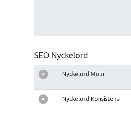
SEO Nyckelord
Nyckelord Moln
Nyckelord Konsistens