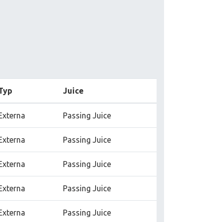
Typ
Juice
Externa
Passing Juice
Externa
Passing Juice
Externa
Passing Juice
Externa
Passing Juice
Externa
Passing Juice