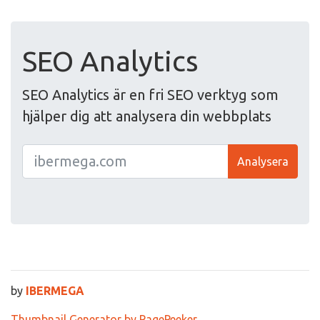
SEO Analytics
SEO Analytics är en fri SEO verktyg som
hjälper dig att analysera din webbplats
Analysera
by
IBERMEGA
Thumbnail Generator by PagePeeker