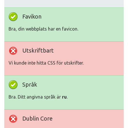
Favikon
Bra, din webbplats har en favicon.
Utskriftbart
Vi kunde inte hitta CSS för utskrifter.
Språk
Bra. Ditt angivna språk är
ru
.
Dublin Core