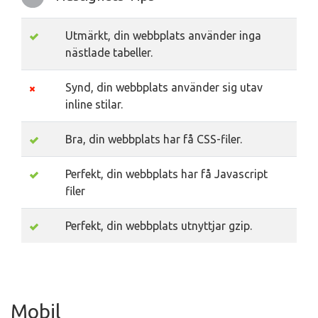
Utmärkt, din webbplats använder inga
nästlade tabeller.
Synd, din webbplats använder sig utav
inline stilar.
Bra, din webbplats har få CSS-filer.
Perfekt, din webbplats har få Javascript
filer
Perfekt, din webbplats utnyttjar gzip.
Mobil