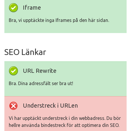
Iframe
Bra, vi upptäckte inga Iframes på den här sidan.
SEO Länkar
URL Rewrite
Bra. Dina adressfält ser bra ut!
Understreck i URLen
Vi har upptäckt understreck i din webbadress. Du bör
hellre använda bindestreck för att optimera din SEO.