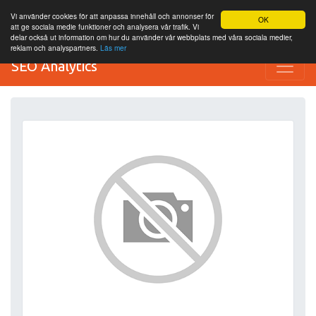
Vi använder cookies för att anpassa innehåll och annonser för
OK
att ge sociala medie funktioner och analysera vår trafik. Vi
delar också ut information om hur du använder vår webbplats med våra sociala medier,
reklam och analyspartners.
Läs mer
SEO Analytics