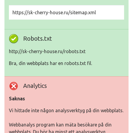
https://sk-cherry-house.ru/sitemap.xml
Robots.txt
http://sk-cherry-house.ru/robots.txt
Bra, din webbplats har en robots.txt fil.
Analytics
Saknas
Vi hittade inte någon analysverktyg på din webbplats.
Webbanalys program kan mäta besökare på din
webbplats. Du bör ha minst ett analysverktyg