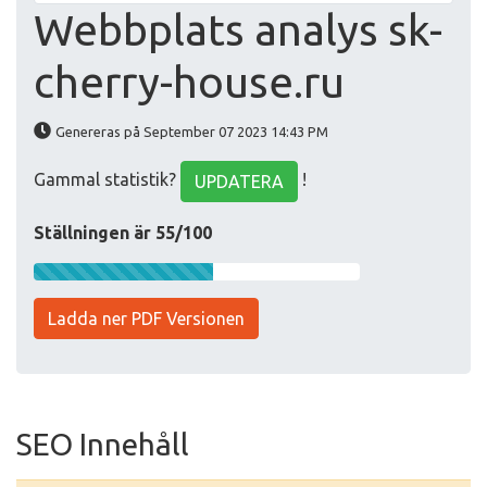
Webbplats analys sk-
cherry-house.ru
Genereras på September 07 2023 14:43 PM
Gammal statistik?
!
UPDATERA
Ställningen är 55/100
Ladda ner PDF Versionen
SEO Innehåll