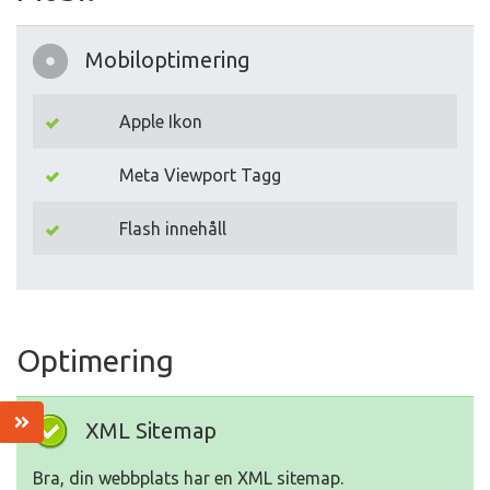
Mobiloptimering
Apple Ikon
Meta Viewport Tagg
Flash innehåll
Optimering
XML Sitemap
Bra, din webbplats har en XML sitemap.