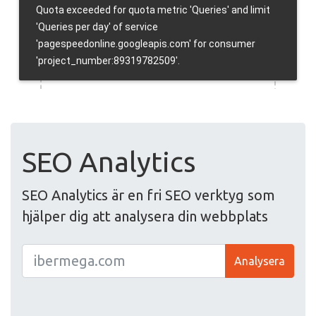
SEO Analytics
SEO Analytics är en fri SEO verktyg som
hjälper dig att analysera din webbplats
Analysera