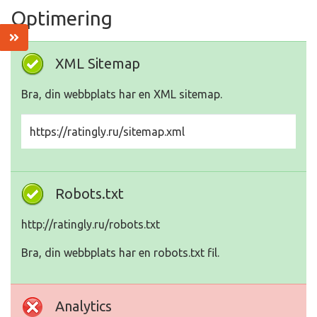
Optimering
XML Sitemap
Bra, din webbplats har en XML sitemap.
https://ratingly.ru/sitemap.xml
Robots.txt
http://ratingly.ru/robots.txt
Bra, din webbplats har en robots.txt fil.
Analytics