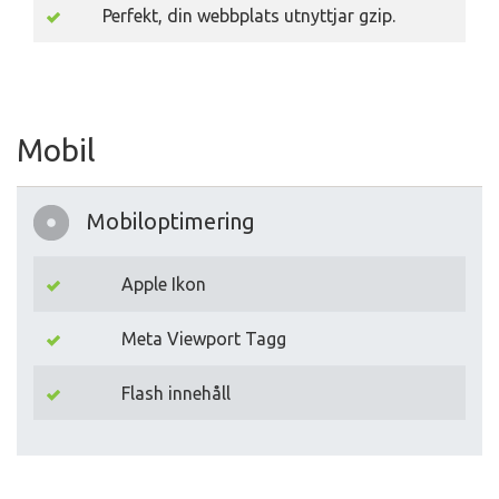
Perfekt, din webbplats utnyttjar gzip.
Mobil
Mobiloptimering
Apple Ikon
Meta Viewport Tagg
Flash innehåll