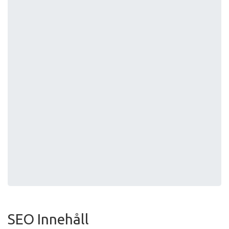
SEO Innehåll