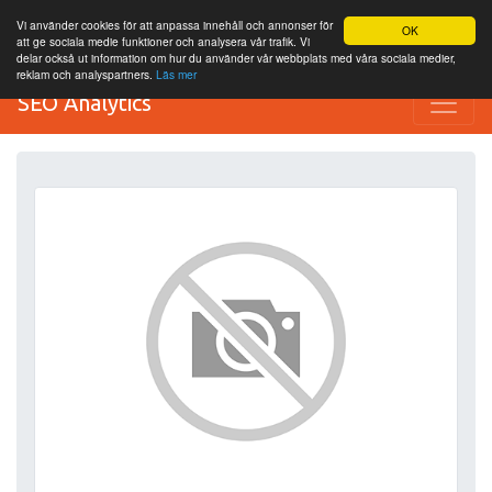
Vi använder cookies för att anpassa innehåll och annonser för
OK
att ge sociala medie funktioner och analysera vår trafik. Vi
delar också ut information om hur du använder vår webbplats med våra sociala medier,
reklam och analyspartners.
Läs mer
SEO Analytics