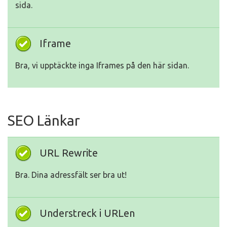
sida.
Iframe
Bra, vi upptäckte inga Iframes på den här sidan.
SEO Länkar
URL Rewrite
Bra. Dina adressfält ser bra ut!
Understreck i URLen