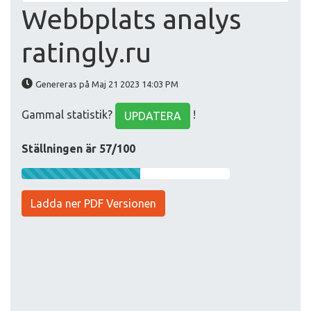
Webbplats analys
ratingly.ru
Genereras på Maj 21 2023 14:03 PM
Gammal statistik?
!
UPDATERA
Ställningen är 57/100
Ladda ner PDF Versionen