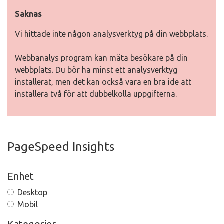
Saknas
Vi hittade inte någon analysverktyg på din webbplats.
Webbanalys program kan mäta besökare på din
webbplats. Du bör ha minst ett analysverktyg
installerat, men det kan också vara en bra ide att
installera två för att dubbelkolla uppgifterna.
PageSpeed Insights
Enhet
Desktop
Mobil