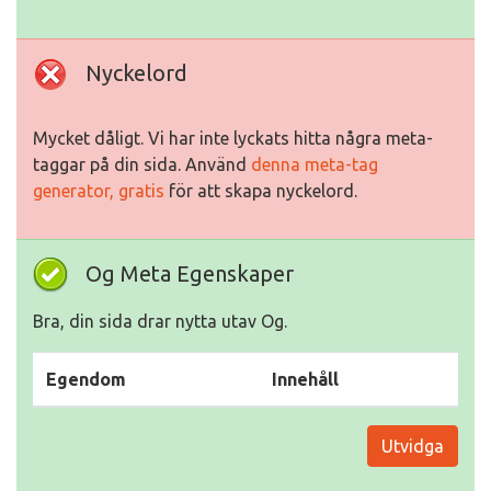
Nyckelord
Mycket dåligt. Vi har inte lyckats hitta några meta-
taggar på din sida. Använd
denna meta-tag
generator, gratis
för att skapa nyckelord.
Og Meta Egenskaper
Bra, din sida drar nytta utav Og.
Egendom
Innehåll
Utvidga