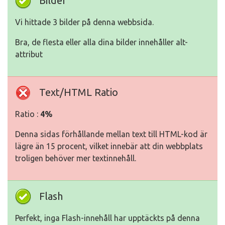
Bilder
Vi hittade 3 bilder på denna webbsida.
Bra, de flesta eller alla dina bilder innehåller alt-
attribut
Text/HTML Ratio
Ratio :
4%
Denna sidas förhållande mellan text till HTML-kod är
lägre än 15 procent, vilket innebär att din webbplats
troligen behöver mer textinnehåll.
Flash
Perfekt, inga Flash-innehåll har upptäckts på denna