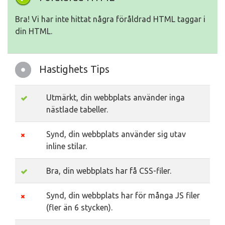
Bra! Vi har inte hittat några föråldrad HTML taggar i
din HTML.
Hastighets Tips
Utmärkt, din webbplats använder inga
nästlade tabeller.
Synd, din webbplats använder sig utav
inline stilar.
Bra, din webbplats har få CSS-filer.
Synd, din webbplats har för många JS filer
(fler än 6 stycken).