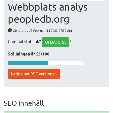
Webbplats analys
peopledb.org
Genereras på Februari 14 2023 07:50 AM
Gammal statistik?
!
UPDATERA
Ställningen är 53/100
Ladda ner PDF Versionen
SEO Innehåll