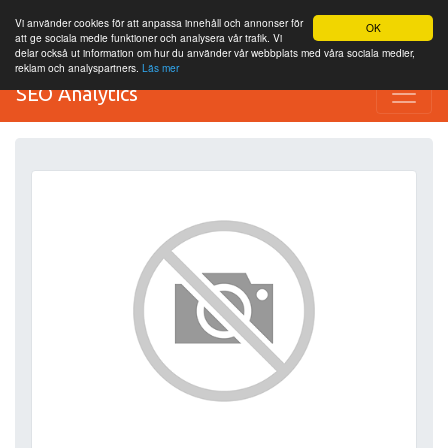
Vi använder cookies för att anpassa innehåll och annonser för
OK
att ge sociala medie funktioner och analysera vår trafik. Vi
delar också ut information om hur du använder vår webbplats med våra sociala medier,
reklam och analyspartners.
Läs mer
SEO Analytics