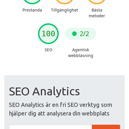
SEO Analytics
SEO Analytics är en fri SEO verktyg som
hjälper dig att analysera din webbplats