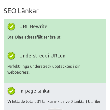
SEO Länkar
URL Rewrite
Bra. Dina adressfält ser bra ut!
Understreck i URLen
Perfekt! Inga understreck upptäcktes i din
webbadress.
In-page länkar
Vi hittade totalt 31 länkar inklusive 0 länk(ar) till filer