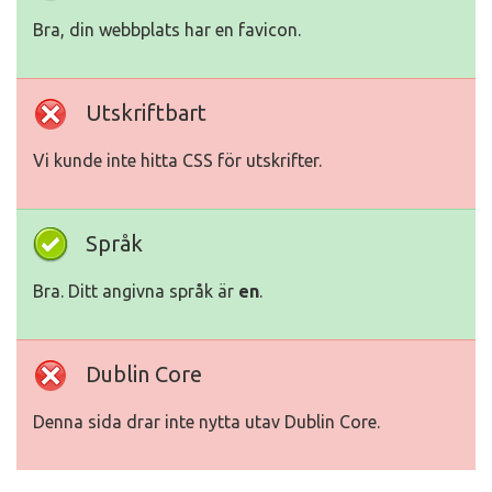
Bra, din webbplats har en favicon.
Utskriftbart
Vi kunde inte hitta CSS för utskrifter.
Språk
Bra. Ditt angivna språk är
en
.
Dublin Core
Denna sida drar inte nytta utav Dublin Core.