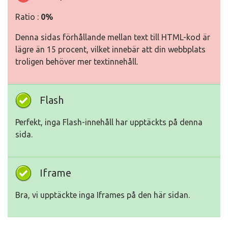
Ratio :
0%
Denna sidas förhållande mellan text till HTML-kod är
lägre än 15 procent, vilket innebär att din webbplats
troligen behöver mer textinnehåll.
Flash
Perfekt, inga Flash-innehåll har upptäckts på denna
sida.
Iframe
Bra, vi upptäckte inga Iframes på den här sidan.