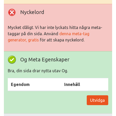
Nyckelord
Mycket dåligt. Vi har inte lyckats hitta några meta-
taggar på din sida. Använd
denna meta-tag
generator, gratis
för att skapa nyckelord.
Og Meta Egenskaper
Bra, din sida drar nytta utav Og.
Egendom
Innehåll
Utvidga