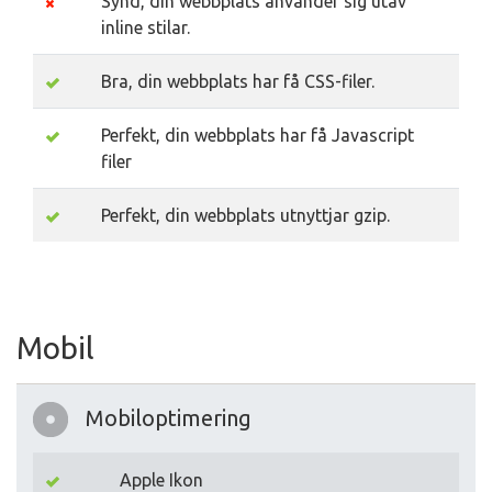
Synd, din webbplats använder sig utav
inline stilar.
Bra, din webbplats har få CSS-filer.
Perfekt, din webbplats har få Javascript
filer
Perfekt, din webbplats utnyttjar gzip.
Mobil
Mobiloptimering
Apple Ikon