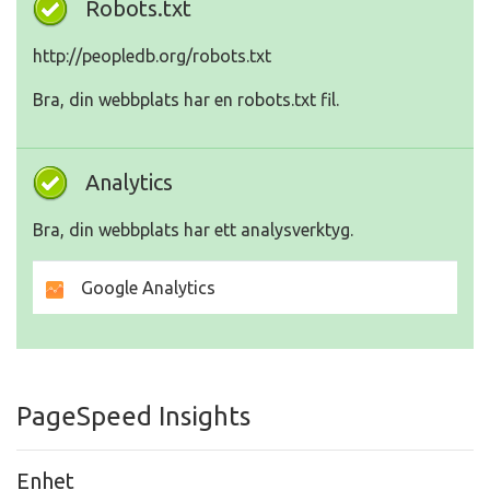
Robots.txt
http://peopledb.org/robots.txt
Bra, din webbplats har en robots.txt fil.
Analytics
Bra, din webbplats har ett analysverktyg.
Google Analytics
PageSpeed Insights
Enhet