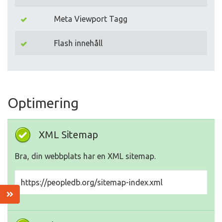
Meta Viewport Tagg
Flash innehåll
Optimering
XML Sitemap
Bra, din webbplats har en XML sitemap.
https://peopledb.org/sitemap-index.xml