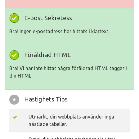
E-post Sekretess
Bra! Ingen e-postadress har hittats i klartext.
Föråldrad HTML
Bra! Vi har inte hittat några föråldrad HTML taggar i
din HTML.
Hastighets Tips
Utmärkt, din webbplats använder inga
nästlade tabeller.