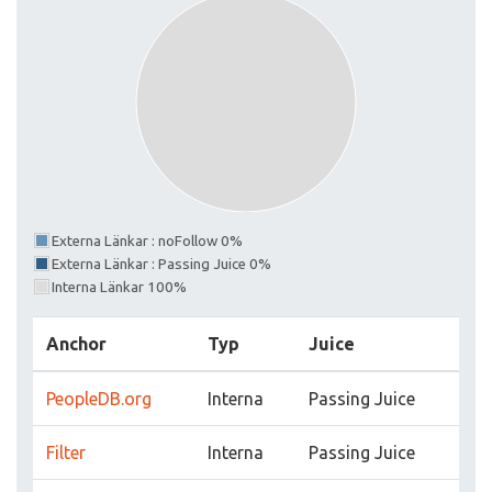
Externa Länkar : noFollow 0%
Externa Länkar : Passing Juice 0%
Interna Länkar 100%
Anchor
Typ
Juice
PeopleDB.org
Interna
Passing Juice
Filter
Interna
Passing Juice