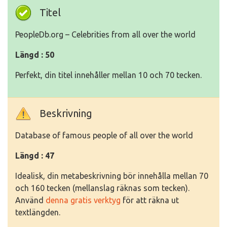
Titel
PeopleDb.org – Celebrities from all over the world
Längd : 50
Perfekt, din titel innehåller mellan 10 och 70 tecken.
Beskrivning
Database of famous people of all over the world
Längd : 47
Idealisk, din metabeskrivning bör innehålla mellan 70
och 160 tecken (mellanslag räknas som tecken).
Använd
denna gratis verktyg
för att räkna ut
textlängden.