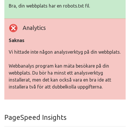
Bra, din webbplats har en robots.txt fil.
Analytics
Saknas
Vi hittade inte någon analysverktyg på din webbplats.
Webbanalys program kan mäta besökare på din
webbplats. Du bör ha minst ett analysverktyg
installerat, men det kan också vara en bra ide att
installera två för att dubbelkolla uppgifterna.
PageSpeed Insights