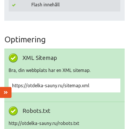
Flash innehåll
Optimering
XML Sitemap
Bra, din webbplats har en XML sitemap.
https://otdelka-sauny.ru/sitemap.xml
Robots.txt
http://otdelka-sauny.ru/robots.txt