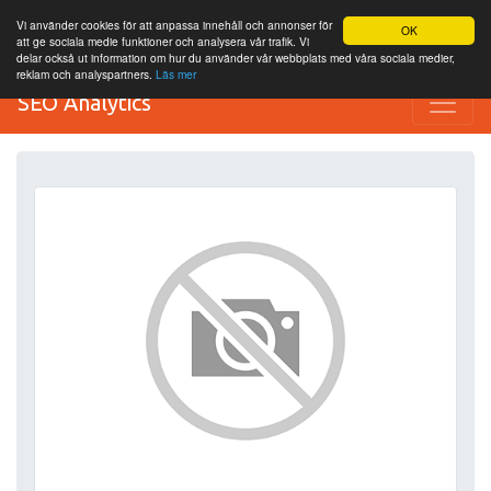
Vi använder cookies för att anpassa innehåll och annonser för
OK
att ge sociala medie funktioner och analysera vår trafik. Vi
delar också ut information om hur du använder vår webbplats med våra sociala medier,
reklam och analyspartners.
Läs mer
SEO Analytics