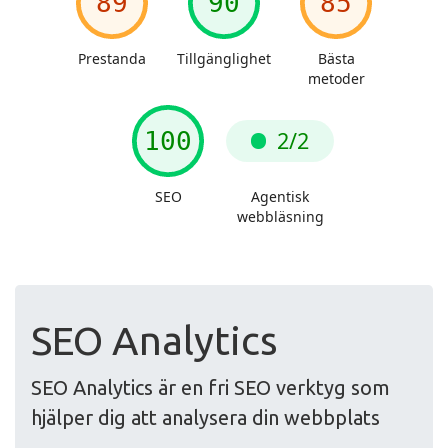
SEO Analytics
SEO Analytics är en fri SEO verktyg som
hjälper dig att analysera din webbplats