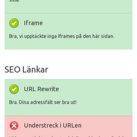
Iframe
Bra, vi upptäckte inga Iframes på den här sidan.
SEO Länkar
URL Rewrite
Bra. Dina adressfält ser bra ut!
Understreck i URLen