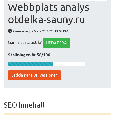
Webbplats analys
otdelka-sauny.ru
Genereras på Mars 25 2023 13:09 PM
Gammal statistik?
!
UPDATERA
Ställningen är 58/100
Ladda ner PDF Versionen
SEO Innehåll