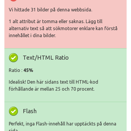
Vi hittade 31 bilder på denna webbsida.
1 alt attribut är tomma eller saknas. Lägg till
alternativ text så att sökmotorer enklare kan förstå
innehållet i dina bilder.
Text/HTML Ratio
Ratio :
45%
Idealisk! Den här sidans text till HTML-kod
förhållande är mellan 25 och 70 procent.
Flash
Perfekt, inga Flash-innehåll har upptäckts på denna
sida.