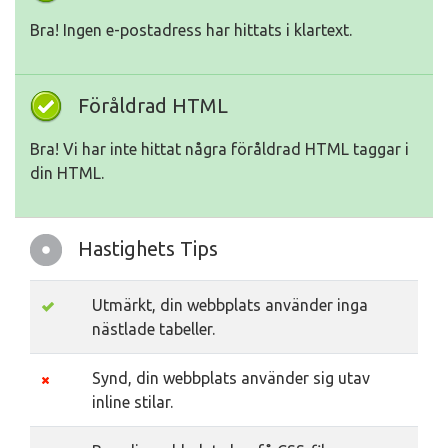
Bra! Ingen e-postadress har hittats i klartext.
Föråldrad HTML
Bra! Vi har inte hittat några föråldrad HTML taggar i
din HTML.
Hastighets Tips
Utmärkt, din webbplats använder inga
nästlade tabeller.
Synd, din webbplats använder sig utav
inline stilar.