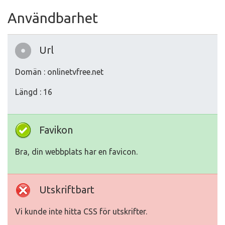
Användbarhet
Url
Domän : onlinetvfree.net
Längd : 16
Favikon
Bra, din webbplats har en favicon.
Utskriftbart
Vi kunde inte hitta CSS för utskrifter.