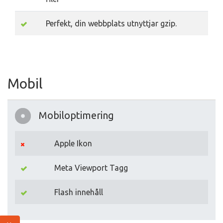
Perfekt, din webbplats utnyttjar gzip.
Mobil
Mobiloptimering
Apple Ikon
Meta Viewport Tagg
Flash innehåll