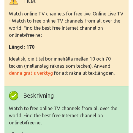
Titel
Watch online TV channels for free live. Online Live TV
- Watch to free online TV channels from all over the
world. Find the best free Internet channel on
onlinetvfree.net
Längd : 170
Idealisk, din titel bör innehålla mellan 10 och 70
tecken (mellanslag räknas som tecken). Använd
denna gratis verktyg
för att räkna ut textlängden.
Beskrivning
Watch to free online TV channels from all over the
world. Find the best free Internet channel on
onlinetvfree.net