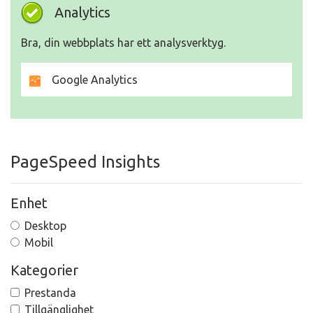
Analytics
Bra, din webbplats har ett analysverktyg.
Google Analytics
PageSpeed Insights
Enhet
Desktop
Mobil
Kategorier
Prestanda
Tillgänglighet