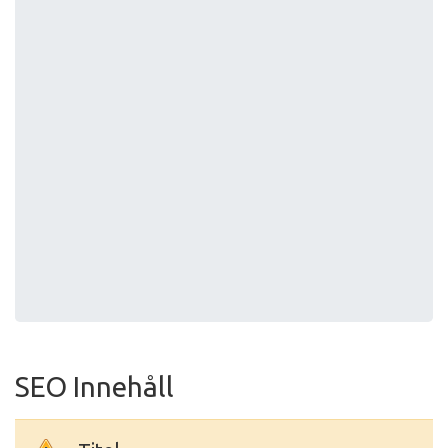
SEO Innehåll