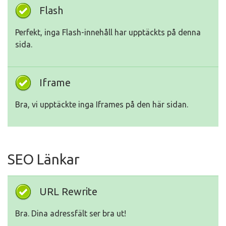
Flash
Perfekt, inga Flash-innehåll har upptäckts på denna
sida.
Iframe
Bra, vi upptäckte inga Iframes på den här sidan.
SEO Länkar
URL Rewrite
Bra. Dina adressfält ser bra ut!