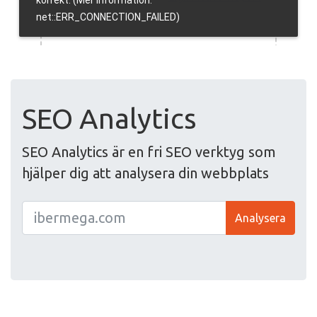
SEO Analytics
SEO Analytics är en fri SEO verktyg som
hjälper dig att analysera din webbplats
Analysera