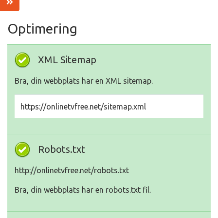
Optimering
XML Sitemap
Bra, din webbplats har en XML sitemap.
https://onlinetvfree.net/sitemap.xml
Robots.txt
http://onlinetvfree.net/robots.txt
Bra, din webbplats har en robots.txt fil.