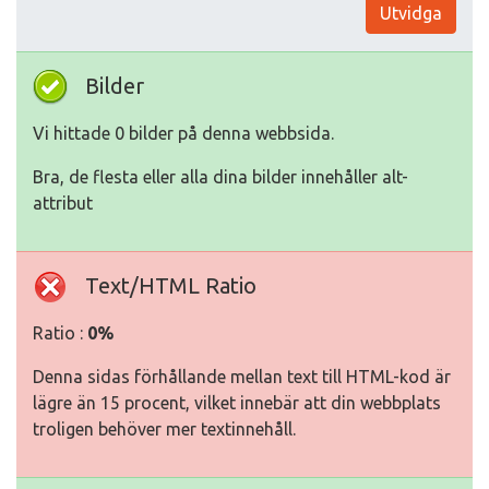
Utvidga
Bilder
Vi hittade 0 bilder på denna webbsida.
Bra, de flesta eller alla dina bilder innehåller alt-
attribut
Text/HTML Ratio
Ratio :
0%
Denna sidas förhållande mellan text till HTML-kod är
lägre än 15 procent, vilket innebär att din webbplats
troligen behöver mer textinnehåll.