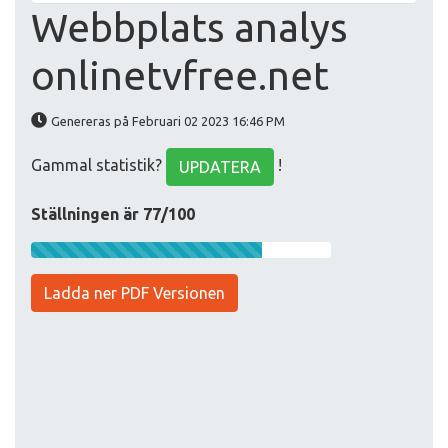
Webbplats analys
onlinetvfree.net
Genereras på Februari 02 2023 16:46 PM
Gammal statistik?
!
UPDATERA
Ställningen är 77/100
Ladda ner PDF Versionen