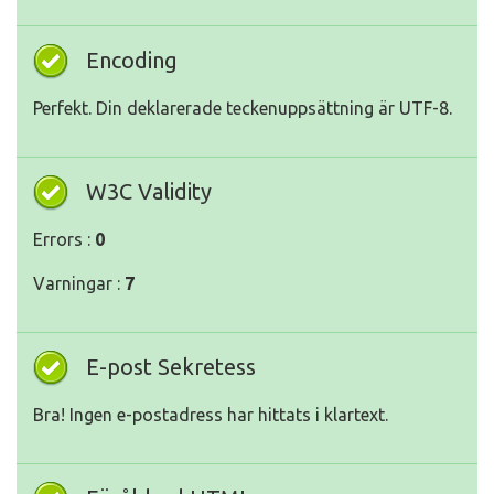
Encoding
Perfekt. Din deklarerade teckenuppsättning är UTF-8.
W3C Validity
Errors :
0
Varningar :
7
E-post Sekretess
Bra! Ingen e-postadress har hittats i klartext.