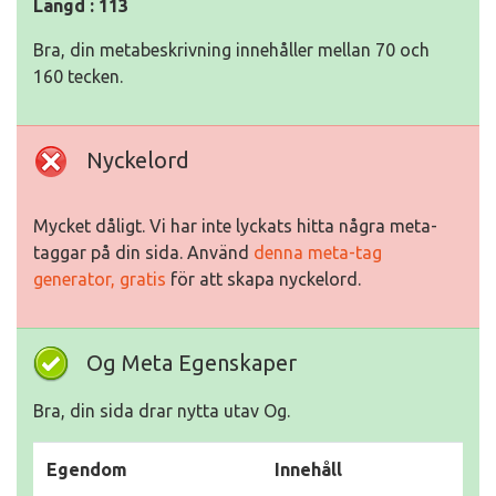
Längd : 113
Bra, din metabeskrivning innehåller mellan 70 och
160 tecken.
Nyckelord
Mycket dåligt. Vi har inte lyckats hitta några meta-
taggar på din sida. Använd
denna meta-tag
generator, gratis
för att skapa nyckelord.
Og Meta Egenskaper
Bra, din sida drar nytta utav Og.
Egendom
Innehåll