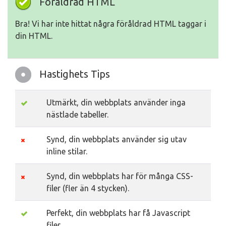
Föråldrad HTML
Bra! Vi har inte hittat några föråldrad HTML taggar i
din HTML.
Hastighets Tips
Utmärkt, din webbplats använder inga
nästlade tabeller.
Synd, din webbplats använder sig utav
inline stilar.
Synd, din webbplats har för många CSS-
filer (fler än 4 stycken).
Perfekt, din webbplats har få Javascript
filer