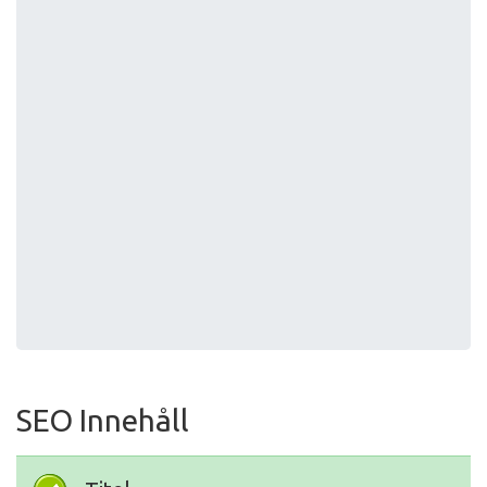
SEO Innehåll