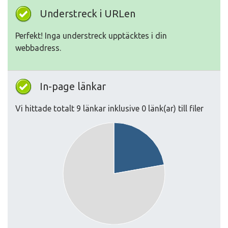
Understreck i URLen
Perfekt! Inga understreck upptäcktes i din
webbadress.
In-page länkar
Vi hittade totalt 9 länkar inklusive 0 länk(ar) till filer