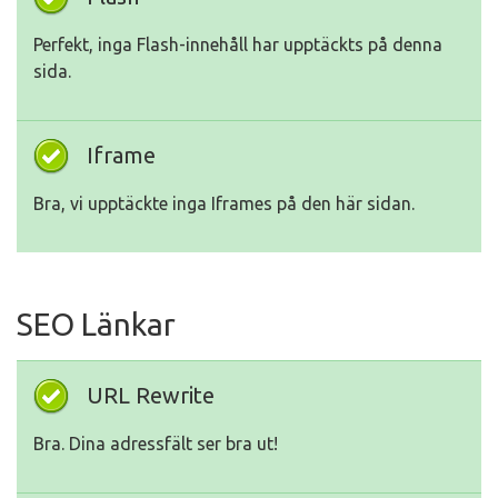
Perfekt, inga Flash-innehåll har upptäckts på denna
sida.
Iframe
Bra, vi upptäckte inga Iframes på den här sidan.
SEO Länkar
URL Rewrite
Bra. Dina adressfält ser bra ut!