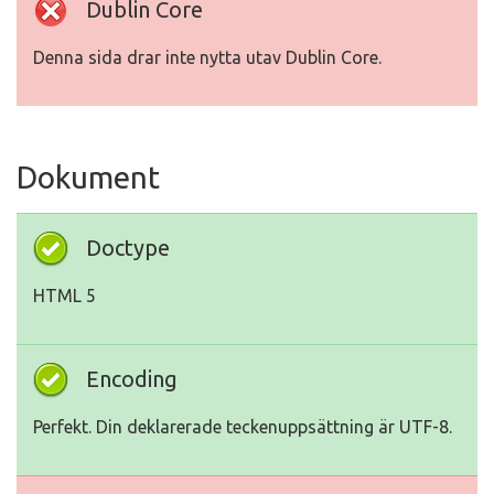
Dublin Core
Denna sida drar inte nytta utav Dublin Core.
Dokument
Doctype
HTML 5
Encoding
Perfekt. Din deklarerade teckenuppsättning är UTF-8.