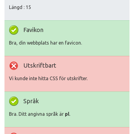
Längd : 15
Favikon
Bra, din webbplats har en favicon.
Utskriftbart
Vi kunde inte hitta CSS för utskrifter.
Språk
Bra. Ditt angivna språk är
pl
.