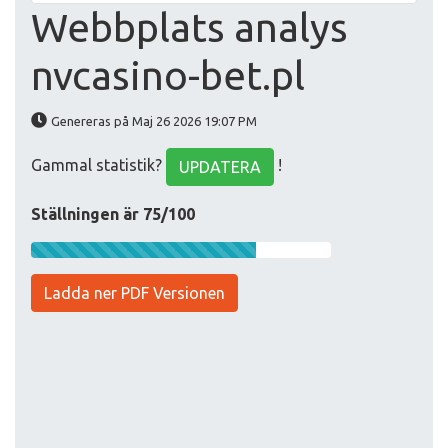
Webbplats analys
nvcasino-bet.pl
Genereras på Maj 26 2026 19:07 PM
Gammal statistik?
!
UPDATERA
Ställningen är 75/100
Ladda ner PDF Versionen