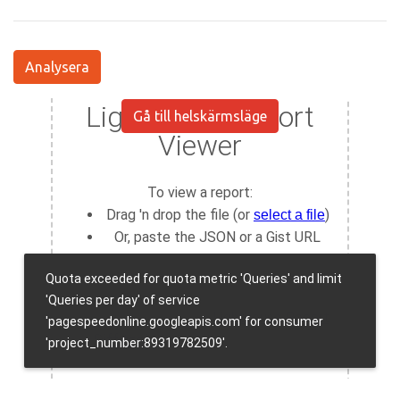
Analysera
Gå till helskärmsläge