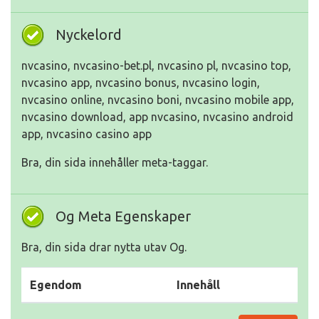
Nyckelord
nvcasino, nvcasino-bet.pl, nvcasino pl, nvcasino top,
nvcasino app, nvcasino bonus, nvcasino login,
nvcasino online, nvcasino boni, nvcasino mobile app,
nvcasino download, app nvcasino, nvcasino android
app, nvcasino casino app
Bra, din sida innehåller meta-taggar.
Og Meta Egenskaper
Bra, din sida drar nytta utav Og.
Egendom
Innehåll