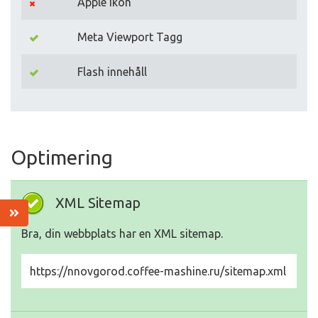
Apple Ikon
Meta Viewport Tagg
Flash innehåll
Optimering
XML Sitemap
Bra, din webbplats har en XML sitemap.
https://nnovgorod.coffee-mashine.ru/sitemap.xml