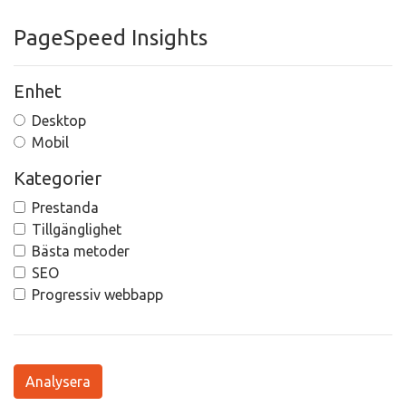
PageSpeed Insights
Enhet
Desktop
Mobil
Kategorier
Prestanda
Tillgänglighet
Bästa metoder
SEO
Progressiv webbapp
Analysera