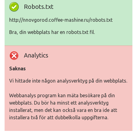
Robots.txt
http://nnovgorod.coffee-mashine.ru/robots.txt
Bra, din webbplats har en robots.txt fil.
Analytics
Saknas
Vi hittade inte någon analysverktyg på din webbplats.
Webbanalys program kan mäta besökare på din
webbplats. Du bör ha minst ett analysverktyg
installerat, men det kan också vara en bra ide att
installera två för att dubbelkolla uppgifterna.