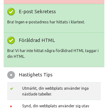
E-post Sekretess
Bra! Ingen e-postadress har hittats i klartext.
Föråldrad HTML
Bra! Vi har inte hittat några föråldrad HTML taggar i
din HTML.
Hastighets Tips
Utmärkt, din webbplats använder inga
nästlade tabeller.
Synd, din webbplats använder sig utav