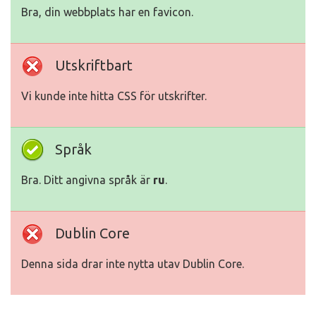
Bra, din webbplats har en favicon.
Utskriftbart
Vi kunde inte hitta CSS för utskrifter.
Språk
Bra. Ditt angivna språk är
ru
.
Dublin Core
Denna sida drar inte nytta utav Dublin Core.