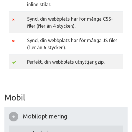
inline stilar.
Synd, din webbplats har för många CSS-
filer (fler än 4 stycken).
Synd, din webbplats har för många JS filer
(fler än 6 stycken).
Perfekt, din webbplats utnyttjar gzip.
Mobil
Mobiloptimering