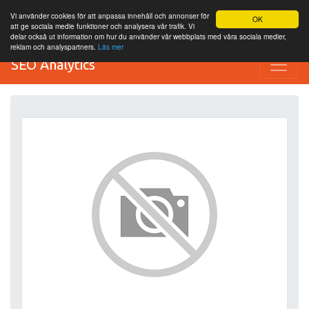
Vi använder cookies för att anpassa innehåll och annonser för
OK
att ge sociala medie funktioner och analysera vår trafik. Vi
delar också ut information om hur du använder vår webbplats med våra sociala medier,
reklam och analyspartners.
Läs mer
SEO Analytics