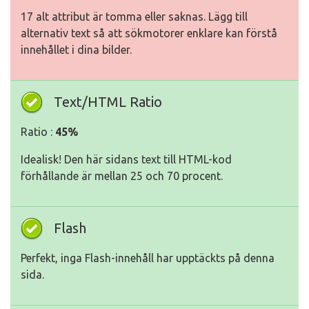
17 alt attribut är tomma eller saknas. Lägg till
alternativ text så att sökmotorer enklare kan förstå
innehållet i dina bilder.
Text/HTML Ratio
Ratio :
45%
Idealisk! Den här sidans text till HTML-kod
förhållande är mellan 25 och 70 procent.
Flash
Perfekt, inga Flash-innehåll har upptäckts på denna
sida.