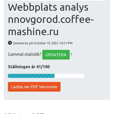
Webbplats analys
nnovgorod.coffee-
mashine.ru
Genereras på October 15 2022 14:51 PM
Gammal statistik?
!
UPDATERA
Ställningen är 61/100
Ladda ner PDF Versionen