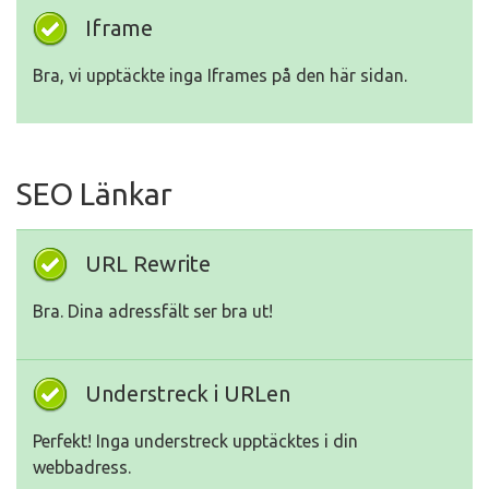
Iframe
Bra, vi upptäckte inga Iframes på den här sidan.
SEO Länkar
URL Rewrite
Bra. Dina adressfält ser bra ut!
Understreck i URLen
Perfekt! Inga understreck upptäcktes i din
webbadress.