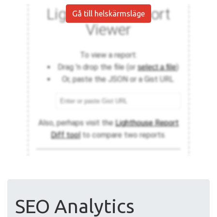
Gå till helskärmsläge
SEO Analytics