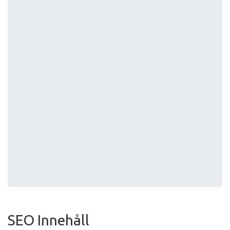
SEO Innehåll