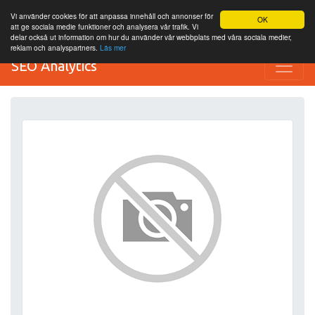
Vi använder cookies för att anpassa innehåll och annonser för
OK
att ge sociala medie funktioner och analysera vår trafik. Vi
delar också ut information om hur du använder vår webbplats med våra sociala medier,
reklam och analyspartners.
Läs mer
SEO Analytics