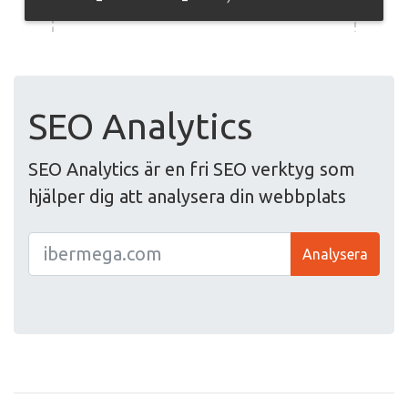
SEO Analytics
SEO Analytics är en fri SEO verktyg som
hjälper dig att analysera din webbplats
Analysera