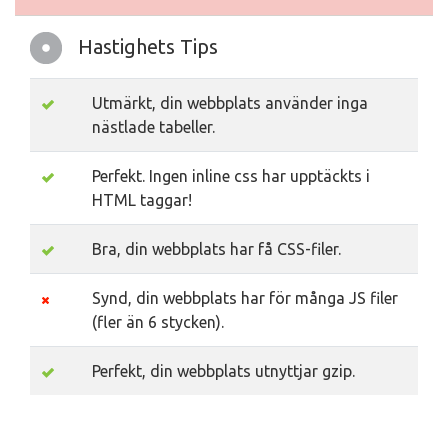
Hastighets Tips
Utmärkt, din webbplats använder inga
nästlade tabeller.
Perfekt. Ingen inline css har upptäckts i
HTML taggar!
Bra, din webbplats har få CSS-filer.
Synd, din webbplats har för många JS filer
(fler än 6 stycken).
Perfekt, din webbplats utnyttjar gzip.