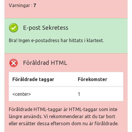
Varningar :
7
E-post Sekretess
Bra! Ingen e-postadress har hittats i klartext.
Föråldrad HTML
Föråldrade taggar
Förekomster
<center>
1
Föråldrade HTML-taggar är HTML-taggar som inte
längre används. Vi rekommenderar att du tar bort
eller ersätter dessa eftersom dom nu är föråldrade.