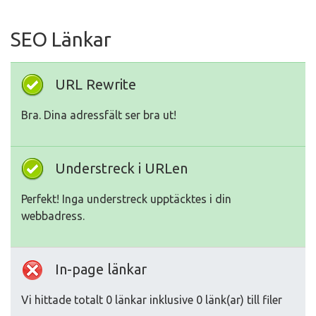
SEO Länkar
URL Rewrite
Bra. Dina adressfält ser bra ut!
Understreck i URLen
Perfekt! Inga understreck upptäcktes i din
webbadress.
In-page länkar
Vi hittade totalt 0 länkar inklusive 0 länk(ar) till filer