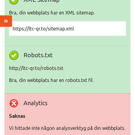
Bra, din webbplats har en XML sitemap.
https://ltc-qr.to/sitemap.xml
Robots.txt
http://ltc-qr.to/robots.txt
Bra, din webbplats har en robots.txt fil.
Analytics
Saknas
Vi hittade inte någon analysverktyg på din webbplats.