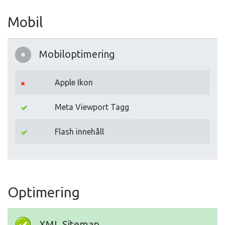
Mobil
Mobiloptimering
Apple Ikon
Meta Viewport Tagg
Flash innehåll
Optimering
XML Sitemap