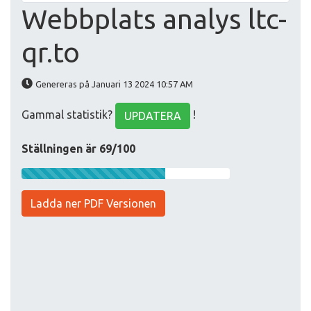
Webbplats analys ltc-
qr.to
Genereras på Januari 13 2024 10:57 AM
Gammal statistik?
!
UPDATERA
Ställningen är 69/100
Ladda ner PDF Versionen