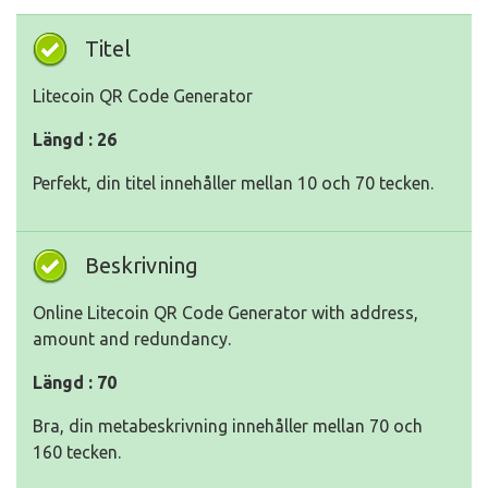
Titel
Litecoin QR Code Generator
Längd : 26
Perfekt, din titel innehåller mellan 10 och 70 tecken.
Beskrivning
Online Litecoin QR Code Generator with address,
amount and redundancy.
Längd : 70
Bra, din metabeskrivning innehåller mellan 70 och
160 tecken.