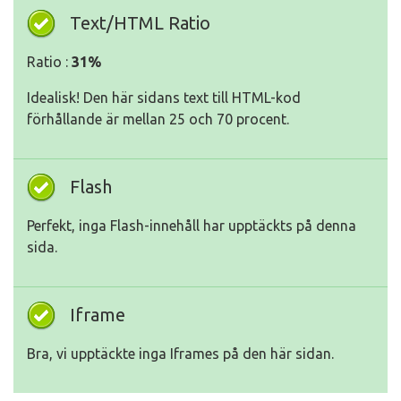
Text/HTML Ratio
Ratio :
31%
Idealisk! Den här sidans text till HTML-kod
förhållande är mellan 25 och 70 procent.
Flash
Perfekt, inga Flash-innehåll har upptäckts på denna
sida.
Iframe
Bra, vi upptäckte inga Iframes på den här sidan.