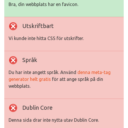
Bra, din webbplats har en favicon.
Utskriftbart
Vi kunde inte hitta CSS för utskrifter.
Språk
Du har inte angett språk. Använd
denna meta-tag
generator helt gratis
för att ange språk på din
webbplats.
Dublin Core
Denna sida drar inte nytta utav Dublin Core.