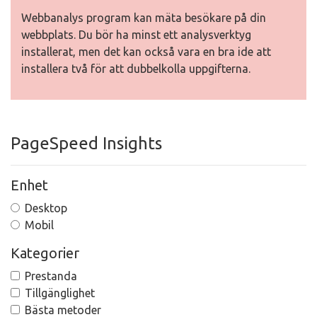
Webbanalys program kan mäta besökare på din
webbplats. Du bör ha minst ett analysverktyg
installerat, men det kan också vara en bra ide att
installera två för att dubbelkolla uppgifterna.
PageSpeed Insights
Enhet
Desktop
Mobil
Kategorier
Prestanda
Tillgänglighet
Bästa metoder