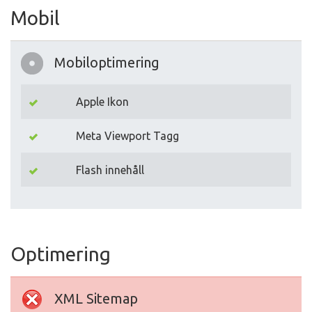
Mobil
Mobiloptimering
Apple Ikon
Meta Viewport Tagg
Flash innehåll
Optimering
XML Sitemap