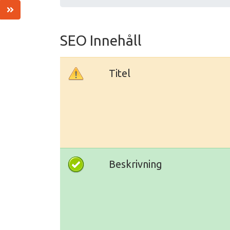
SEO Innehåll
Titel
Beskrivning