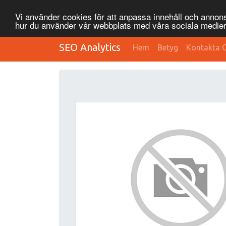
Vi använder cookies för att anpassa innehåll och annonse
hur du använder vår webbplats med våra sociala medier
SEO Analytics
Hem
Betyg
Kontakta 