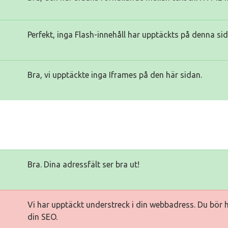
Perfekt, inga Flash-innehåll har upptäckts på denna sid
Bra, vi upptäckte inga Iframes på den här sidan.
Bra. Dina adressfält ser bra ut!
Vi har upptäckt understreck i din webbadress. Du bör 
din SEO.