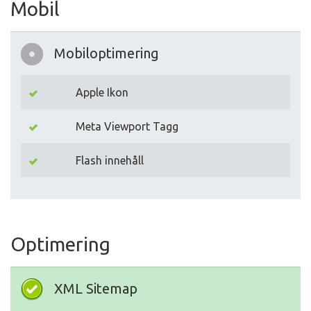
Mobil
Mobiloptimering
Apple Ikon
Meta Viewport Tagg
Flash innehåll
Optimering
XML Sitemap