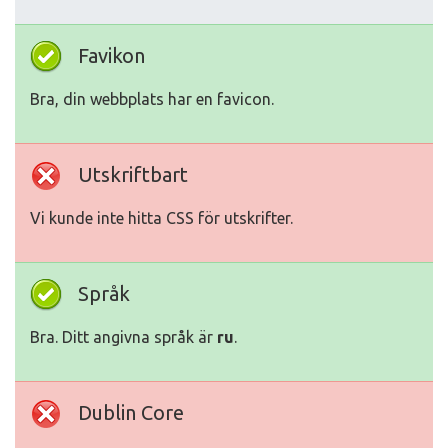
Favikon
Bra, din webbplats har en favicon.
Utskriftbart
Vi kunde inte hitta CSS för utskrifter.
Språk
Bra. Ditt angivna språk är
ru
.
Dublin Core