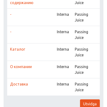
содержанию
Juice
-
Interna
Passing
Juice
-
Interna
Passing
Juice
Каталог
Interna
Passing
Juice
О компании
Interna
Passing
Juice
Доставка
Interna
Passing
Juice
Utvidga