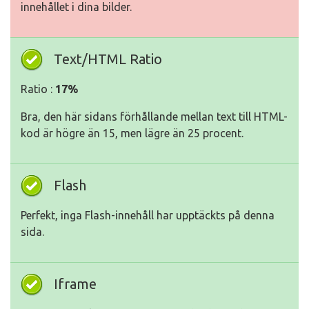
innehållet i dina bilder.
Text/HTML Ratio
Ratio :
17%
Bra, den här sidans förhållande mellan text till HTML-
kod är högre än 15, men lägre än 25 procent.
Flash
Perfekt, inga Flash-innehåll har upptäckts på denna
sida.
Iframe