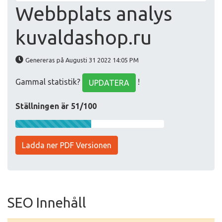
Webbplats analys
kuvaldashop.ru
Genereras på Augusti 31 2022 14:05 PM
Gammal statistik?
!
UPDATERA
Ställningen är 51/100
Ladda ner PDF Versionen
SEO Innehåll