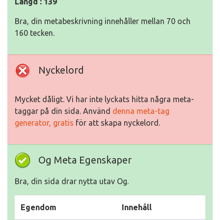
Längd : 139
Bra, din metabeskrivning innehåller mellan 70 och
160 tecken.
Nyckelord
Mycket dåligt. Vi har inte lyckats hitta några meta-
taggar på din sida. Använd
denna meta-tag
generator, gratis
för att skapa nyckelord.
Og Meta Egenskaper
Bra, din sida drar nytta utav Og.
Egendom
Innehåll