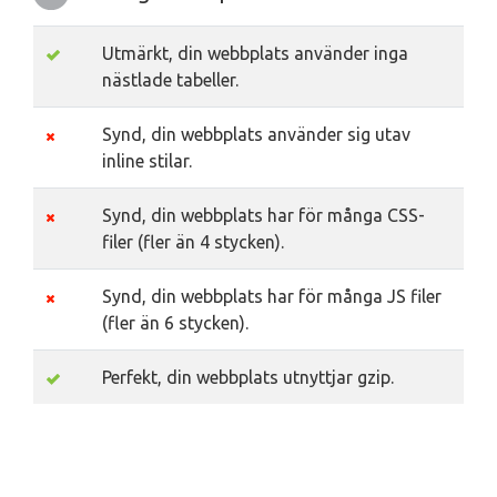
Utmärkt, din webbplats använder inga
nästlade tabeller.
Synd, din webbplats använder sig utav
inline stilar.
Synd, din webbplats har för många CSS-
filer (fler än 4 stycken).
Synd, din webbplats har för många JS filer
(fler än 6 stycken).
Perfekt, din webbplats utnyttjar gzip.