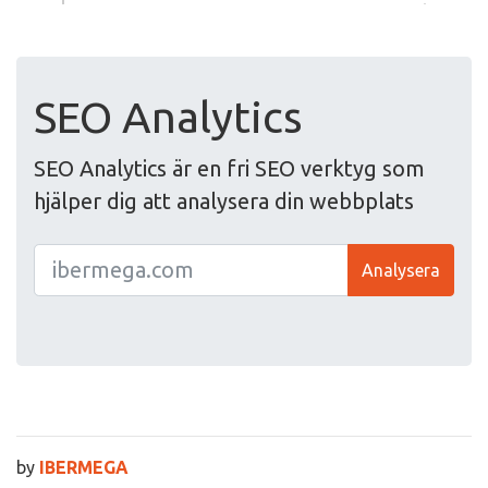
SEO Analytics
SEO Analytics är en fri SEO verktyg som
hjälper dig att analysera din webbplats
Analysera
by
IBERMEGA