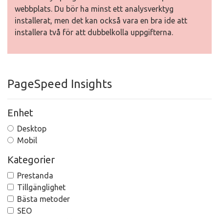
webbplats. Du bör ha minst ett analysverktyg
installerat, men det kan också vara en bra ide att
installera två för att dubbelkolla uppgifterna.
PageSpeed Insights
Enhet
Desktop
Mobil
Kategorier
Prestanda
Tillgänglighet
Bästa metoder
SEO