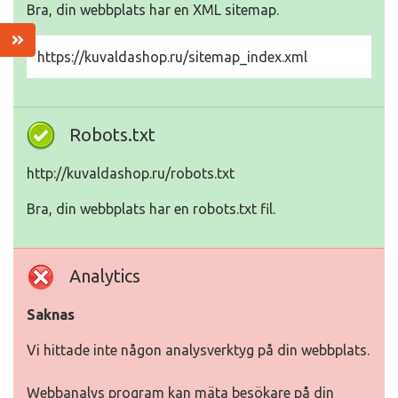
Bra, din webbplats har en XML sitemap.
https://kuvaldashop.ru/sitemap_index.xml
Robots.txt
http://kuvaldashop.ru/robots.txt
Bra, din webbplats har en robots.txt fil.
Analytics
Saknas
Vi hittade inte någon analysverktyg på din webbplats.
Webbanalys program kan mäta besökare på din