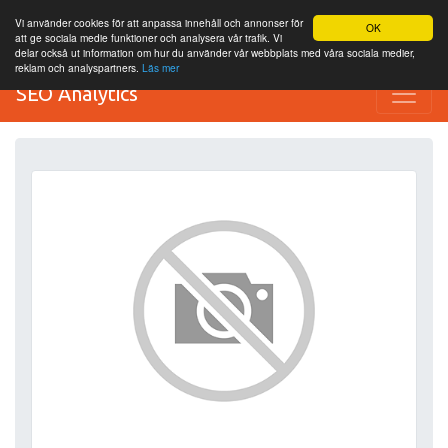
Vi använder cookies för att anpassa innehåll och annonser för
OK
att ge sociala medie funktioner och analysera vår trafik. Vi
delar också ut information om hur du använder vår webbplats med våra sociala medier,
reklam och analyspartners.
Läs mer
SEO Analytics