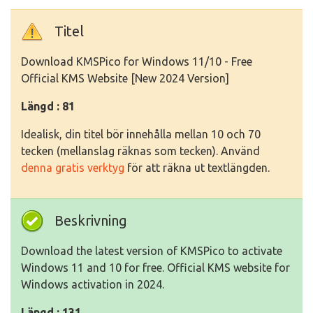
Titel
Download KMSPico for Windows 11/10 - Free
Official KMS Website [New 2024 Version]
Längd : 81
Idealisk, din titel bör innehålla mellan 10 och 70
tecken (mellanslag räknas som tecken). Använd
denna gratis verktyg
för att räkna ut textlängden.
Beskrivning
Download the latest version of KMSPico to activate
Windows 11 and 10 for free. Official KMS website for
Windows activation in 2024.
Längd : 131