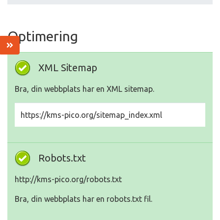
Optimering
XML Sitemap
Bra, din webbplats har en XML sitemap.
https://kms-pico.org/sitemap_index.xml
Robots.txt
http://kms-pico.org/robots.txt
Bra, din webbplats har en robots.txt fil.