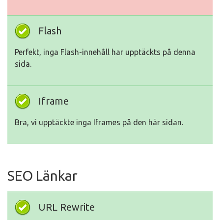
Flash
Perfekt, inga Flash-innehåll har upptäckts på denna
sida.
Iframe
Bra, vi upptäckte inga Iframes på den här sidan.
SEO Länkar
URL Rewrite