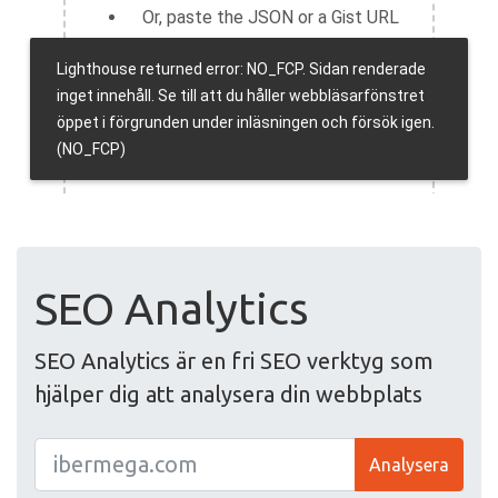
SEO Analytics
SEO Analytics är en fri SEO verktyg som
hjälper dig att analysera din webbplats
Analysera