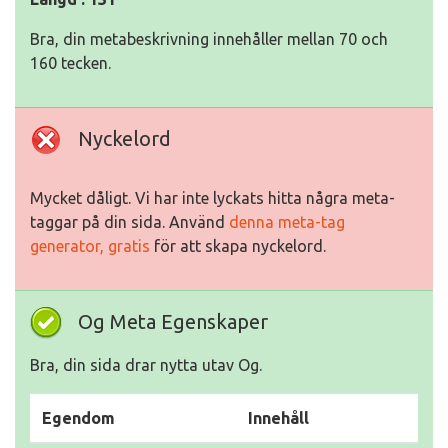
Bra, din metabeskrivning innehåller mellan 70 och
160 tecken.
Nyckelord
Mycket dåligt. Vi har inte lyckats hitta några meta-
taggar på din sida. Använd
denna meta-tag
generator, gratis
för att skapa nyckelord.
Og Meta Egenskaper
Bra, din sida drar nytta utav Og.
Egendom
Innehåll