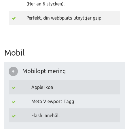
(fler än 6 stycken).
Perfekt, din webbplats utnyttjar gzip.
Mobil
Mobiloptimering
Apple Ikon
Meta Viewport Tagg
Flash innehåll