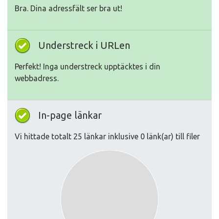
Bra. Dina adressfält ser bra ut!
Understreck i URLen
Perfekt! Inga understreck upptäcktes i din
webbadress.
In-page länkar
Vi hittade totalt 25 länkar inklusive 0 länk(ar) till filer