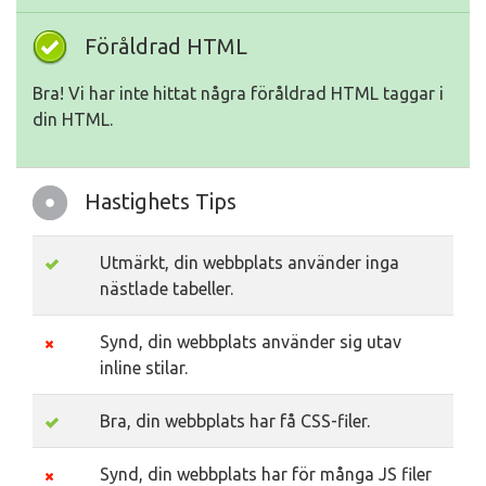
Föråldrad HTML
Bra! Vi har inte hittat några föråldrad HTML taggar i
din HTML.
Hastighets Tips
Utmärkt, din webbplats använder inga
nästlade tabeller.
Synd, din webbplats använder sig utav
inline stilar.
Bra, din webbplats har få CSS-filer.
Synd, din webbplats har för många JS filer