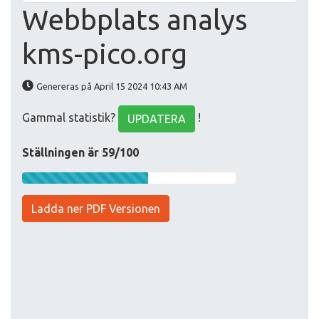
Webbplats analys
kms-pico.org
Genereras på April 15 2024 10:43 AM
Gammal statistik?
!
UPDATERA
Ställningen är 59/100
Ladda ner PDF Versionen