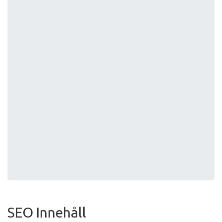
SEO Innehåll