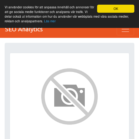
Vi använder cookies för att anpassa innehåll och annonser för
OK
att ge sociala medie funktioner och analysera vår trafik. Vi
delar också ut information om hur du använder vår webbplats med våra sociala medier,
reklam och analyspartners.
Läs mer
SEO Analytics