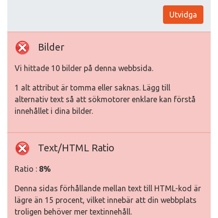
Utvidga
Bilder
Vi hittade 10 bilder på denna webbsida.
1 alt attribut är tomma eller saknas. Lägg till
alternativ text så att sökmotorer enklare kan förstå
innehållet i dina bilder.
Text/HTML Ratio
Ratio :
8%
Denna sidas förhållande mellan text till HTML-kod är
lägre än 15 procent, vilket innebär att din webbplats
troligen behöver mer textinnehåll.