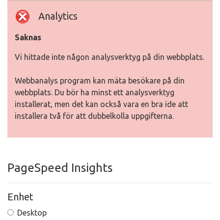
Analytics
Saknas
Vi hittade inte någon analysverktyg på din webbplats.
Webbanalys program kan mäta besökare på din
webbplats. Du bör ha minst ett analysverktyg
installerat, men det kan också vara en bra ide att
installera två för att dubbelkolla uppgifterna.
PageSpeed Insights
Enhet
Desktop