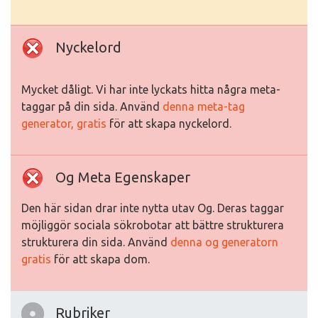
Nyckelord
Mycket dåligt. Vi har inte lyckats hitta några meta-
taggar på din sida. Använd
denna meta-tag
generator, gratis
för att skapa nyckelord.
Og Meta Egenskaper
Den här sidan drar inte nytta utav Og. Deras taggar
möjliggör sociala sökrobotar att bättre strukturera
strukturera din sida. Använd
denna og generatorn
gratis
för att skapa dom.
Rubriker