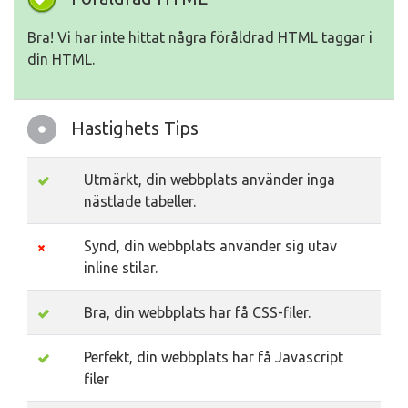
Bra! Vi har inte hittat några föråldrad HTML taggar i
din HTML.
Hastighets Tips
Utmärkt, din webbplats använder inga
nästlade tabeller.
Synd, din webbplats använder sig utav
inline stilar.
Bra, din webbplats har få CSS-filer.
Perfekt, din webbplats har få Javascript
filer