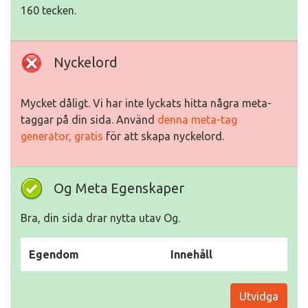
160 tecken.
Nyckelord
Mycket dåligt. Vi har inte lyckats hitta några meta-
taggar på din sida. Använd
denna meta-tag
generator, gratis
för att skapa nyckelord.
Og Meta Egenskaper
Bra, din sida drar nytta utav Og.
Egendom
Innehåll
Utvidga