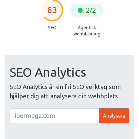
SEO Analytics
SEO Analytics är en fri SEO verktyg som
hjälper dig att analysera din webbplats
Analysera