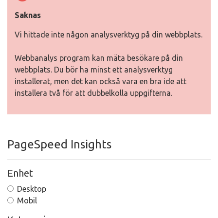
Saknas
Vi hittade inte någon analysverktyg på din webbplats.
Webbanalys program kan mäta besökare på din
webbplats. Du bör ha minst ett analysverktyg
installerat, men det kan också vara en bra ide att
installera två för att dubbelkolla uppgifterna.
PageSpeed Insights
Enhet
Desktop
Mobil