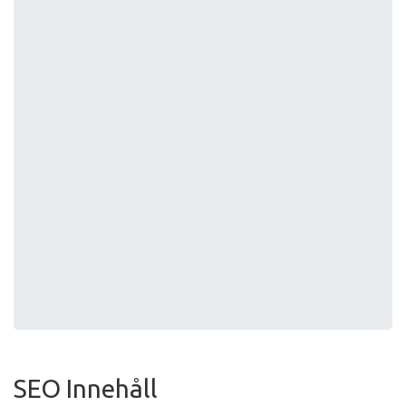
SEO Innehåll