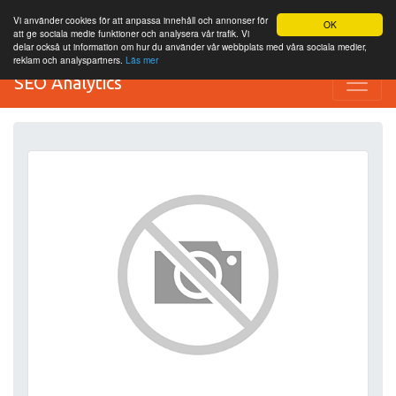
Vi använder cookies för att anpassa innehåll och annonser för
OK
att ge sociala medie funktioner och analysera vår trafik. Vi
delar också ut information om hur du använder vår webbplats med våra sociala medier,
reklam och analyspartners.
Läs mer
SEO Analytics