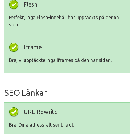
Flash
Perfekt, inga Flash-innehåll har upptäckts på denna
sida.
Iframe
Bra, vi upptäckte inga Iframes på den här sidan.
SEO Länkar
URL Rewrite
Bra. Dina adressfält ser bra ut!