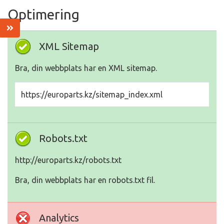
Optimering
XML Sitemap
Bra, din webbplats har en XML sitemap.
https://europarts.kz/sitemap_index.xml
Robots.txt
http://europarts.kz/robots.txt
Bra, din webbplats har en robots.txt fil.
Analytics