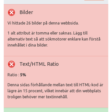
Bilder
Vi hittade 26 bilder på denna webbsida.
1 alt attribut är tomma eller saknas. Lägg till
alternativ text så att sökmotorer enklare kan förstå
innehållet i dina bilder.
Text/HTML Ratio
Ratio :
5%
Denna sidas förhållande mellan text till HTML-kod är
lägre än 15 procent, vilket innebär att din webbplats
troligen behöver mer textinnehåll.