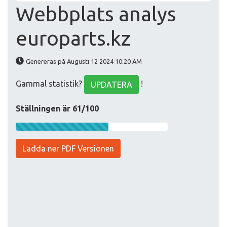
Webbplats analys
europarts.kz
Genereras på Augusti 12 2024 10:20 AM
Gammal statistik?
!
UPDATERA
Ställningen är 61/100
Ladda ner PDF Versionen