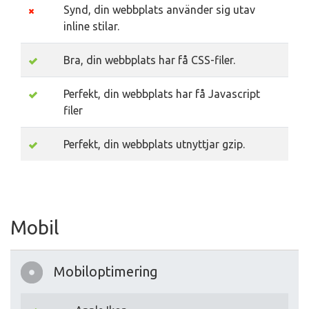
Synd, din webbplats använder sig utav
inline stilar.
Bra, din webbplats har få CSS-filer.
Perfekt, din webbplats har få Javascript
filer
Perfekt, din webbplats utnyttjar gzip.
Mobil
Mobiloptimering