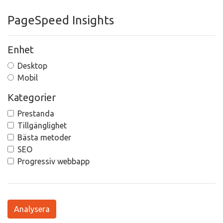
PageSpeed Insights
Enhet
Desktop
Mobil
Kategorier
Prestanda
Tillgänglighet
Bästa metoder
SEO
Progressiv webbapp
Analysera