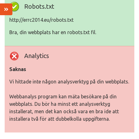
Robots.txt
http://errc2014.eu/robots.txt
Bra, din webbplats har en robots.txt fil.
Analytics
Saknas
Vi hittade inte någon analysverktyg på din webbplats.
Webbanalys program kan mäta besökare på din
webbplats. Du bör ha minst ett analysverktyg
installerat, men det kan också vara en bra ide att
installera två för att dubbelkolla uppgifterna.