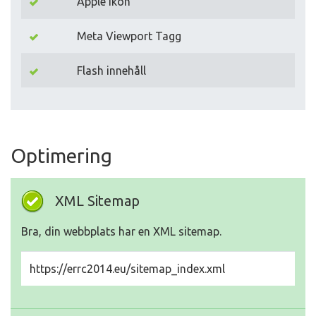
Apple Ikon
Meta Viewport Tagg
Flash innehåll
Optimering
XML Sitemap
Bra, din webbplats har en XML sitemap.
https://errc2014.eu/sitemap_index.xml