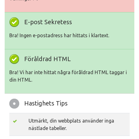
E-post Sekretess
Bra! Ingen e-postadress har hittats i klartext.
Föråldrad HTML
Bra! Vi har inte hittat några föråldrad HTML taggar i
din HTML.
Hastighets Tips
Utmärkt, din webbplats använder inga
nästlade tabeller.