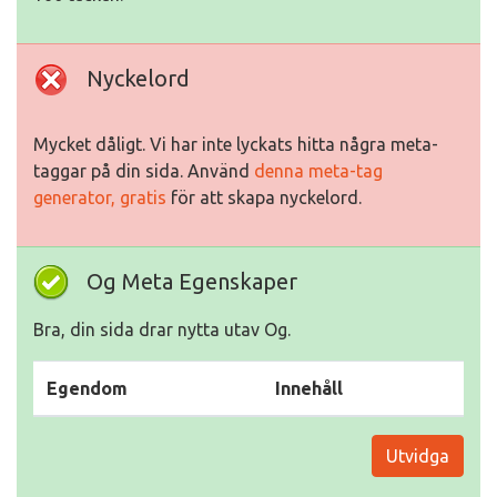
Nyckelord
Mycket dåligt. Vi har inte lyckats hitta några meta-
taggar på din sida. Använd
denna meta-tag
generator, gratis
för att skapa nyckelord.
Og Meta Egenskaper
Bra, din sida drar nytta utav Og.
Egendom
Innehåll
Utvidga