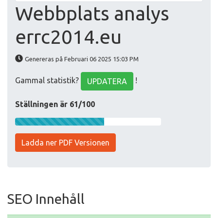
Webbplats analys
errc2014.eu
Genereras på Februari 06 2025 15:03 PM
Gammal statistik?
!
UPDATERA
Ställningen är 61/100
Ladda ner PDF Versionen
SEO Innehåll