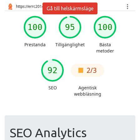
Gå till helskärmsläge
SEO Analytics