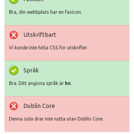
Bra, din webbplats har en favicon.
Utskriftbart
Vi kunde inte hitta CSS för utskrifter.
Språk
Bra. Ditt angivna språk är
bn
.
Dublin Core
Denna sida drar inte nytta utav Dublin Core.