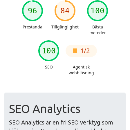
SEO Analytics
SEO Analytics är en fri SEO verktyg som