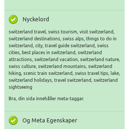
Nyckelord
switzerland travel, swiss tourism, visit switzerland,
switzerland destinations, swiss alps, things to do in
switzerland, city, travel guide switzerland, swiss
cities, best places in switzerland, switzerland
attractions, switzerland vacation, switzerland nature,
swiss culture, switzerland mountains, switzerland
hiking, scenic train switzerland, swiss travel tips, lake,
switzerland holidays, travel switzerland, switzerland
sightseeing
Bra, din sida innehåller meta-taggar.
Og Meta Egenskaper