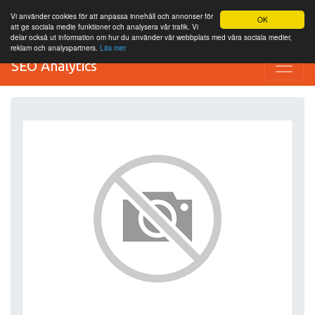
Vi använder cookies för att anpassa innehåll och annonser för
OK
att ge sociala medie funktioner och analysera vår trafik. Vi
delar också ut information om hur du använder vår webbplats med våra sociala medier,
reklam och analyspartners.
Läs mer
SEO Analytics