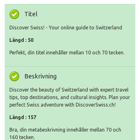
Titel
Discover Swiss! - Your online guide to Switzerland
Längd : 50
Perfekt, din titel innehåller mellan 10 och 70 tecken.
Beskrivning
Discover the beauty of Switzerland with expert travel
tips, top destinations, and cultural insights. Plan your
perfect Swiss adventure with DiscoverSwiss.ch!
Längd : 157
Bra, din metabeskrivning innehåller mellan 70 och
160 tecken.