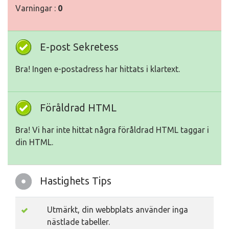
Varningar :
0
E-post Sekretess
Bra! Ingen e-postadress har hittats i klartext.
Föråldrad HTML
Bra! Vi har inte hittat några föråldrad HTML taggar i
din HTML.
Hastighets Tips
Utmärkt, din webbplats använder inga
nästlade tabeller.