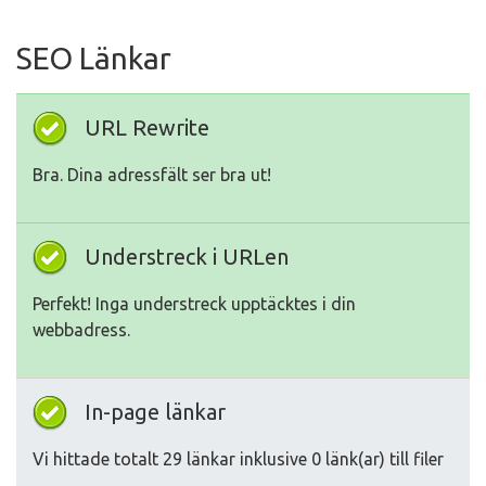
SEO Länkar
URL Rewrite
Bra. Dina adressfält ser bra ut!
Understreck i URLen
Perfekt! Inga understreck upptäcktes i din
webbadress.
In-page länkar
Vi hittade totalt 29 länkar inklusive 0 länk(ar) till filer