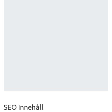
SEO Innehåll