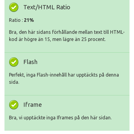
Text/HTML Ratio
Ratio :
21%
Bra, den här sidans förhållande mellan text till HTML-
kod är högre än 15, men lägre än 25 procent.
Flash
Perfekt, inga Flash-innehåll har upptäckts på denna
sida.
Iframe
Bra, vi upptäckte inga Iframes på den här sidan.