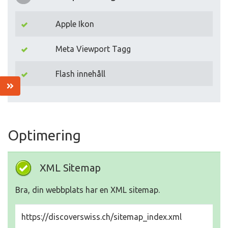
Apple Ikon
Meta Viewport Tagg
Flash innehåll
Optimering
XML Sitemap
Bra, din webbplats har en XML sitemap.
https://discoverswiss.ch/sitemap_index.xml