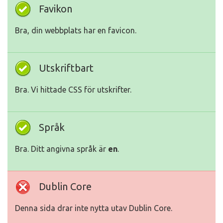
Favikon
Bra, din webbplats har en favicon.
Utskriftbart
Bra. Vi hittade CSS för utskrifter.
Språk
Bra. Ditt angivna språk är
en
.
Dublin Core
Denna sida drar inte nytta utav Dublin Core.