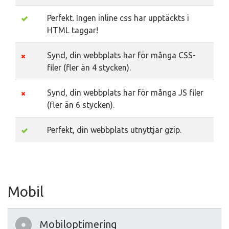
Perfekt. Ingen inline css har upptäckts i
HTML taggar!
Synd, din webbplats har för många CSS-
filer (fler än 4 stycken).
Synd, din webbplats har för många JS filer
(fler än 6 stycken).
Perfekt, din webbplats utnyttjar gzip.
Mobil
Mobiloptimering