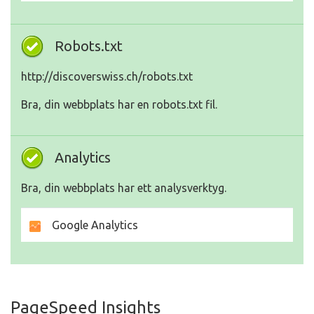
Robots.txt
http://discoverswiss.ch/robots.txt
Bra, din webbplats har en robots.txt fil.
Analytics
Bra, din webbplats har ett analysverktyg.
Google Analytics
PageSpeed Insights