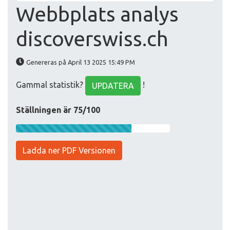
Webbplats analys
discoverswiss.ch
Genereras på April 13 2025 15:49 PM
Gammal statistik?
!
UPDATERA
Ställningen är 75/100
Ladda ner PDF Versionen