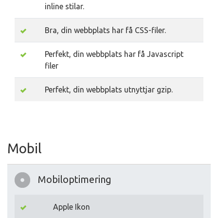
inline stilar.
Bra, din webbplats har få CSS-filer.
Perfekt, din webbplats har få Javascript
filer
Perfekt, din webbplats utnyttjar gzip.
Mobil
Mobiloptimering
Apple Ikon