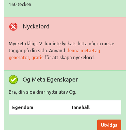
160 tecken.
Nyckelord
Mycket dåligt. Vi har inte lyckats hitta några meta-
taggar på din sida. Använd
denna meta-tag
generator, gratis
för att skapa nyckelord.
Og Meta Egenskaper
Bra, din sida drar nytta utav Og.
Egendom
Innehåll
Utvidga