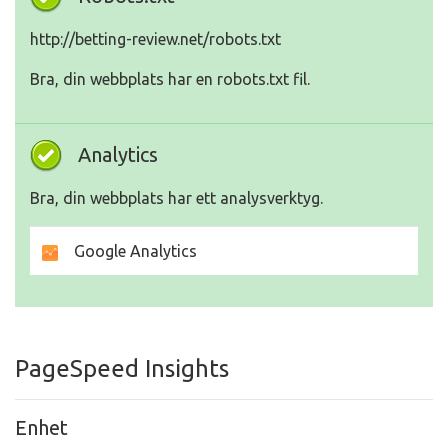
http://betting-review.net/robots.txt
Bra, din webbplats har en robots.txt fil.
Analytics
Bra, din webbplats har ett analysverktyg.
Google Analytics
PageSpeed Insights
Enhet