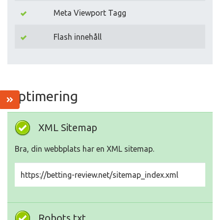
Meta Viewport Tagg
Flash innehåll
Optimering
XML Sitemap
Bra, din webbplats har en XML sitemap.
https://betting-review.net/sitemap_index.xml
Robots.txt