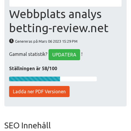
Webbplats analys
betting-review.net
Genereras på Mars 06 2023 15:29 PM
Gammal statistik?
!
UPDATERA
Ställningen är 58/100
Ladda ner PDF Versionen
SEO Innehåll