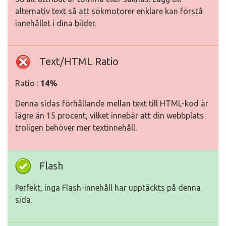
alternativ text så att sökmotorer enklare kan förstå
innehållet i dina bilder.
Text/HTML Ratio
Ratio :
14%
Denna sidas förhållande mellan text till HTML-kod är
lägre än 15 procent, vilket innebär att din webbplats
troligen behöver mer textinnehåll.
Flash
Perfekt, inga Flash-innehåll har upptäckts på denna
sida.