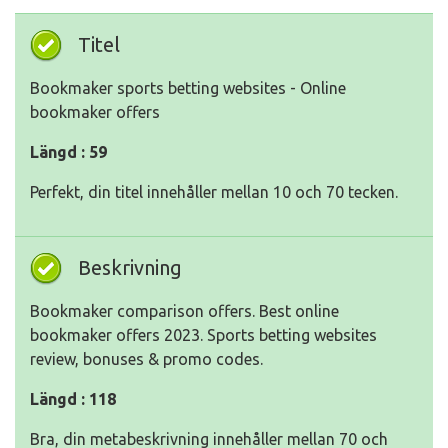
Titel
Bookmaker sports betting websites - Online
bookmaker offers
Längd : 59
Perfekt, din titel innehåller mellan 10 och 70 tecken.
Beskrivning
Bookmaker comparison offers. Best online
bookmaker offers 2023. Sports betting websites
review, bonuses & promo codes.
Längd : 118
Bra, din metabeskrivning innehåller mellan 70 och