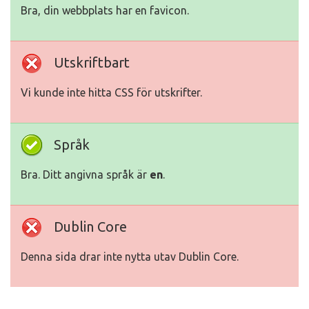
Bra, din webbplats har en favicon.
Utskriftbart
Vi kunde inte hitta CSS för utskrifter.
Språk
Bra. Ditt angivna språk är
en
.
Dublin Core
Denna sida drar inte nytta utav Dublin Core.