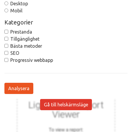
Desktop
Mobil
Kategorier
Prestanda
Tillgänglighet
Bästa metoder
SEO
Progressiv webbapp
Analysera
Gå till helskärmsläge