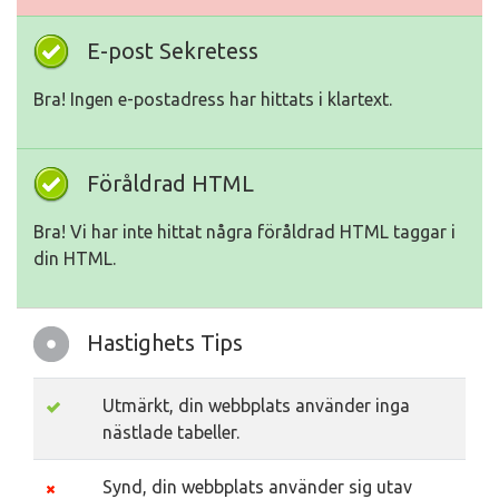
E-post Sekretess
Bra! Ingen e-postadress har hittats i klartext.
Föråldrad HTML
Bra! Vi har inte hittat några föråldrad HTML taggar i
din HTML.
Hastighets Tips
Utmärkt, din webbplats använder inga
nästlade tabeller.
Synd, din webbplats använder sig utav