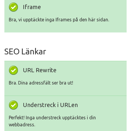
Iframe
Bra, vi upptäckte inga Iframes på den här sidan.
SEO Länkar
URL Rewrite
Bra. Dina adressfält ser bra ut!
Understreck i URLen
Perfekt! Inga understreck upptäcktes i din
webbadress.