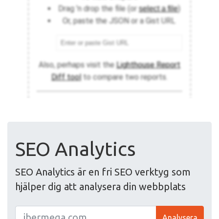
SEO Analytics
SEO Analytics är en fri SEO verktyg som
hjälper dig att analysera din webbplats
Analysera