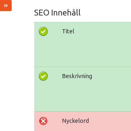
SEO Innehåll
Titel
Beskrivning
Nyckelord