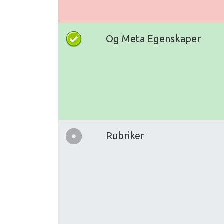
Og Meta Egenskaper
Rubriker