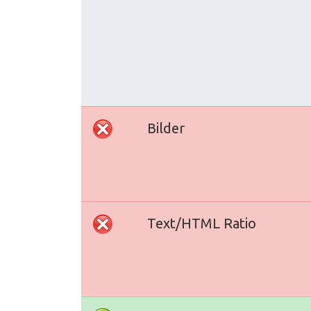
Bilder
Text/HTML Ratio