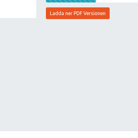
Ladda ner PDF Versionen