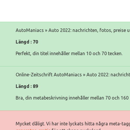
AutoManiacs » Auto 2022: nachrichten, fotos, preise 
Längd : 70
Perfekt, din titel innehåller mellan 10 och 70 tecken.
Online-Zeitschrift AutoManiacs » Auto 2022: nachricht
Längd : 89
Bra, din metabeskrivning innehåller mellan 70 och 160 
Mycket dåligt. Vi har inte lyckats hitta några meta-ta