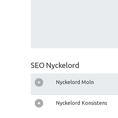
SEO Nyckelord
Nyckelord Moln
Nyckelord Konsistens