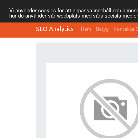
Vi använder cookies för att anpassa innehåll och annonse
hur du använder vår webbplats med våra sociala medier
SEO Analytics
Hem
Betyg
Kontakta 