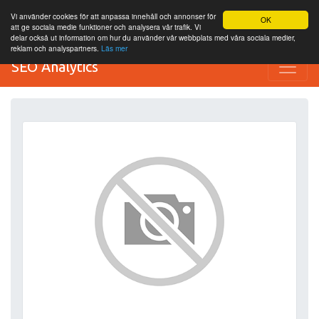
Vi använder cookies för att anpassa innehåll och annonser för
OK
att ge sociala medie funktioner och analysera vår trafik. Vi
delar också ut information om hur du använder vår webbplats med våra sociala medier,
reklam och analyspartners.
Läs mer
SEO Analytics