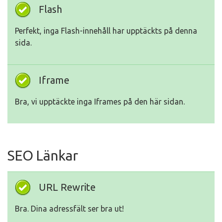
Flash
Perfekt, inga Flash-innehåll har upptäckts på denna
sida.
Iframe
Bra, vi upptäckte inga Iframes på den här sidan.
SEO Länkar
URL Rewrite
Bra. Dina adressfält ser bra ut!