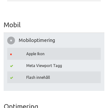
Mobil
Mobiloptimering
Apple Ikon
Meta Viewport Tagg
Flash innehåll
Optimering