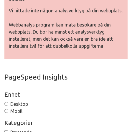
Vi hittade inte någon analysverktyg på din webbplats.
Webbanalys program kan mäta besökare på din
webbplats. Du bör ha minst ett analysverktyg
installerat, men det kan också vara en bra ide att
installera två för att dubbelkolla uppgifterna.
PageSpeed Insights
Enhet
Desktop
Mobil
Kategorier