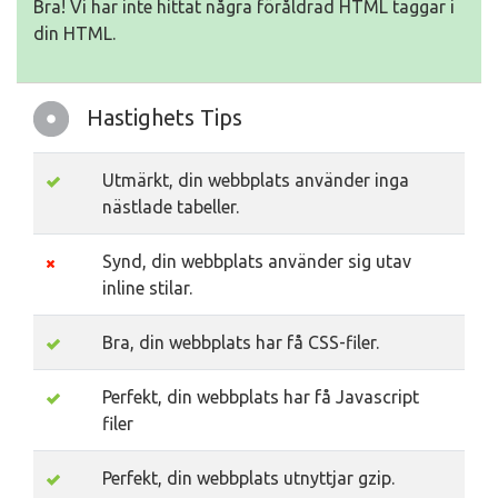
Bra! Vi har inte hittat några föråldrad HTML taggar i
din HTML.
Hastighets Tips
Utmärkt, din webbplats använder inga
nästlade tabeller.
Synd, din webbplats använder sig utav
inline stilar.
Bra, din webbplats har få CSS-filer.
Perfekt, din webbplats har få Javascript
filer
Perfekt, din webbplats utnyttjar gzip.