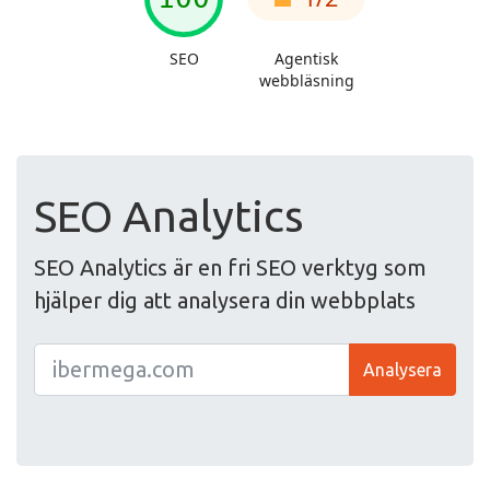
SEO Analytics
SEO Analytics är en fri SEO verktyg som
hjälper dig att analysera din webbplats
Analysera