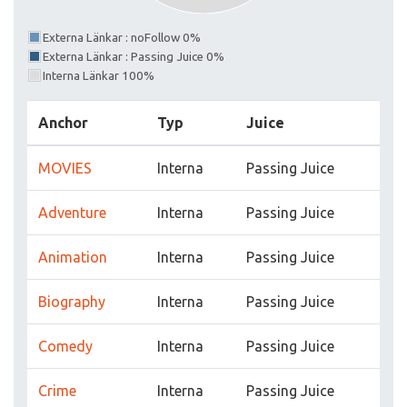
Externa Länkar : noFollow 0%
Externa Länkar : Passing Juice 0%
Interna Länkar 100%
Anchor
Typ
Juice
MOVIES
Interna
Passing Juice
Adventure
Interna
Passing Juice
Animation
Interna
Passing Juice
Biography
Interna
Passing Juice
Comedy
Interna
Passing Juice
Crime
Interna
Passing Juice