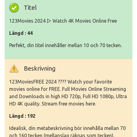
Titel
123Movies 2024 ▷ Watch 4K Movies Online Free
Längd : 44
Perfekt, din titel innehåller mellan 10 och 70 tecken.
Beskrivning
123MoviesFREE 2024 ???? Watch your favorite
movies online for FREE. Full Movies Online Streaming
and Downloads in high HD 720p, Full HD 1080p, Ultra
HD 4K quality. Stream free movies here.
Längd : 192
Idealisk, din metabeskrivning bör innehålla mellan 70
och 160 tecken (mellanslag räknas som tecken).