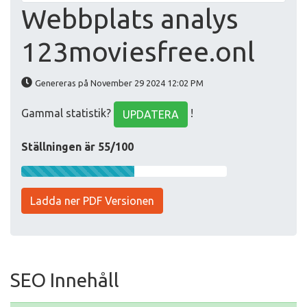
Webbplats analys
123moviesfree.onl
Genereras på November 29 2024 12:02 PM
Gammal statistik?
!
UPDATERA
Ställningen är 55/100
Ladda ner PDF Versionen
SEO Innehåll