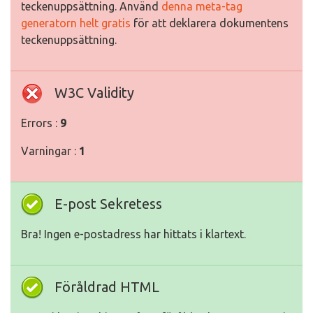
teckenuppsättning. Använd
denna meta-tag
generatorn helt gratis
för att deklarera dokumentens
teckenuppsättning.
W3C Validity
Errors :
9
Varningar :
1
E-post Sekretess
Bra! Ingen e-postadress har hittats i klartext.
Föråldrad HTML