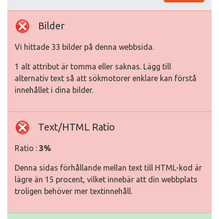
Bilder
Vi hittade 33 bilder på denna webbsida.
1 alt attribut är tomma eller saknas. Lägg till
alternativ text så att sökmotorer enklare kan förstå
innehållet i dina bilder.
Text/HTML Ratio
Ratio :
3%
Denna sidas förhållande mellan text till HTML-kod är
lägre än 15 procent, vilket innebär att din webbplats
troligen behöver mer textinnehåll.