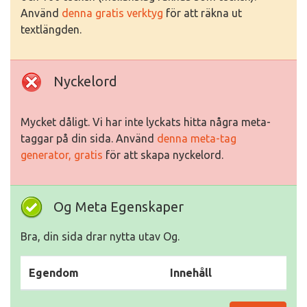
Använd
denna gratis verktyg
för att räkna ut
textlängden.
Nyckelord
Mycket dåligt. Vi har inte lyckats hitta några meta-
taggar på din sida. Använd
denna meta-tag
generator, gratis
för att skapa nyckelord.
Og Meta Egenskaper
Bra, din sida drar nytta utav Og.
Egendom
Innehåll