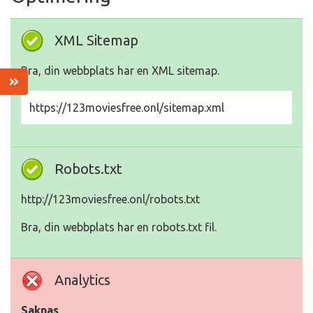
XML Sitemap
Bra, din webbplats har en XML sitemap.
https://123moviesfree.onl/sitemap.xml
Robots.txt
http://123moviesfree.onl/robots.txt
Bra, din webbplats har en robots.txt fil.
Analytics
Saknas