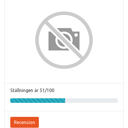
Ställningen är 51/100
Recension