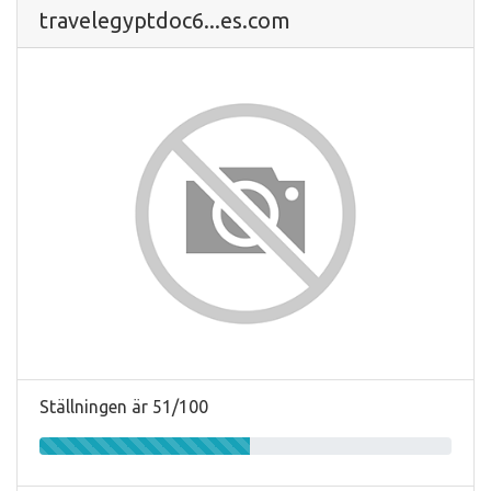
travelegyptdoc6...es.com
Ställningen är 51/100