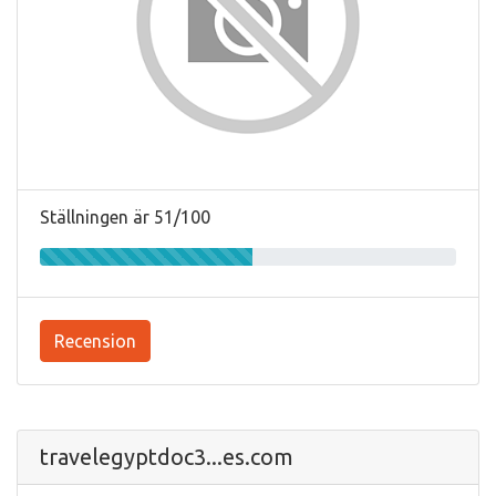
Ställningen är 51/100
Recension
travelegyptdoc3...es.com