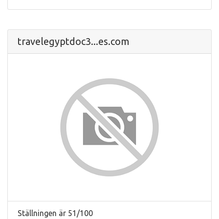
travelegyptdoc3...es.com
Ställningen är 51/100