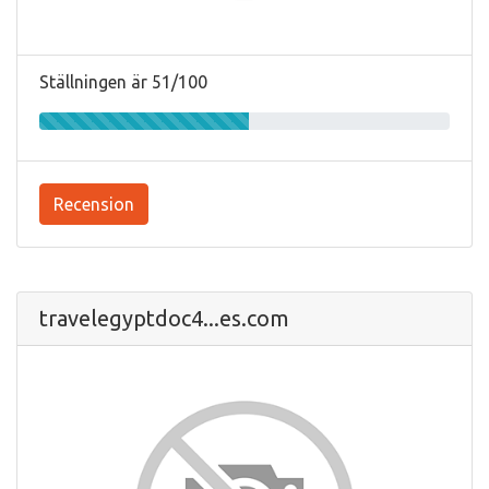
Ställningen är 51/100
Recension
travelegyptdoc4...es.com