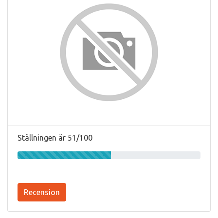
Ställningen är 51/100
Recension