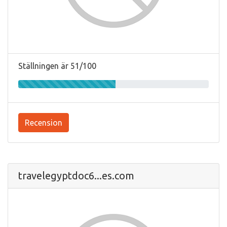
Ställningen är 51/100
Recension
travelegyptdoc6...es.com