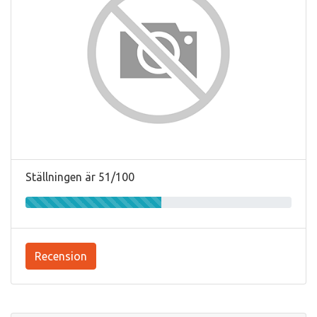
Ställningen är 51/100
Recension