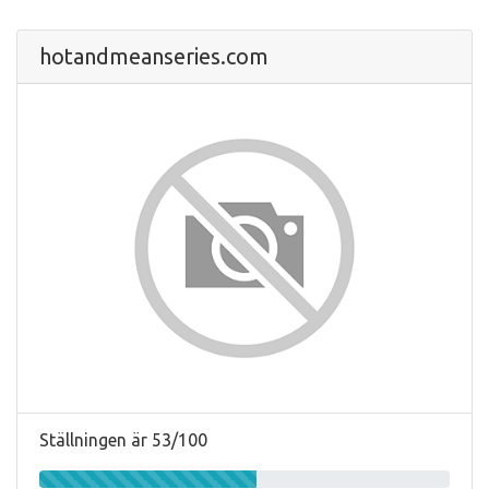
hotandmeanseries.com
Ställningen är 53/100