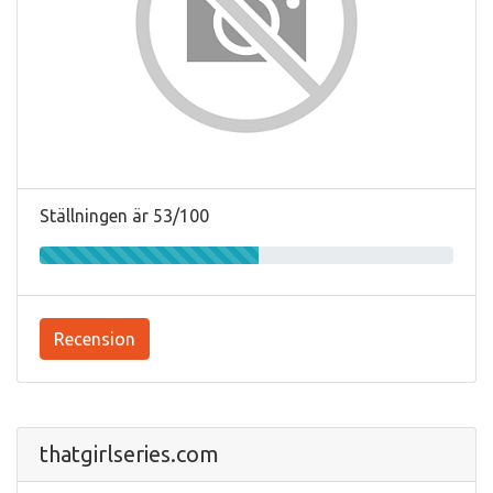
Ställningen är 53/100
Recension
thatgirlseries.com