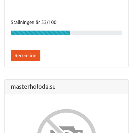
Ställningen är 53/100
Recension
masterholoda.su