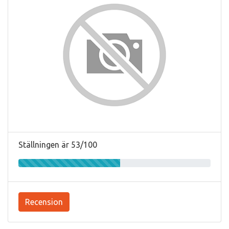
Ställningen är 53/100
Recension