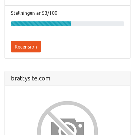
Ställningen är 53/100
Recension
brattysite.com