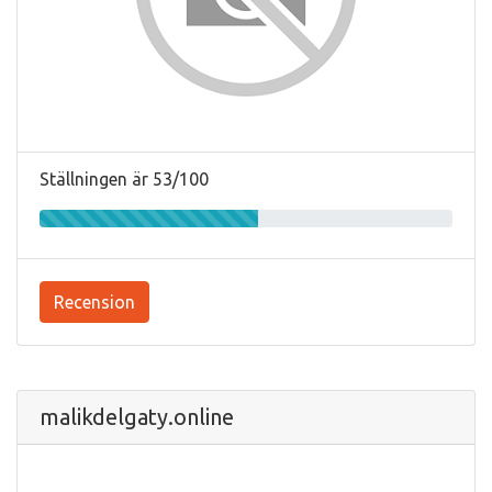
Ställningen är 53/100
Recension
malikdelgaty.online