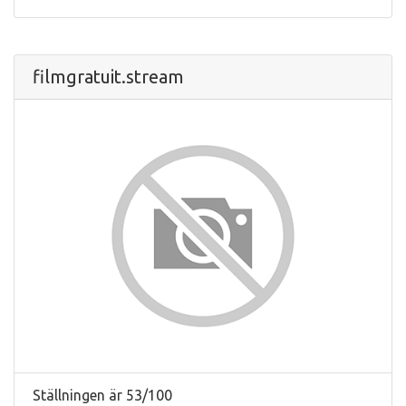
filmgratuit.stream
Ställningen är 53/100