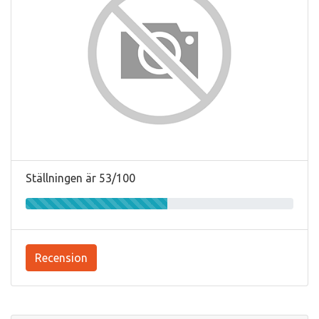
Ställningen är 53/100
Recension