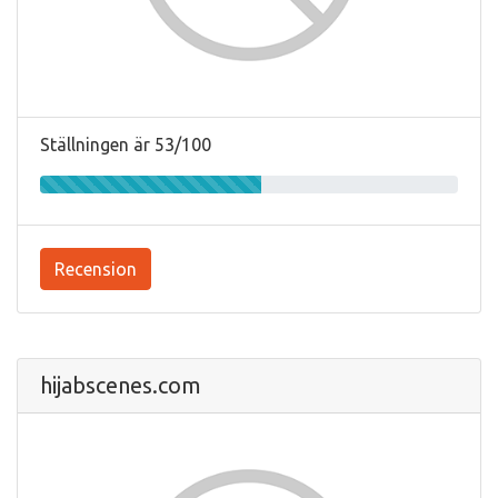
Ställningen är 53/100
Recension
hijabscenes.com