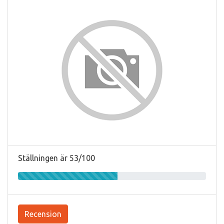
Ställningen är 53/100
Recension