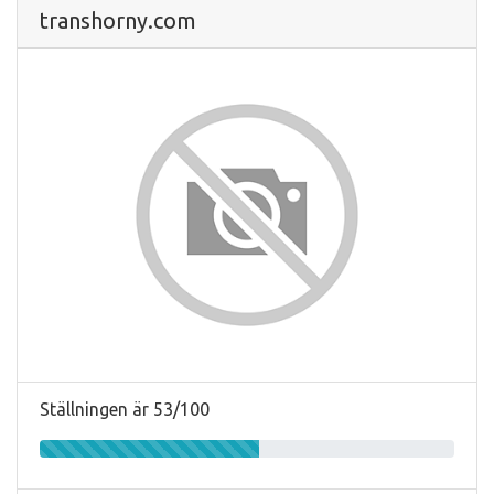
transhorny.com
Ställningen är 53/100