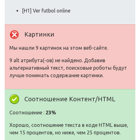
[H1] Ver futbol online
Картинки
Мы нашли 9 картинок на этом веб-сайте.
9 alt атрибута(-ов) не найдено. Добавив
альтернативный текст, поисковые роботы будут
лучше понимать содержание картинки.
Соотношение Контент/HTML
Соотношение :
23%
Хорошо, соотношение текста в коде HTML выше,
чем 15 процентов, но ниже, чем 25 процентов.