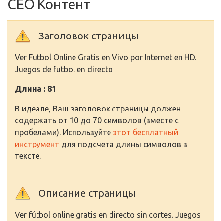
СЕО Контент
Заголовок страницы
Ver Futbol Online Gratis en Vivo por Internet en HD.
Juegos de futbol en directo
Длина : 81
В идеале, Ваш заголовок страницы должен
содержать от 10 до 70 символов (вместе с
пробелами). Используйте
этот бесплатный
инструмент
для подсчета длины символов в
тексте.
Описание страницы
Ver fútbol online gratis en directo sin cortes. Juegos