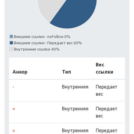
Внешние ссылки : noFollow 0%
Внешние ссылки : Передает вес 60%
Внутренние ссылки 40%
Вес
Анкор
Тип
ссылки
-
Внутренняя
Передает
вес
«
Внутренняя
Передает
вес
»
Внутренняя
Передает