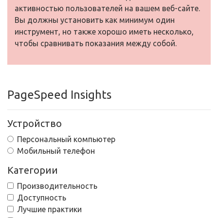
активностью пользователей на вашем веб-сайте.
Вы должны установить как минимум один
инструмент, но также хорошо иметь несколько,
чтобы сравнивать показания между собой.
PageSpeed Insights
Устройство
Персональный компьютер
Мобильный телефон
Категории
Производительность
Доступность
Лучшие практики