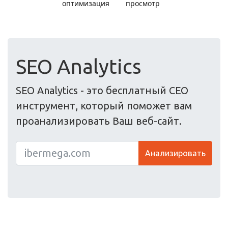
SEO Analytics
SEO Analytics - это бесплатный СЕО
инструмент, который поможет вам
проанализировать Ваш веб-сайт.
Анализировать