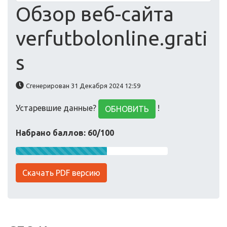
Обзор веб-сайта
verfutbolonline.grati
s
Сгенерирован 31 Декабря 2024 12:59
Устаревшие данные?
!
ОБНОВИТЬ
Набрано баллов: 60/100
Скачать PDF версию