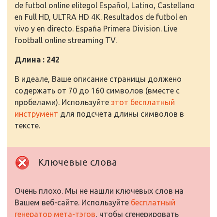
de futbol online elitegol Español, Latino, Castellano
en Full HD, ULTRA HD 4K. Resultados de futbol en
vivo y en directo. España Primera Division. Live
football online streaming TV.
Длина : 242
В идеале, Ваше описание страницы должено
содержать от 70 до 160 символов (вместе с
пробелами). Используйте
этот бесплатный
инструмент
для подсчета длины символов в
тексте.
Ключевые слова
Очень плохо. Мы не нашли ключевых слов на
Вашем веб-сайте. Используйте
бесплатный
генератор мета-тэгов
, чтобы сгенерировать