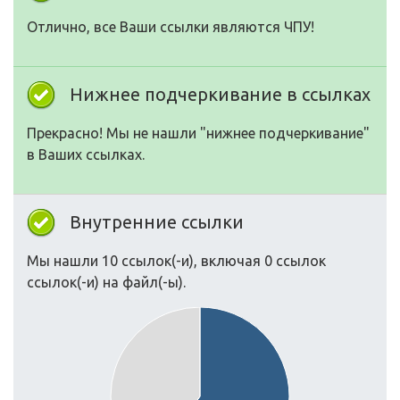
Отлично, все Ваши ссылки являются ЧПУ!
Нижнее подчеркивание в ссылках
Прекрасно! Мы не нашли "нижнее подчеркивание"
в Ваших ссылках.
Внутренние ссылки
Мы нашли 10 ссылок(-и), включая 0 ссылок
ссылок(-и) на файл(-ы).