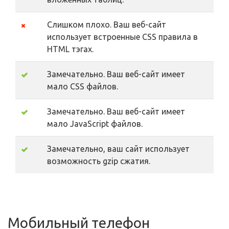
Слишком плохо. Ваш веб-сайт
использует встроенные CSS правила в
HTML тэгах.
Замечательно. Ваш веб-сайт имеет
мало CSS файлов.
Замечательно. Ваш веб-сайт имеет
мало JavaScript файлов.
Замечательно, ваш сайт использует
возможность gzip сжатия.
Мобильный телефон