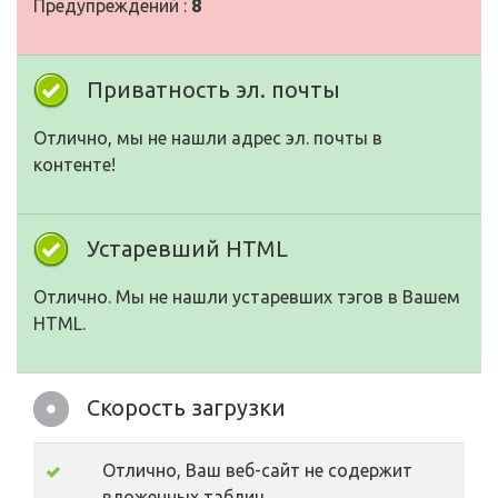
Предупреждений :
8
Приватность эл. почты
Отлично, мы не нашли адрес эл. почты в
контенте!
Устаревший HTML
Отлично. Мы не нашли устаревших тэгов в Вашем
HTML.
Скорость загрузки
Отлично, Ваш веб-сайт не содержит
вложенных таблиц.