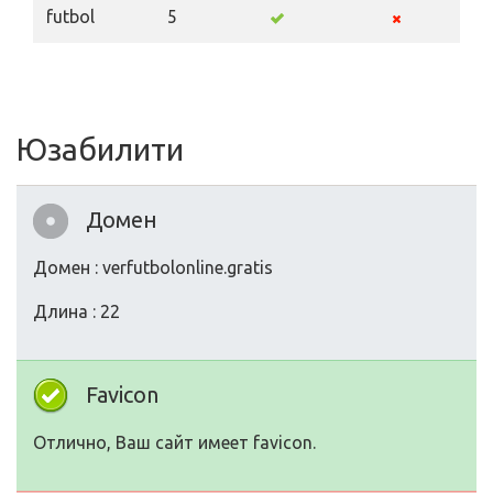
futbol
5
Юзабилити
Домен
Домен : verfutbolonline.gratis
Длина : 22
Favicon
Отлично, Ваш сайт имеет favicon.