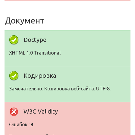
Документ
Doctype
XHTML 1.0 Transitional
Кодировка
Замечательно. Кодировка веб-сайта: UTF-8.
W3C Validity
Ошибок :
3