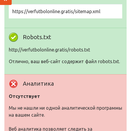
https://verfutbolonline.gratis/sitemap.xml
Robots.txt
http://verfutbolonline.gratis/robots.txt
Отлично, ваш веб-сайт содержит файл robots.txt.
Аналитика
Отсутствует
Мы не нашли ни одной аналитической программы
на вашем сайте.
Веб аналитика позволяет следить за