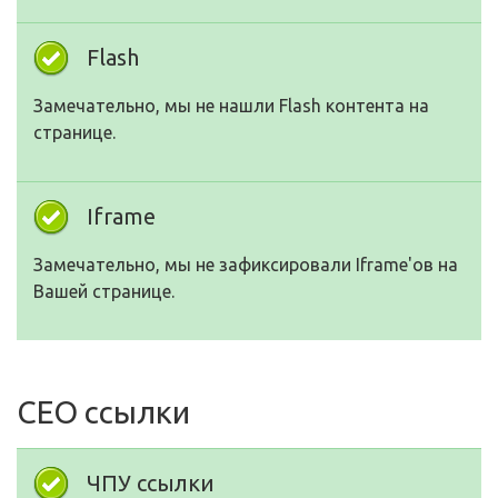
Flash
Замечательно, мы не нашли Flash контента на
странице.
Iframe
Замечательно, мы не зафиксировали Iframe'ов на
Вашей странице.
СЕО ссылки
ЧПУ ссылки