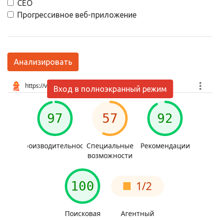
СЕО
Прогрессивное веб-приложение
Анализировать
Вход в полноэкранный режим