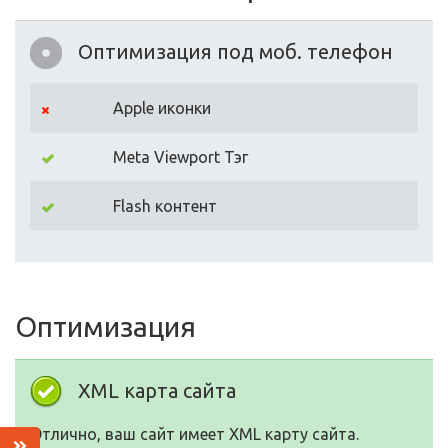
Оптимизация под моб. телефон
Apple иконки
Meta Viewport Тэг
Flash контент
Оптимизация
XML карта сайта
Отлично, ваш сайт имеет XML карту сайта.