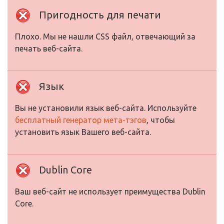
Пригодность для печати
Плохо. Мы не нашли CSS файл, отвечающий за
печать веб-сайта.
Язык
Вы не установили язык веб-сайта. Используйте
бесплатный генератор мета-тэгов
, чтобы
установить язык Вашего веб-сайта.
Dublin Core
Ваш веб-сайт не использует преимущества Dublin
Core.