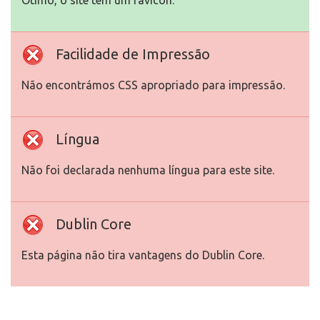
Ótimo, o site tem um favicon.
Facilidade de Impressão
Não encontrámos CSS apropriado para impressão.
Língua
Não foi declarada nenhuma língua para este site.
Dublin Core
Esta página não tira vantagens do Dublin Core.