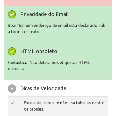
Privacidade do Email
Boa! Nenhum endereço de email está declarado sob
a forma de texto!
HTML obsoleto
Fantástico! Não detetámos etiquetas HTML
obsoletas.
Dicas de Velocidade
Excelente, este site não usa tablelas dentro
de tabelas.