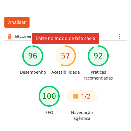
Analisar
Entre no modo de tela cheia