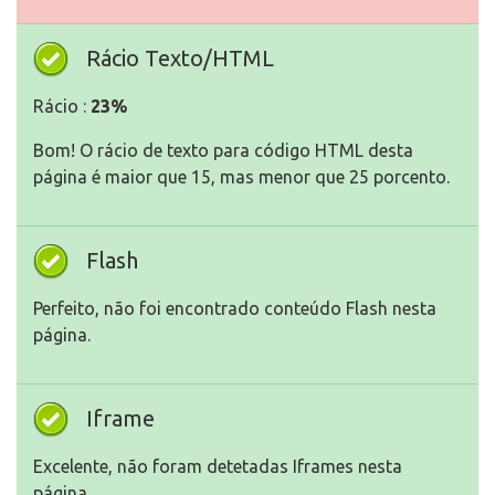
Rácio Texto/HTML
Rácio :
23%
Bom! O rácio de texto para código HTML desta
página é maior que 15, mas menor que 25 porcento.
Flash
Perfeito, não foi encontrado conteúdo Flash nesta
página.
Iframe
Excelente, não foram detetadas Iframes nesta
página.