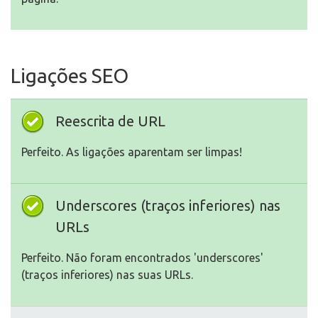
Ligações SEO
Reescrita de URL
Perfeito. As ligações aparentam ser limpas!
Underscores (traços inferiores) nas
URLs
Perfeito. Não foram encontrados 'underscores'
(traços inferiores) nas suas URLs.