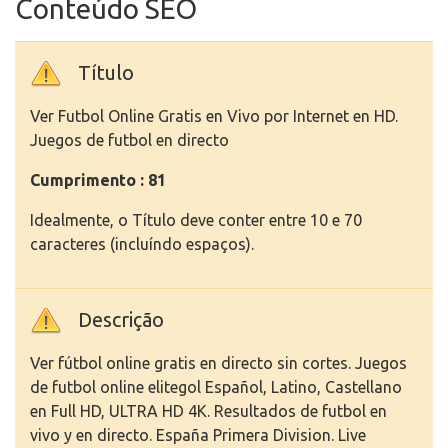
Conteúdo SEO
Título
Ver Futbol Online Gratis en Vivo por Internet en HD.
Juegos de futbol en directo
Cumprimento : 81
Idealmente, o Título deve conter entre 10 e 70
caracteres (incluíndo espaços).
Descrição
Ver fútbol online gratis en directo sin cortes. Juegos
de futbol online elitegol Español, Latino, Castellano
en Full HD, ULTRA HD 4K. Resultados de futbol en
vivo y en directo. España Primera Division. Live