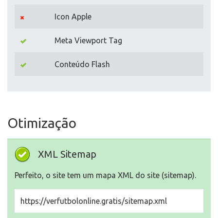
Icon Apple
Meta Viewport Tag
Conteúdo Flash
Otimização
XML Sitemap
Perfeito, o site tem um mapa XML do site (sitemap).
https://verfutbolonline.gratis/sitemap.xml