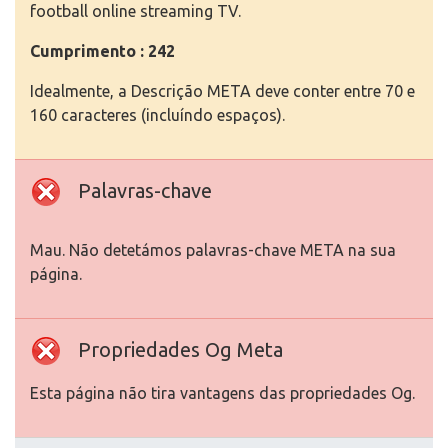
football online streaming TV.
Cumprimento : 242
Idealmente, a Descrição META deve conter entre 70 e
160 caracteres (incluíndo espaços).
Palavras-chave
Mau. Não detetámos palavras-chave META na sua
página.
Propriedades Og Meta
Esta página não tira vantagens das propriedades Og.