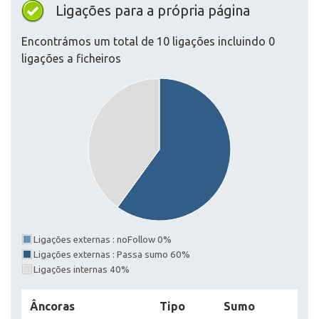
Ligações para a própria página
Encontrámos um total de 10 ligações incluindo 0
ligações a ficheiros
Ligações externas : noFollow 0%
Ligações externas : Passa sumo 60%
Ligações internas 40%
Âncoras
Tipo
Sumo