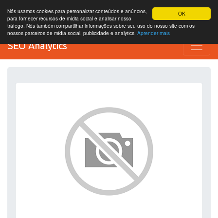
Nós usamos cookies para personalizar conteúdos e anúncios,
OK
para fornecer recursos de mídia social e analisar nosso
tráfego. Nós também compartilhar informações sobre seu uso do nosso site com os
nossos parceiros de mídia social, publicidade e analytics.
Aprender mais
SEO Analytics