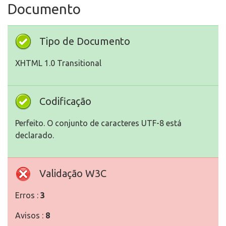
Documento
Tipo de Documento
XHTML 1.0 Transitional
Codificação
Perfeito. O conjunto de caracteres UTF-8 está
declarado.
Validação W3C
Erros :
3
Avisos :
8