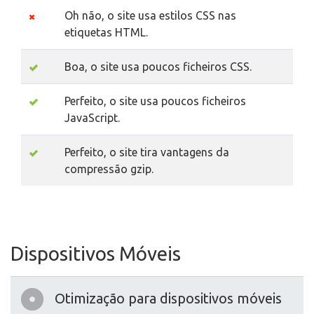
Oh não, o site usa estilos CSS nas
etiquetas HTML.
Boa, o site usa poucos ficheiros CSS.
Perfeito, o site usa poucos ficheiros
JavaScript.
Perfeito, o site tira vantagens da
compressão gzip.
Dispositivos Móveis
Otimização para dispositivos móveis