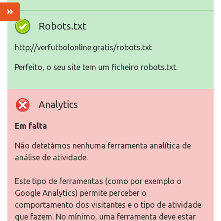
Robots.txt
http://verfutbolonline.gratis/robots.txt
Perfeito, o seu site tem um ficheiro robots.txt.
Analytics
Em falta
Não detetámos nenhuma ferramenta analítica de
análise de atividade.
Este tipo de ferramentas (como por exemplo o
Google Analytics) permite perceber o
comportamento dos visitantes e o tipo de atividade
que fazem. No mínimo, uma ferramenta deve estar