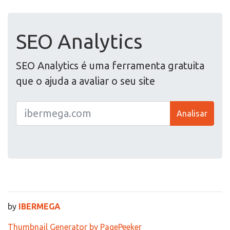
SEO Analytics
SEO Analytics é uma ferramenta gratuita
que o ajuda a avaliar o seu site
Analisar
by
IBERMEGA
Thumbnail Generator by PagePeeker