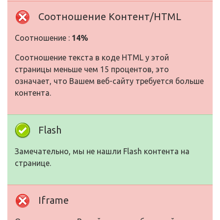
Соотношение Контент/HTML
Соотношение :
14%
Соотношение текста в коде HTML у этой
страницы меньше чем 15 процентов, это
означает, что Вашем веб-сайту требуется больше
контента.
Flash
Замечательно, мы не нашли Flash контента на
странице.
Iframe