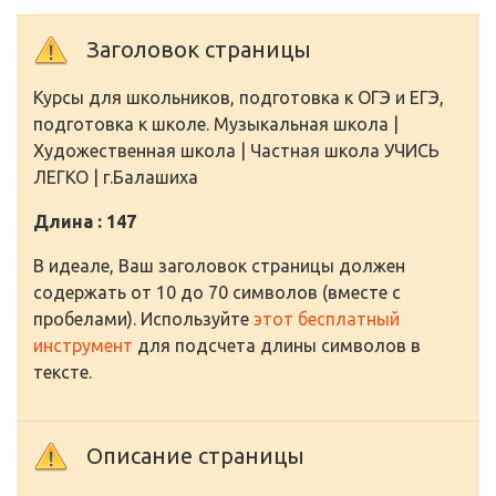
Заголовок страницы
Курсы для школьников, подготовка к ОГЭ и ЕГЭ,
подготовка к школе. Музыкальная школа |
Художественная школа | Частная школа УЧИСЬ
ЛЕГКО | г.Балашиха
Длина : 147
В идеале, Ваш заголовок страницы должен
содержать от 10 до 70 символов (вместе с
пробелами). Используйте
этот бесплатный
инструмент
для подсчета длины символов в
тексте.
Описание страницы