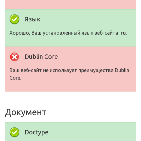
Язык
Хорошо, Ваш установленный язык веб-сайта:
ru
.
Dublin Core
Ваш веб-сайт не использует преимущества Dublin
Core.
Документ
Doctype