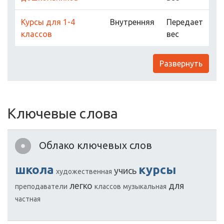
Курсы для 1-4
Внутренняя
Передает
классов
вес
Развернуть
Ключевые слова
Облако ключевых слов
школа
курсы
учись
художественная
легко
для
преподаватели
классов
музыкальная
частная