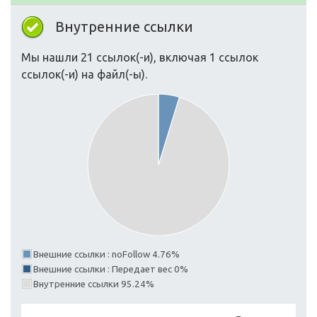
Внутренние ссылки
Мы нашли 21 ссылок(-и), включая 1 ссылок
ссылок(-и) на файл(-ы).
Внешние ссылки : noFollow 4.76%
Внешние ссылки : Передает вес 0%
Внутренние ссылки 95.24%