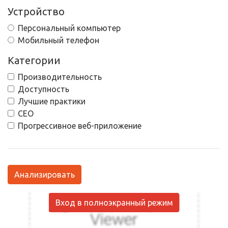
Устройство
Персональный компьютер
Мобильный телефон
Категории
Производительность
Доступность
Лучшие практики
СЕО
Прогрессивное веб-приложение
Анализировать
Вход в полноэкранный режим