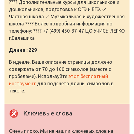
???? Дополнитенльные курсы для школьников и
дошкольников, подготовка к ОГЭ и ЕГЭ. ✓
Частная школа ✓ Музыкальная и художественная
школа ???? Более подробная информация по
телефону: ???? +7 (499) 450-37-47 ЦО УЧИСЬ ЛЕГКО
г.Балашиха
Длина : 229
В идеале, Ваше описание страницы должено
содержать от 70 до 160 символов (вместе с
пробелами). Используйте
этот бесплатный
инструмент
для подсчета длины символов в
тексте.
Ключевые слова
Очень плохо. Мы не нашли ключевых слов на