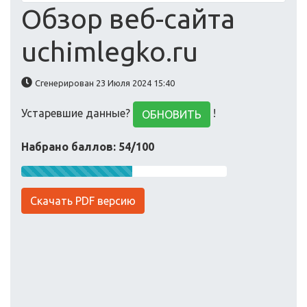
Обзор веб-сайта
uchimlegko.ru
Сгенерирован 23 Июля 2024 15:40
Устаревшие данные?
!
ОБНОВИТЬ
Набрано баллов: 54/100
Скачать PDF версию