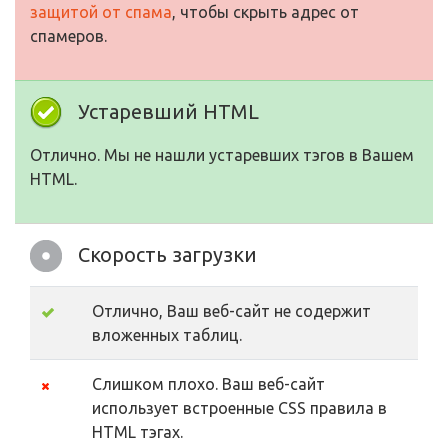
защитой от спама
, чтобы скрыть адрес от
спамеров.
Устаревший HTML
Отлично. Мы не нашли устаревших тэгов в Вашем
HTML.
Скорость загрузки
Отлично, Ваш веб-сайт не содержит
вложенных таблиц.
Слишком плохо. Ваш веб-сайт
использует встроенные CSS правила в
HTML тэгах.