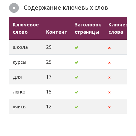
Содержание ключевых слов
Ключевое
Заголовок
Ключевые
слово
Контент
страницы
слова
школа
29
курсы
25
для
17
легко
15
учись
12