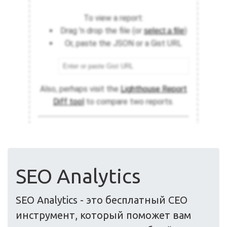
SEO Analytics
SEO Analytics - это бесплатный СЕО
инструмент, который поможет вам