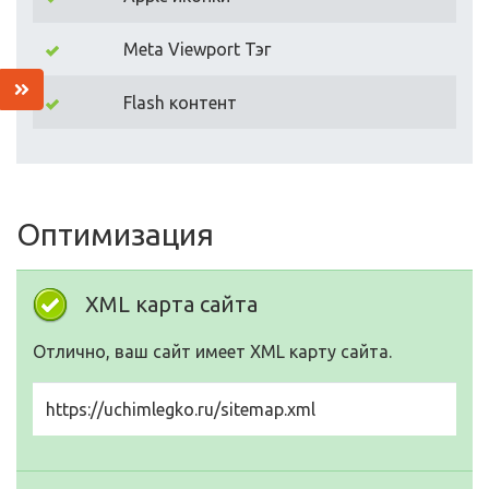
Meta Viewport Тэг
Flash контент
Оптимизация
XML карта сайта
Отлично, ваш сайт имеет XML карту сайта.
https://uchimlegko.ru/sitemap.xml