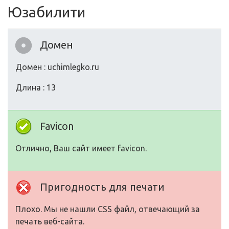
Юзабилити
Домен
Домен : uchimlegko.ru
Длина : 13
Favicon
Отлично, Ваш сайт имеет favicon.
Пригодность для печати
Плохо. Мы не нашли CSS файл, отвечающий за
печать веб-сайта.