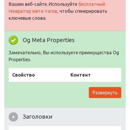
Вашем веб-сайте. Используйте
бесплатный
генератор мета-тэгов
, чтобы сгенерировать
ключевые слова.
Og Meta Properties
Замечательно, Вы используете преимущества Og
Properties.
Свойство
Контент
Развернуть
Заголовки