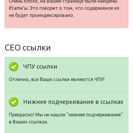
Очень плохо, на Вашей странице были найдены
Iframe'ы. Это говорит о том, что содержимое их
не будет проиндексировано.
СЕО ссылки
ЧПУ ссылки
Отлично, все Ваши ссылки являются ЧПУ!
Нижнее подчеркивание в ссылках
Прекрасно! Мы не нашли "нижнее подчеркивание"
в Ваших ссылках.