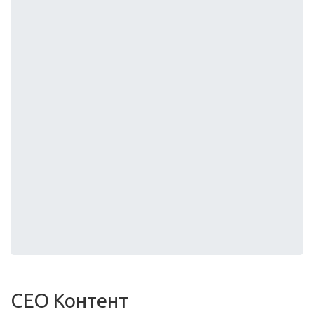
СЕО Контент