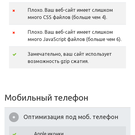
Плохо. Ваш веб-сайт имеет слишком
много CSS файлов (больше чем 4).
Плохо. Ваш веб-сайт имеет слишком
много JavaScript файлов (больше чем 6).
Замечательно, ваш сайт использует
возможность gzip сжатия.
Мобильный телефон
Оптимизация под моб. телефон
Apple иконки