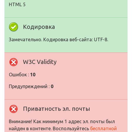
HTML 5
Кодировка
Замечательно. Кодировка веб-сайта: UTF-8.
W3C Validity
Ошибок :
10
Предупреждений :
0
Приватность эл. почты
Внимание! Как минимум 1 адрес эл. почты был
найден в контенте. Воспользуйтесь
бесплатной