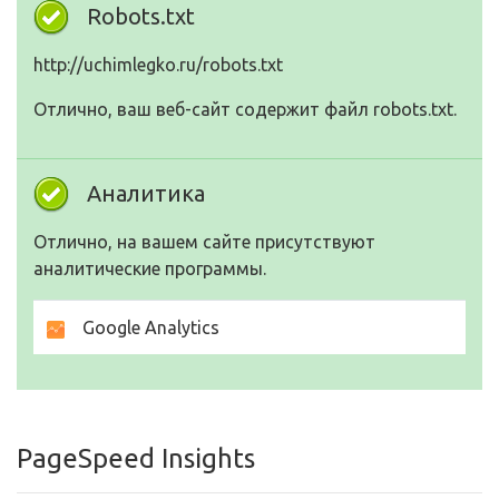
Robots.txt
http://uchimlegko.ru/robots.txt
Отлично, ваш веб-сайт содержит файл robots.txt.
Аналитика
Отлично, на вашем сайте присутствуют
аналитические программы.
Google Analytics
PageSpeed Insights