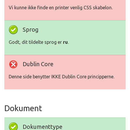
Vi kunne ikke finde en printer venlig CSS skabelon.
Sprog
Godt, dit tildelte sprog er
ru
.
Dublin Core
Denne side benytter IKKE Dublin Core principperne.
Dokument
Dokumenttype