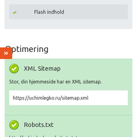
Flash indhold
Optimering
XML Sitemap
Stor, din hjemmeside har en XML sitemap.
https://uchimlegko.ru/sitemap.xml
Robots.txt