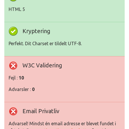
HTML 5
Kryptering
Perfekt. Dit Charset er tildelt UTF-8.
W3C Validering
Fejl :
10
Advarsler :
0
Email Privatliv
Advarsel! Mindst én email adresse er blevet fundet i