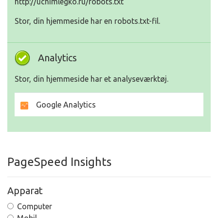
http://uchimlegko.ru/robots.txt
Stor, din hjemmeside har en robots.txt-fil.
Analytics
Stor, din hjemmeside har et analyseværktøj.
Google Analytics
PageSpeed Insights
Apparat
Computer