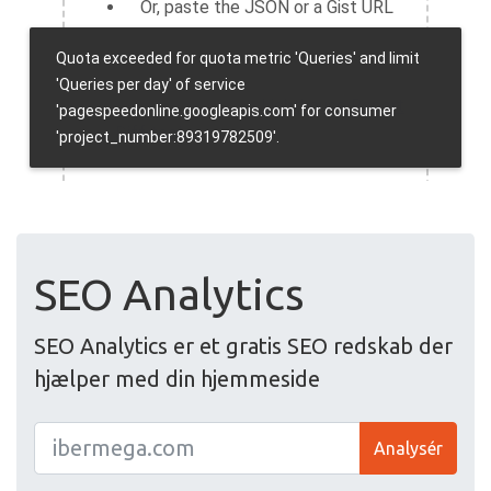
SEO Analytics
SEO Analytics er et gratis SEO redskab der
hjælper med din hjemmeside
Analysér