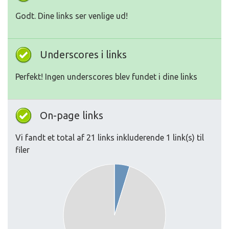
Godt. Dine links ser venlige ud!
Underscores i links
Perfekt! Ingen underscores blev fundet i dine links
On-page links
Vi fandt et total af 21 links inkluderende 1 link(s) til
filer