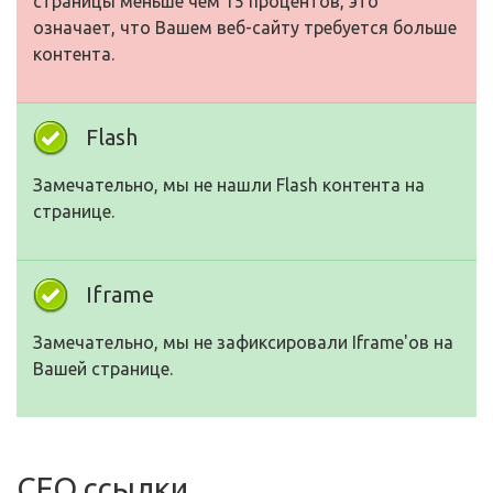
страницы меньше чем 15 процентов, это
означает, что Вашем веб-сайту требуется больше
контента.
Flash
Замечательно, мы не нашли Flash контента на
странице.
Iframe
Замечательно, мы не зафиксировали Iframe'ов на
Вашей странице.
СЕО ссылки