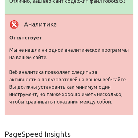
Отлично, ваш веб-сайт содержит файл robots.txt.
Аналитика
Отсутствует
Мы не нашли ни одной аналитической программы
на вашем сайте.
Веб аналитика позволяет следить за
активностью пользователей на вашем веб-сайте.
Вы должны установить как минимум один
инструмент, но также хорошо иметь несколько,
чтобы сравнивать показания между собой.
PageSpeed Insights