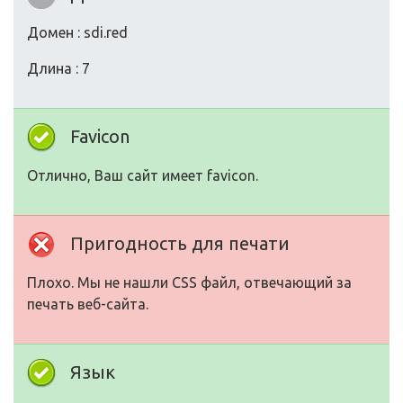
Домен : sdi.red
Длина : 7
Favicon
Отлично, Ваш сайт имеет favicon.
Пригодность для печати
Плохо. Мы не нашли CSS файл, отвечающий за
печать веб-сайта.
Язык