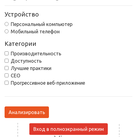
Устройство
Персональный компьютер
Мобильный телефон
Категории
Производительность
Доступность
Лучшие практики
СЕО
Прогрессивное веб-приложение
Анализировать
Вход в полноэкранный режим