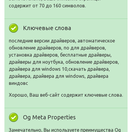
содержит от 70 до 160 символов.
Ключевые слова
последние версии драйверов, автоматическое
обновление драйверов, по для драйверов,
установка драйверов, бесплатные драйверы,
драйверы для ноутбука, обновление драйверов,
драйвера для windows 10,скачать драйвера,
драйвера, драйвера для windows, драйвера
виндовс
Хорошо, Ваш веб-сайт содержит ключевые слова.
Og Meta Properties
Замечательно, Вы используете преимущества Og