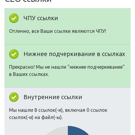
ЧПУ ссылки
Отлично, все Ваши ссылки являются ЧПУ!
Нижнее подчеркивание в ссылках
Прекрасно! Мы не нашли "нижнее подчеркивание"
в Ваших ссылках.
Внутренние ссылки
Мы нашли 8 ссылок(-и), включая 0 ссылок
ссылок(-и) на файл(-ы).