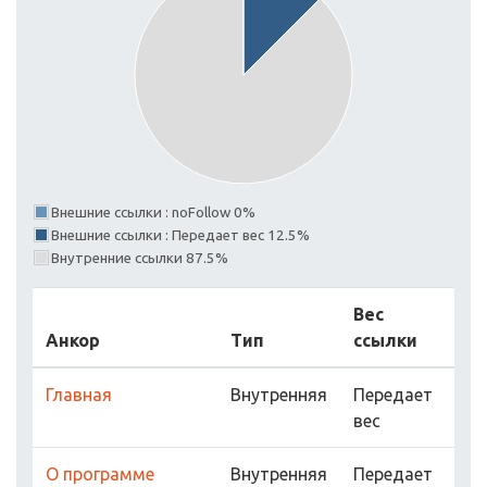
Внешние ссылки : noFollow 0%
Внешние ссылки : Передает вес 12.5%
Внутренние ссылки 87.5%
Вес
Анкор
Тип
ссылки
Главная
Внутренняя
Передает
вес
О программе
Внутренняя
Передает