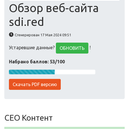
Обзор веб-сайта
sdi.red
Сгенерирован 17 Мая 2024 09:51
Устаревшие данные?
!
ОБНОВИТЬ
Набрано баллов: 53/100
Скачать PDF версию
СЕО Контент