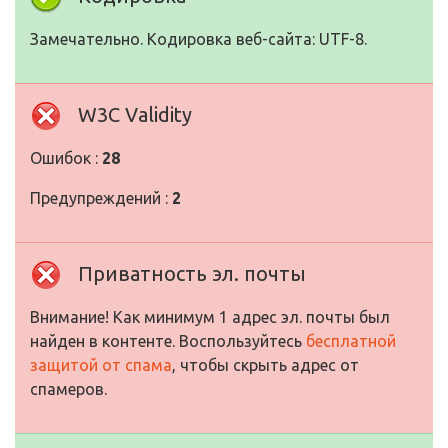
Замечательно. Кодировка веб-сайта: UTF-8.
W3C Validity
Ошибок :
28
Предупреждений :
2
Приватность эл. почты
Внимание! Как минимум 1 адрес эл. почты был
найден в контенте. Воспользуйтесь
бесплатной
защитой от спама
, чтобы скрыть адрес от
спамеров.