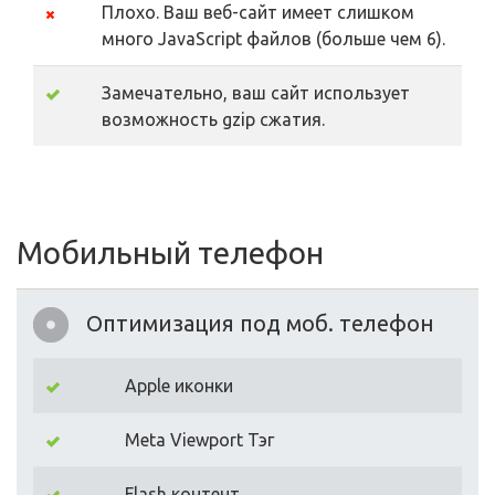
Плохо. Ваш веб-сайт имеет слишком
много JavaScript файлов (больше чем 6).
Замечательно, ваш сайт использует
возможность gzip сжатия.
Мобильный телефон
Оптимизация под моб. телефон
Apple иконки
Meta Viewport Тэг
Flash контент