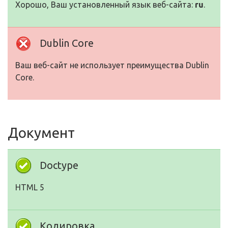
Хорошо, Ваш установленный язык веб-сайта:
ru
.
Dublin Core
Ваш веб-сайт не использует преимущества Dublin
Core.
Документ
Doctype
HTML 5
Кодировка