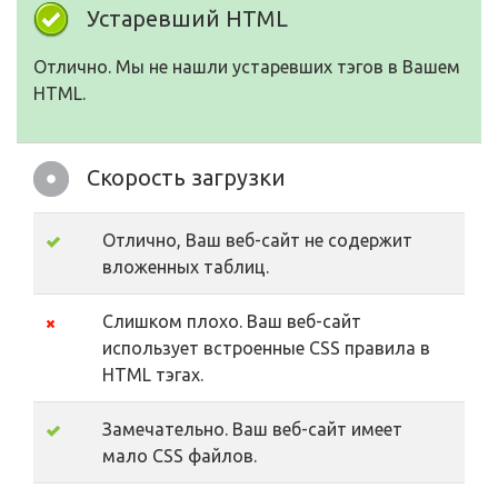
Устаревший HTML
Отлично. Мы не нашли устаревших тэгов в Вашем
HTML.
Скорость загрузки
Отлично, Ваш веб-сайт не содержит
вложенных таблиц.
Слишком плохо. Ваш веб-сайт
использует встроенные CSS правила в
HTML тэгах.
Замечательно. Ваш веб-сайт имеет
мало CSS файлов.