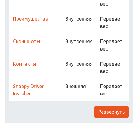
вес
Преимущества
Внутренняя
Передает
вес
Скриншоты
Внутренняя
Передает
вес
Контакты
Внутренняя
Передает
вес
Snappy Driver
Внешняя
Передает
Installer.
вес
Развернуть