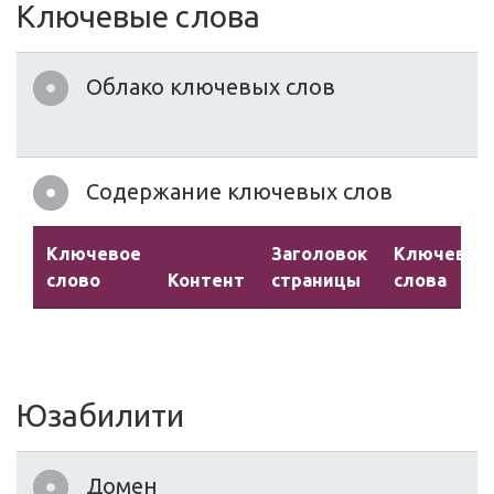
Ключевые слова
Облако ключевых слов
Содержание ключевых слов
Ключевое
Заголовок
Ключевые
слово
Контент
страницы
слова
Юзабилити
Домен