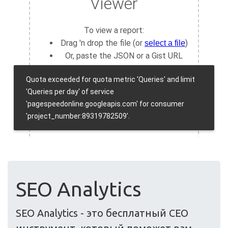
SEO Analytics
SEO Analytics - это бесплатный СЕО