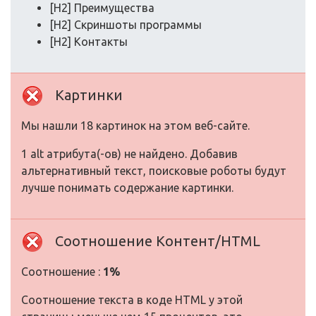
[H2] Преимущества
[H2] Скриншоты программы
[H2] Контакты
Картинки
Мы нашли 18 картинок на этом веб-сайте.
1 alt атрибута(-ов) не найдено. Добавив
альтернативный текст, поисковые роботы будут
лучше понимать содержание картинки.
Соотношение Контент/HTML
Соотношение :
1%
Соотношение текста в коде HTML у этой