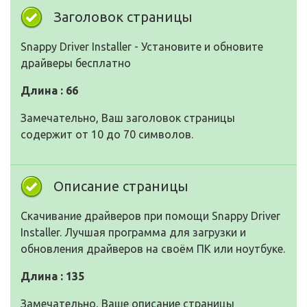
Заголовок страницы
Snappy Driver Installer - Установите и обновите
драйверы бесплатно
Длина : 66
Замечательно, Ваш заголовок страницы
содержит от 10 до 70 символов.
Описание страницы
Скачивание драйверов при помощи Snappy Driver
Installer. Лучшая программа для загрузки и
обновления драйверов на своём ПК или ноутбуке.
Длина : 135
Замечательно, Ваше описание страницы