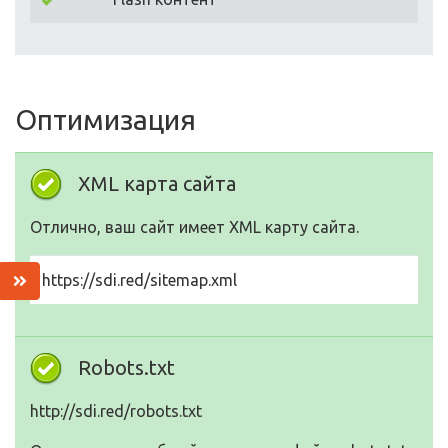
Оптимизация
XML карта сайта
Отлично, ваш сайт имеет XML карту сайта.
https://sdi.red/sitemap.xml
Robots.txt
http://sdi.red/robots.txt