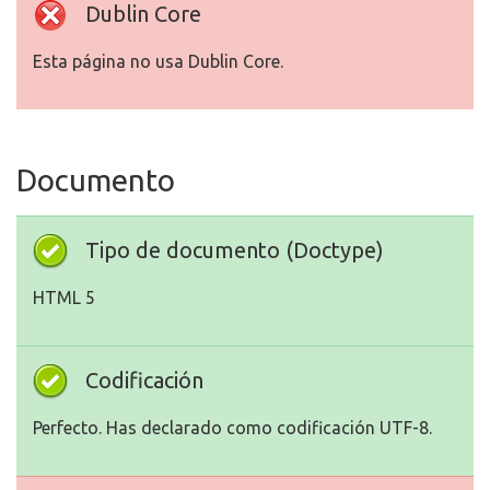
Dublin Core
Esta página no usa Dublin Core.
Documento
Tipo de documento (Doctype)
HTML 5
Codificación
Perfecto. Has declarado como codificación UTF-8.