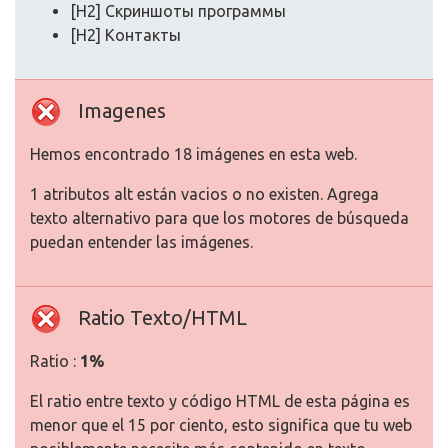
[H2] Скриншоты программы
[H2] Контакты
Imagenes
Hemos encontrado 18 imágenes en esta web.
1 atributos alt están vacios o no existen. Agrega
texto alternativo para que los motores de búsqueda
puedan entender las imágenes.
Ratio Texto/HTML
Ratio :
1%
El ratio entre texto y código HTML de esta página es
menor que el 15 por ciento, esto significa que tu web