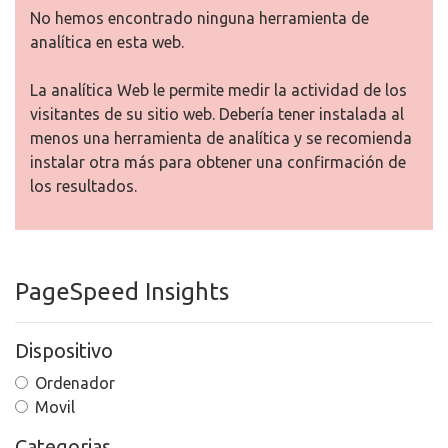
No hemos encontrado ninguna herramienta de
analítica en esta web.
La analítica Web le permite medir la actividad de los
visitantes de su sitio web. Debería tener instalada al
menos una herramienta de analítica y se recomienda
instalar otra más para obtener una confirmación de
los resultados.
PageSpeed Insights
Dispositivo
Ordenador
Movil
Categorias