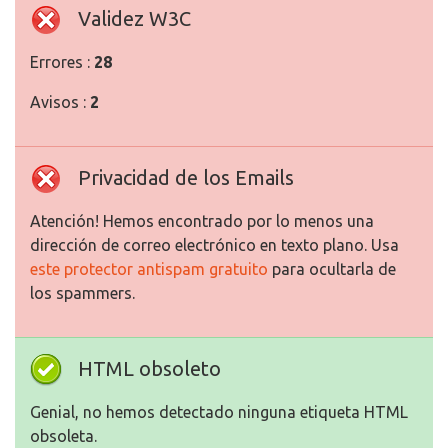
Validez W3C
Errores :
28
Avisos :
2
Privacidad de los Emails
Atención! Hemos encontrado por lo menos una
dirección de correo electrónico en texto plano. Usa
este protector antispam gratuito
para ocultarla de
los spammers.
HTML obsoleto
Genial, no hemos detectado ninguna etiqueta HTML
obsoleta.