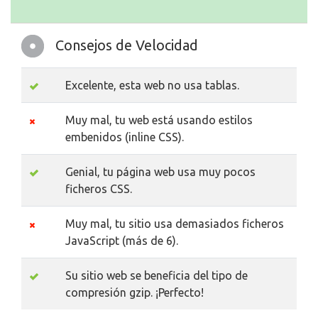
Consejos de Velocidad
Excelente, esta web no usa tablas.
Muy mal, tu web está usando estilos
embenidos (inline CSS).
Genial, tu página web usa muy pocos
ficheros CSS.
Muy mal, tu sitio usa demasiados ficheros
JavaScript (más de 6).
Su sitio web se beneficia del tipo de
compresión gzip. ¡Perfecto!