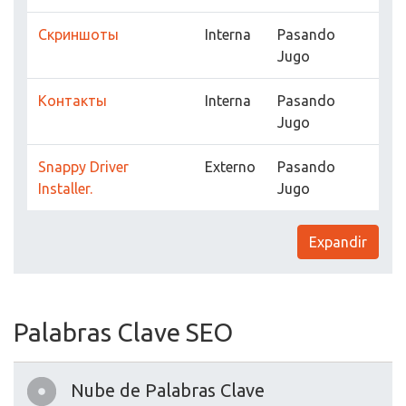
Скриншоты
Interna
Pasando
Jugo
Контакты
Interna
Pasando
Jugo
Snappy Driver
Externo
Pasando
Installer.
Jugo
Expandir
Palabras Clave SEO
Nube de Palabras Clave