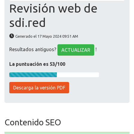
Revisión web de
sdi.red
Generado el 17 Mayo 2024 09:51 AM
Resultados antiguos?
!
ACTUALIZAR
La puntuación es 53/100
Descarga la versión PDF
Contenido SEO