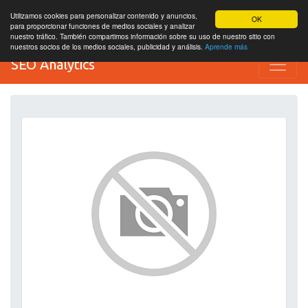
Utilizamos cookies para personalizar contenido y anuncios,
OK
para proporcionar funciones de medios sociales y analizar
nuestro tráfico. También compartimos información sobre su uso de nuestro sitio con
nuestros socios de los medios sociales, publicidad y análisis.
Aprende más
SEO Analytics