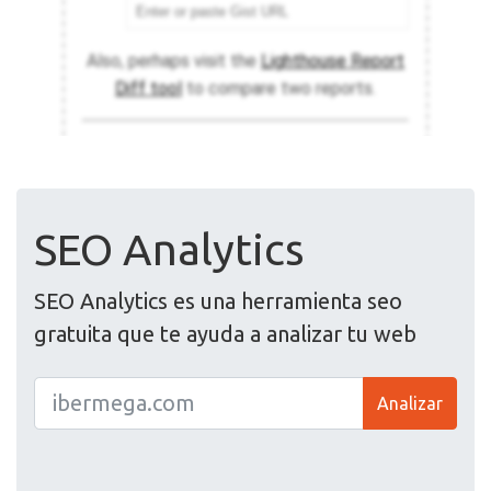
SEO Analytics
SEO Analytics es una herramienta seo
gratuita que te ayuda a analizar tu web
Analizar