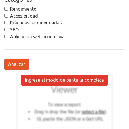
Rendimiento
Accesibilidad
Prácticas recomendadas
SEO
Aplicación web progresiva
Analizar
Ingrese al modo de pantalla completa