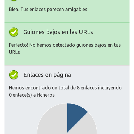
Bien. Tus enlaces parecen amigables
Guiones bajos en las URLs
Perfecto! No hemos detectado guiones bajos en tus
URLs
Enlaces en página
Hemos encontrado un total de 8 enlaces incluyendo
0 enlace(s) a ficheros