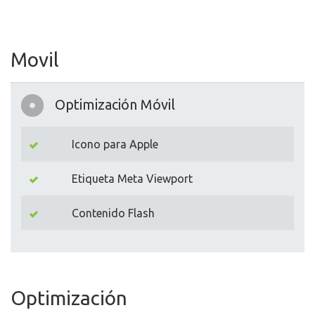
Movil
Optimización Móvil
Icono para Apple
Etiqueta Meta Viewport
Contenido Flash
Optimización