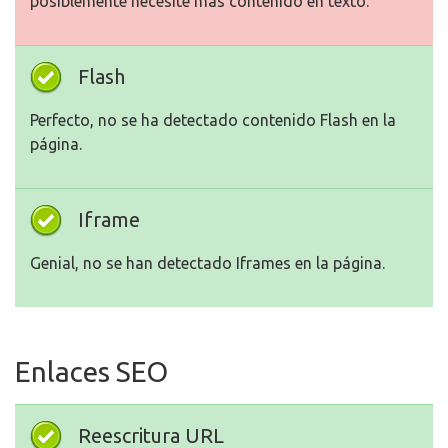
posiblemente necesite más contenido en texto.
Flash
Perfecto, no se ha detectado contenido Flash en la
página.
Iframe
Genial, no se han detectado Iframes en la página.
Enlaces SEO
Reescritura URL