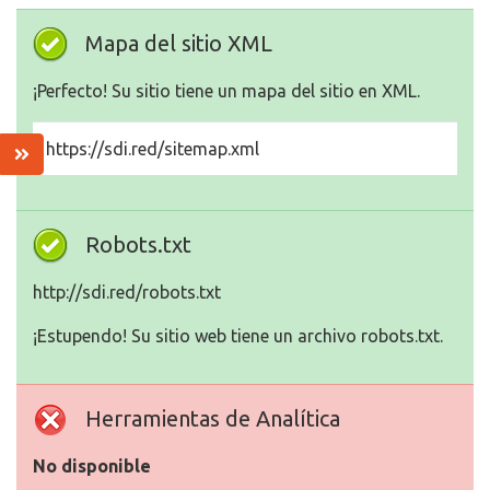
Mapa del sitio XML
¡Perfecto! Su sitio tiene un mapa del sitio en XML.
https://sdi.red/sitemap.xml
Robots.txt
http://sdi.red/robots.txt
¡Estupendo! Su sitio web tiene un archivo robots.txt.
Herramientas de Analítica
No disponible