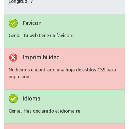
Longitud : 7
Favicon
Genial, tu web tiene un favicon.
Imprimibilidad
No hemos encontrado una hoja de estilos CSS para
impresión.
Idioma
Genial. Has declarado el idioma
ru
.