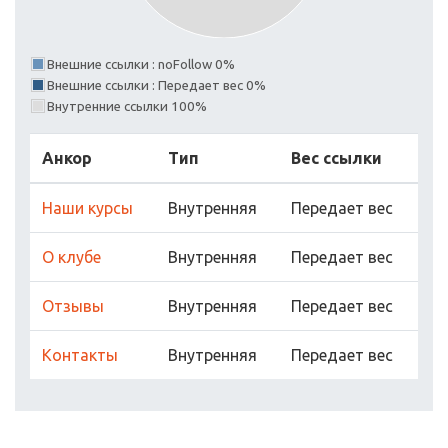
Внешние ссылки : noFollow 0%
Внешние ссылки : Передает вес 0%
Внутренние ссылки 100%
Анкор
Тип
Вес ссылки
Наши курсы
Внутренняя
Передает вес
О клубе
Внутренняя
Передает вес
Отзывы
Внутренняя
Передает вес
Контакты
Внутренняя
Передает вес