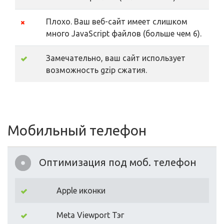
Плохо. Ваш веб-сайт имеет слишком
много JavaScript файлов (больше чем 6).
Замечательно, ваш сайт использует
возможность gzip сжатия.
Мобильный телефон
Оптимизация под моб. телефон
Apple иконки
Meta Viewport Тэг