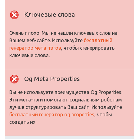
Ключевые слова
Очень плохо. Мы не нашли ключевых слов на
Вашем веб-сайте. Используйте
бесплатный
генератор мета-тэгов
, чтобы сгенерировать
ключевые слова.
Og Meta Properties
Вы не используете преимущества Og Properties.
Эти мета-тэги помогают социальным роботам
лучше структурировать Ваш сайт. Используйте
бесплатный генератор og properties
, чтобы
создать их.