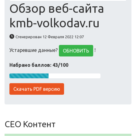
Обзор веб-сайта
kmb-volkodav.ru
Сгенерирован 12 Февраля 2022 12:07
Устаревшие данные?
!
ОБНОВИТЬ
Набрано баллов: 43/100
Скачать PDF версию
СЕО Контент