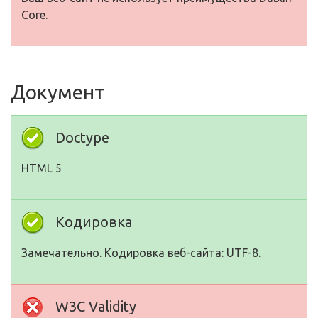
Core.
Документ
Doctype
HTML 5
Кодировка
Замечательно. Кодировка веб-сайта: UTF-8.
W3C Validity