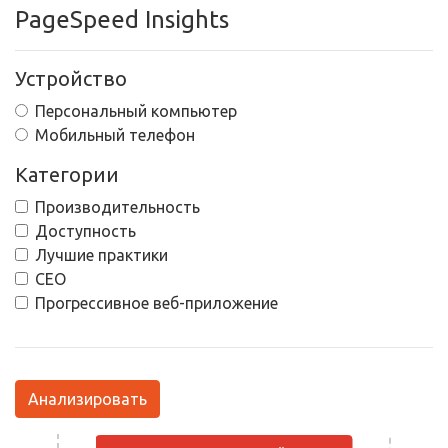
PageSpeed Insights
Устройство
Персональный компьютер
Мобильный телефон
Категории
Производительность
Доступность
Лучшие практики
СЕО
Прогрессивное веб-приложение
Анализировать