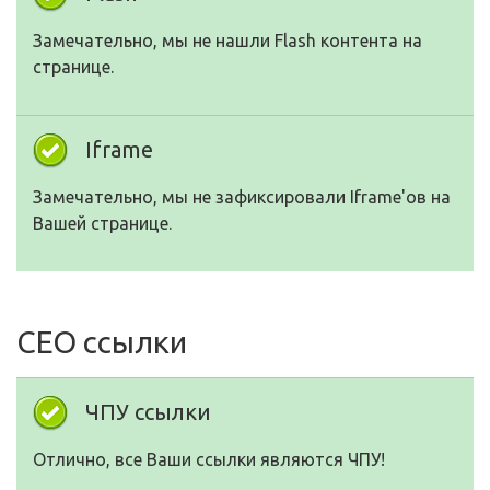
Замечательно, мы не нашли Flash контента на
странице.
Iframe
Замечательно, мы не зафиксировали Iframe'ов на
Вашей странице.
СЕО ссылки
ЧПУ ссылки
Отлично, все Ваши ссылки являются ЧПУ!