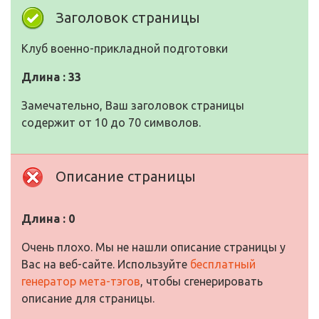
Заголовок страницы
Клуб военно-прикладной подготовки
Длина : 33
Замечательно, Ваш заголовок страницы
содержит от 10 до 70 символов.
Описание страницы
Длина : 0
Очень плохо. Мы не нашли описание страницы у
Вас на веб-сайте. Используйте
бесплатный
генератор мета-тэгов
, чтобы сгенерировать
описание для страницы.