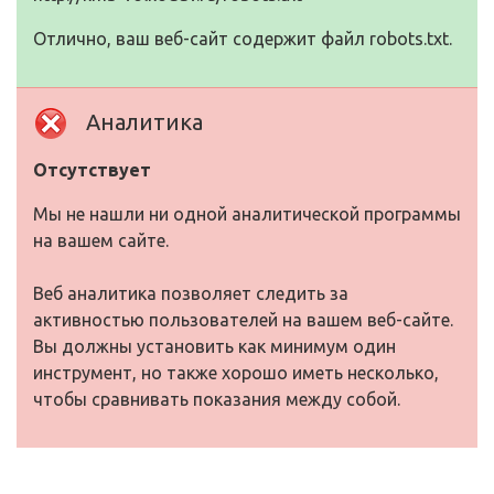
Отлично, ваш веб-сайт содержит файл robots.txt.
Аналитика
Отсутствует
Мы не нашли ни одной аналитической программы
на вашем сайте.
Веб аналитика позволяет следить за
активностью пользователей на вашем веб-сайте.
Вы должны установить как минимум один
инструмент, но также хорошо иметь несколько,
чтобы сравнивать показания между собой.