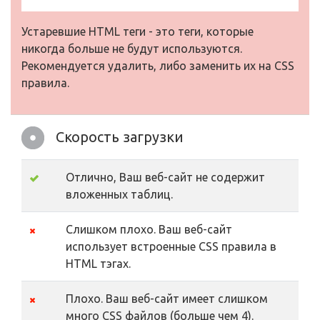
Устаревшие HTML теги - это теги, которые
никогда больше не будут используются.
Рекомендуется удалить, либо заменить их на CSS
правила.
Скорость загрузки
Отлично, Ваш веб-сайт не содержит
вложенных таблиц.
Слишком плохо. Ваш веб-сайт
использует встроенные CSS правила в
HTML тэгах.
Плохо. Ваш веб-сайт имеет слишком
много CSS файлов (больше чем 4).