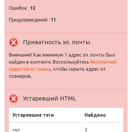
Ошибок :
12
Предупреждений :
11
Приватность эл. почты
Внимание! Как минимум 1 адрес эл. почты был
найден в контенте. Воспользуйтесь
бесплатной
защитой от спама
, чтобы скрыть адрес от
спамеров.
Устаревший HTML
Устаревшие тэги
Найдено
<u>
3