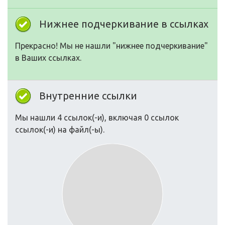
Нижнее подчеркивание в ссылках
Прекрасно! Мы не нашли "нижнее подчеркивание"
в Ваших ссылках.
Внутренние ссылки
Мы нашли 4 ссылок(-и), включая 0 ссылок
ссылок(-и) на файл(-ы).