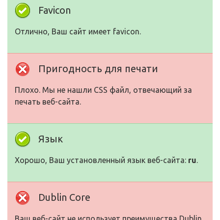
Favicon
Отлично, Ваш сайт имеет favicon.
Пригодность для печати
Плохо. Мы не нашли CSS файл, отвечающий за
печать веб-сайта.
Язык
Хорошо, Ваш установленный язык веб-сайта:
ru
.
Dublin Core
Ваш веб-сайт не использует преимущества Dublin