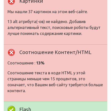
Картинки
Мы нашли 37 картинок на этом веб-сайте.
13 alt атрибута(-ов) не найдено. Добавив
альтернативный текст, поисковые роботы будут
лучше понимать содержание картинки.
Соотношение Контент/HTML
Соотношение :
13%
Соотношение текста в коде HTML у этой
страницы меньше чем 15 процентов, это
означает, что Вашем веб-сайту требуется больше
контента.
Flash