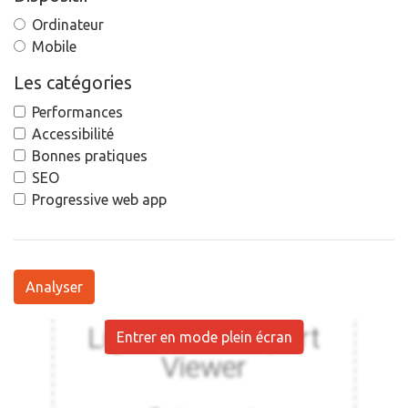
Ordinateur
Mobile
Les catégories
Performances
Accessibilité
Bonnes pratiques
SEO
Progressive web app
Analyser
Entrer en mode plein écran