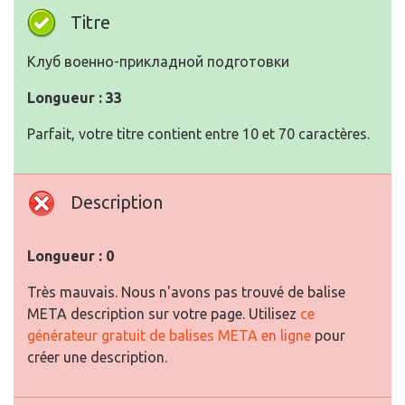
Titre
Клуб военно-прикладной подготовки
Longueur : 33
Parfait, votre titre contient entre 10 et 70 caractères.
Description
Longueur : 0
Très mauvais. Nous n'avons pas trouvé de balise
META description sur votre page. Utilisez
ce
générateur gratuit de balises META en ligne
pour
créer une description.