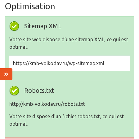
Optimisation
Sitemap XML
Votre site web dispose d’une sitemap XML, ce qui est
optimal.
https://kmb-volkodav.ru/wp-sitemap.xml
Robots.txt
http://kmb-volkodav.ru/robots.txt
Votre site dispose d’un fichier robots.txt, ce qui est
optimal.