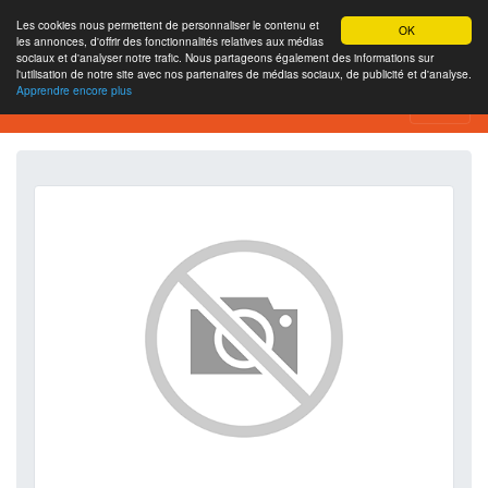
Les cookies nous permettent de personnaliser le contenu et
OK
les annonces, d'offrir des fonctionnalités relatives aux médias
sociaux et d'analyser notre trafic. Nous partageons également des informations sur
l'utilisation de notre site avec nos partenaires de médias sociaux, de publicité et d'analyse.
Apprendre encore plus
SEO Analytics