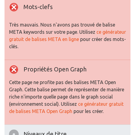
Mots-clefs
Très mauvais. Nous n'avons pas trouvé de balise
META keywords sur votre page. Utilisez
ce générateur
gratuit de balises META en ligne
pour créer des mots-
clés.
Propriétés Open Graph
Cette page ne profite pas des balises META Open
Graph. Cette balise permet de représenter de manière
riche n'importe quelle page dans le graph social
(environnement social). Utilisez
ce générateur gratuit
de balises META Open Graph
pour les créer.
Niveaux de titre