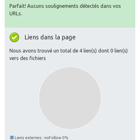
Parfait! Aucuns soulignements détectés dans vos
URLs.
Liens dans la page
Nous avons trouvé un total de 4 lien(s) dont 0 lien(s)
vers des fichiers
Liens externes : noFollow 0%