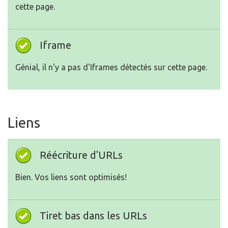
cette page.
Iframe
Génial, il n'y a pas d'Iframes détectés sur cette page.
Liens
Réécriture d'URLs
Bien. Vos liens sont optimisés!
Tiret bas dans les URLs