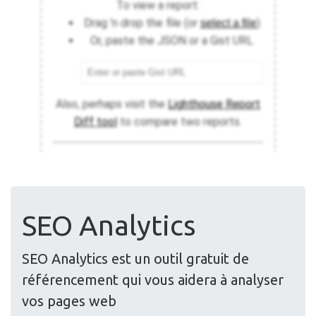
SEO Analytics
SEO Analytics est un outil gratuit de
référencement qui vous aidera à analyser
vos pages web