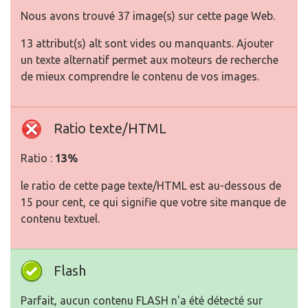
Nous avons trouvé 37 image(s) sur cette page Web.
13 attribut(s) alt sont vides ou manquants. Ajouter
un texte alternatif permet aux moteurs de recherche
de mieux comprendre le contenu de vos images.
Ratio texte/HTML
Ratio :
13%
le ratio de cette page texte/HTML est au-dessous de
15 pour cent, ce qui signifie que votre site manque de
contenu textuel.
Flash
Parfait, aucun contenu FLASH n'a été détecté sur