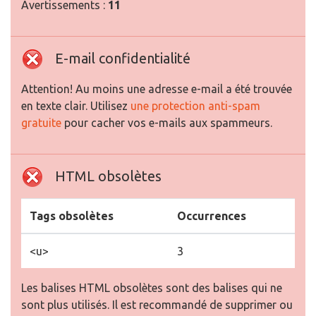
Avertissements :
11
E-mail confidentialité
Attention! Au moins une adresse e-mail a été trouvée
en texte clair. Utilisez
une protection anti-spam
gratuite
pour cacher vos e-mails aux spammeurs.
HTML obsolètes
Tags obsolètes
Occurrences
<u>
3
Les balises HTML obsolètes sont des balises qui ne
sont plus utilisés. Il est recommandé de supprimer ou