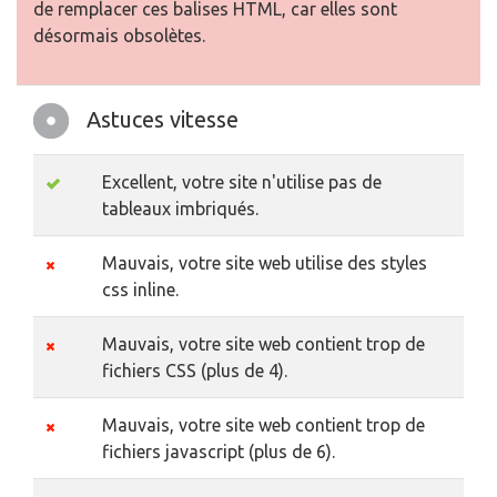
de remplacer ces balises HTML, car elles sont
désormais obsolètes.
Astuces vitesse
Excellent, votre site n'utilise pas de
tableaux imbriqués.
Mauvais, votre site web utilise des styles
css inline.
Mauvais, votre site web contient trop de
fichiers CSS (plus de 4).
Mauvais, votre site web contient trop de
fichiers javascript (plus de 6).