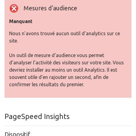
Mesures d'audience
Manquant
Nous n'avons trouvé aucun outil d'analytics sur ce
site.
Un outil de mesure d'audience vous permet
d'analyser l’activité des visiteurs sur votre site. Vous
devriez installer au moins un outil Analytics. Il est
souvent utile d’en rajouter un second, afin de
confirmer les résultats du premier.
PageSpeed Insights
Dispositif