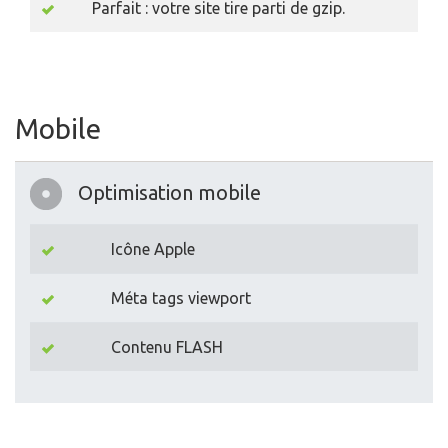
Parfait : votre site tire parti de gzip.
Mobile
Optimisation mobile
Icône Apple
Méta tags viewport
Contenu FLASH