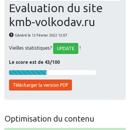
Evaluation du site
kmb-volkodav.ru
Généré le 12 Février 2022 12:07
Vieilles statistiques?
!
UPDATE
Le score est de 43/100
Télécharger la version PDF
Optimisation du contenu