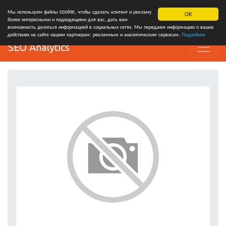
Мы используем файлы cookie, чтобы сделать контент и рекламу
OK
более интересными и подходящими для вас, дать вам
возможность делиться информацией в социальных сетях. Мы передаем информацию о ваших
действиях на сайте нашим партнерам: рекламным и аналитическим сервисам.
Подробнее
SEO Analytics