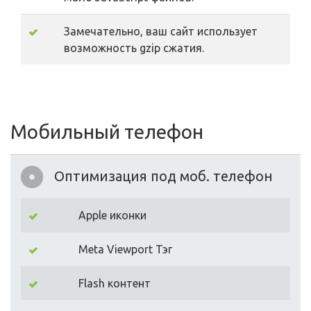
Замечательно, ваш сайт использует
возможность gzip сжатия.
Мобильный телефон
Оптимизация под моб. телефон
Apple иконки
Meta Viewport Тэг
Flash контент