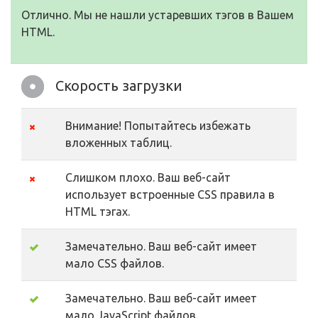
Отлично. Мы не нашли устаревших тэгов в Вашем
HTML.
Скорость загрузки
Внимание! Попытайтесь избежать
вложенных таблиц.
Слишком плохо. Ваш веб-сайт
использует встроенные CSS правила в
HTML тэгах.
Замечательно. Ваш веб-сайт имеет
мало CSS файлов.
Замечательно. Ваш веб-сайт имеет
мало JavaScript файлов.