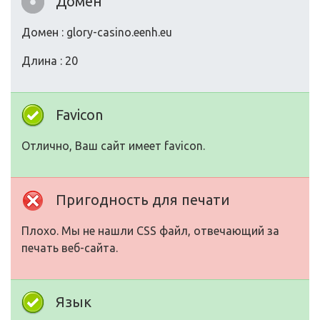
Домен
Домен : glory-casino.eenh.eu
Длина : 20
Favicon
Отлично, Ваш сайт имеет favicon.
Пригодность для печати
Плохо. Мы не нашли CSS файл, отвечающий за
печать веб-сайта.
Язык