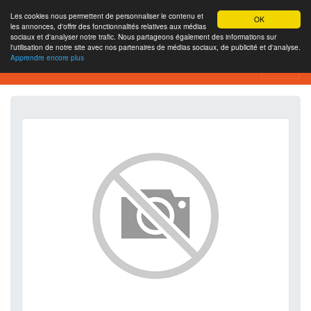
Les cookies nous permettent de personnaliser le contenu et
OK
les annonces, d'offrir des fonctionnalités relatives aux médias
sociaux et d'analyser notre trafic. Nous partageons également des informations sur
l'utilisation de notre site avec nos partenaires de médias sociaux, de publicité et d'analyse.
Apprendre encore plus
SEO Analytics