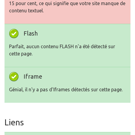
15 pour cent, ce qui signifie que votre site manque de
contenu textuel.
Flash
Parfait, aucun contenu FLASH n'a été détecté sur
cette page.
Iframe
Génial, il n'y a pas d'Iframes détectés sur cette page.
Liens