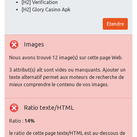
[H2] Verification
[H2] Glory Casino Apk
Etendre
Images
Nous avons trouvé 12 image(s) sur cette page Web.
3 attribut(s) alt sont vides ou manquants. Ajouter un
texte alternatif permet aux moteurs de recherche de
mieux comprendre le contenu de vos images.
Ratio texte/HTML
Ratio :
14%
le ratio de cette page texte/HTML est au-dessous de