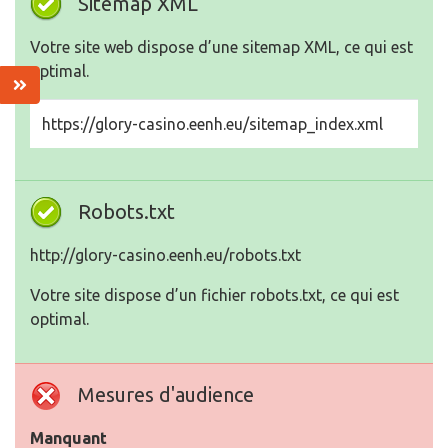
Sitemap XML
Votre site web dispose d’une sitemap XML, ce qui est
optimal.
https://glory-casino.eenh.eu/sitemap_index.xml
Robots.txt
http://glory-casino.eenh.eu/robots.txt
Votre site dispose d’un fichier robots.txt, ce qui est
optimal.
Mesures d'audience
Manquant