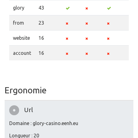
glory
43
from
23
website
16
account
16
Ergonomie
Url
Domaine : glory-casino.eenh.eu
Longueur : 20