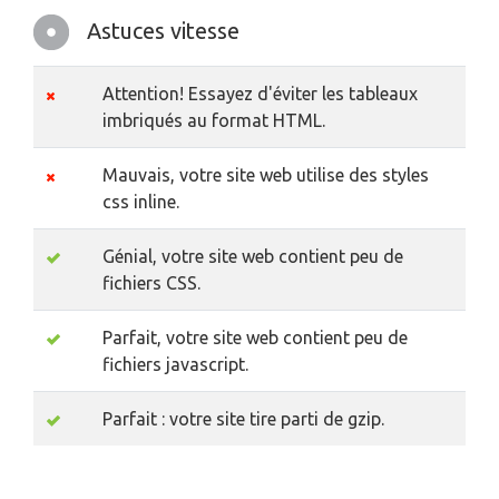
Astuces vitesse
Attention! Essayez d'éviter les tableaux
imbriqués au format HTML.
Mauvais, votre site web utilise des styles
css inline.
Génial, votre site web contient peu de
fichiers CSS.
Parfait, votre site web contient peu de
fichiers javascript.
Parfait : votre site tire parti de gzip.