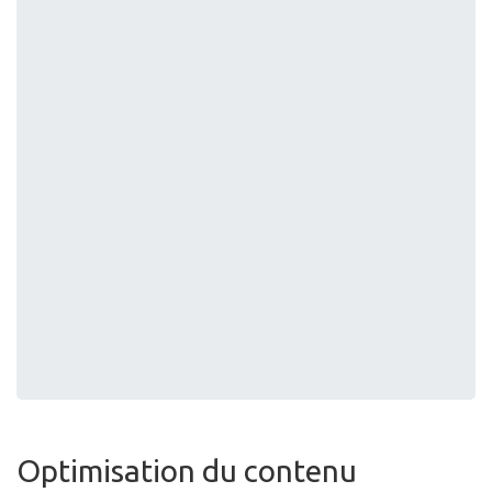
Optimisation du contenu