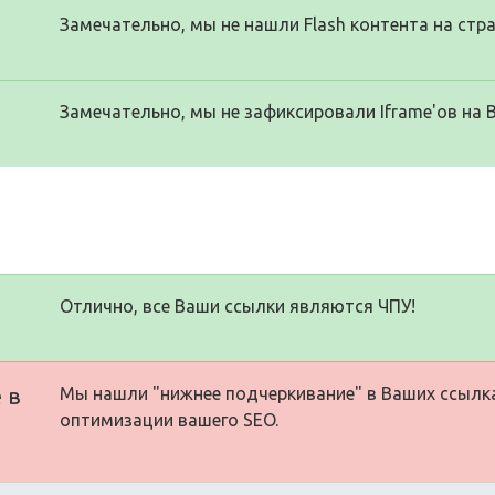
Замечательно, мы не нашли Flash контента на стра
Замечательно, мы не зафиксировали Iframe'ов на 
Отлично, все Ваши ссылки являются ЧПУ!
 в
Мы нашли "нижнее подчеркивание" в Ваших ссылк
оптимизации вашего SEO.