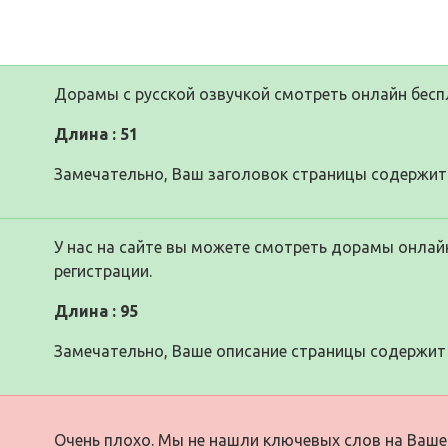
Дорамы с русской озвучкой смотреть онлайн бес
Длина : 51
Замечательно, Ваш заголовок страницы содержит 
У нас на сайте вы можете смотреть дорамы онлайн
регистрации.
Длина : 95
Замечательно, Ваше описание страницы содержит 
Очень плохо. Мы не нашли ключевых слов на Ваше