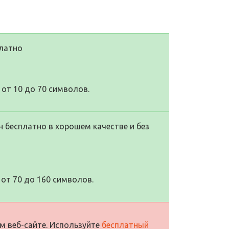
платно
от 10 до 70 символов.
 бесплатно в хорошем качестве и без
от 70 до 160 символов.
м веб-сайте. Используйте
бесплатный