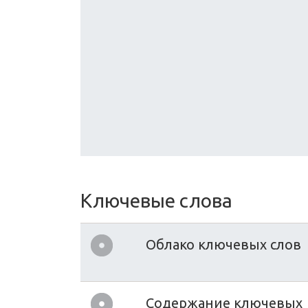
Ключевые слова
Облако ключевых слов
Содержание ключевых