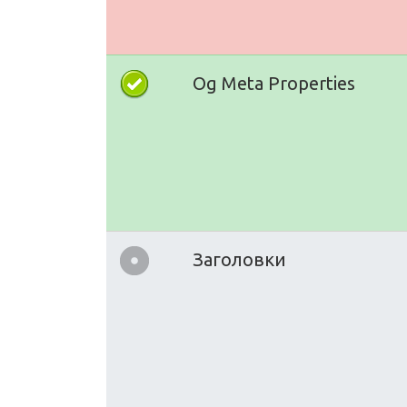
Og Meta Properties
Заголовки