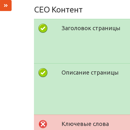
СЕО Контент
Заголовок страницы
Описание страницы
Ключевые слова