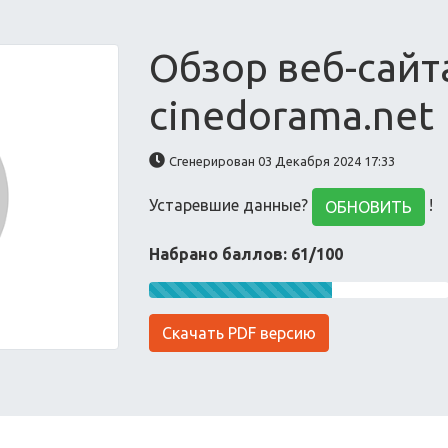
Обзор веб-сайт
cinedorama.net
Сгенерирован 03 Декабря 2024 17:33
Устаревшие данные?
!
ОБНОВИТЬ
Набрано баллов: 61/100
Скачать PDF версию