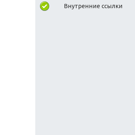
Внутренние ссылки