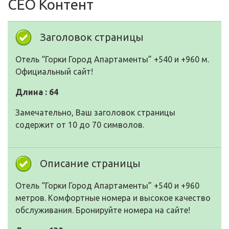
СЕО Контент
Заголовок страницы
Отель “Горки Город Апартаменты” +540 и +960 м.
Официальный сайт!
Длина : 64
Замечательно, Ваш заголовок страницы
содержит от 10 до 70 символов.
Описание страницы
Отель “Горки Город Апартаменты” +540 и +960
метров. Комфортные номера и высокое качество
обслуживания. Бронируйте номера на сайте!