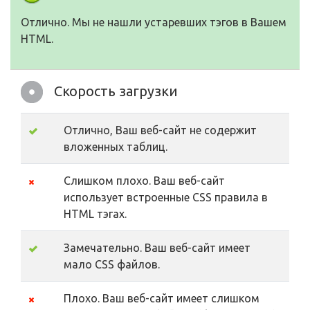
Отлично. Мы не нашли устаревших тэгов в Вашем
HTML.
Скорость загрузки
Отлично, Ваш веб-сайт не содержит
вложенных таблиц.
Слишком плохо. Ваш веб-сайт
использует встроенные CSS правила в
HTML тэгах.
Замечательно. Ваш веб-сайт имеет
мало CSS файлов.
Плохо. Ваш веб-сайт имеет слишком