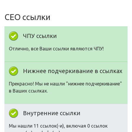
СЕО ссылки
ЧПУ ссылки
Отлично, все Ваши ссылки являются ЧПУ!
Нижнее подчеркивание в ссылках
Прекрасно! Мы не нашли "нижнее подчеркивание"
в Ваших ссылках.
Внутренние ссылки
Мы нашли 11 ссылок(-и), включая 0 ссылок