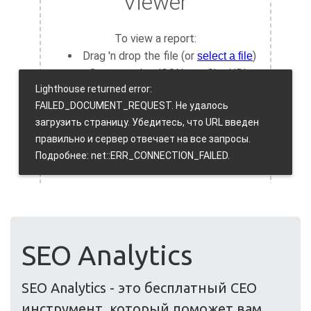
SEO Analytics
SEO Analytics - это бесплатный СЕО
инструмент, который поможет вам