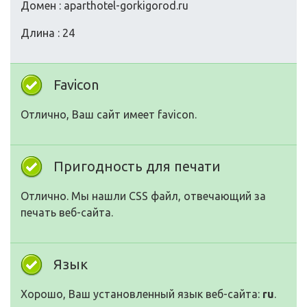
Домен : aparthotel-gorkigorod.ru
Длина : 24
Favicon
Отлично, Ваш сайт имеет favicon.
Пригодность для печати
Отлично. Мы нашли CSS файл, отвечающий за
печать веб-сайта.
Язык
Хорошо, Ваш установленный язык веб-сайта:
ru
.