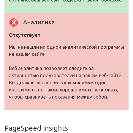
Аналитика
Отсутствует
Мы не нашли ни одной аналитической программы
на вашем сайте.
Веб аналитика позволяет следить за
активностью пользователей на вашем веб-сайте.
Вы должны установить как минимум один
инструмент, но также хорошо иметь несколько,
чтобы сравнивать показания между собой.
PageSpeed Insights