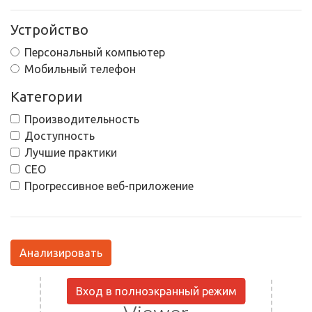
Устройство
Персональный компьютер
Мобильный телефон
Категории
Производительность
Доступность
Лучшие практики
СЕО
Прогрессивное веб-приложение
Анализировать
Вход в полноэкранный режим