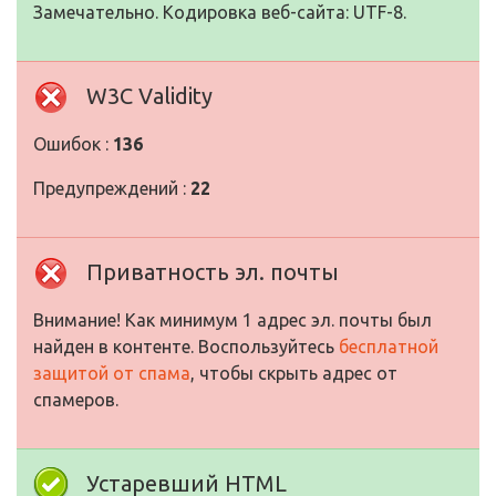
Замечательно. Кодировка веб-сайта: UTF-8.
W3C Validity
Ошибок :
136
Предупреждений :
22
Приватность эл. почты
Внимание! Как минимум 1 адрес эл. почты был
найден в контенте. Воспользуйтесь
бесплатной
защитой от спама
, чтобы скрыть адрес от
спамеров.
Устаревший HTML