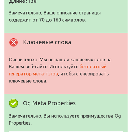
Длина : 130
Замечательно, Ваше описание страницы
содержит от 70 до 160 символов.
Ключевые слова
Очень плохо. Мы не нашли ключевых слов на
Вашем веб-сайте. Используйте
бесплатный
генератор мета-тэгов
, чтобы сгенерировать
ключевые слова.
Og Meta Properties
Замечательно, Вы используете преимущества Og
Properties.