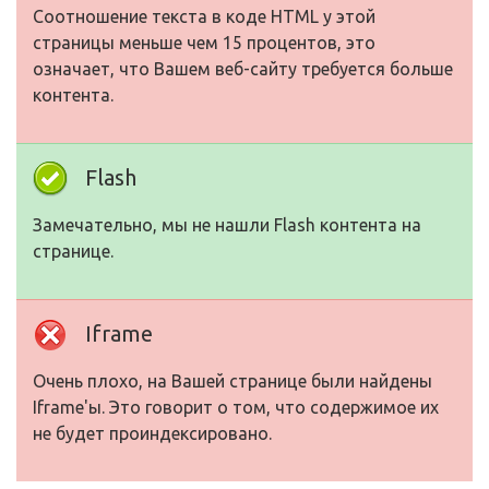
Соотношение текста в коде HTML у этой
страницы меньше чем 15 процентов, это
означает, что Вашем веб-сайту требуется больше
контента.
Flash
Замечательно, мы не нашли Flash контента на
странице.
Iframe
Очень плохо, на Вашей странице были найдены
Iframe'ы. Это говорит о том, что содержимое их
не будет проиндексировано.