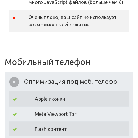
много JavaScript файлов (больше чем 6).
Очень плохо, ваш сайт не использует
возможность gzip сжатия.
Мобильный телефон
Оптимизация под моб. телефон
Apple иконки
Meta Viewport Тэг
Flash контент