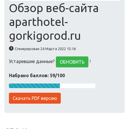
Обзор веб-сайта
aparthotel-
gorkigorod.ru
Сгенерирован 24 Марта 2022 15:16
Устаревшие данные?
!
ОБНОВИТЬ
Набрано баллов: 59/100
Скачать PDF версию