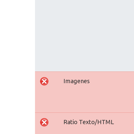
Imagenes
Ratio Texto/HTML