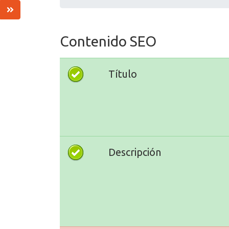
Contenido SEO
Título
Descripción