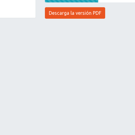
Descarga la versión PDF