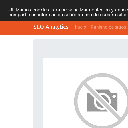
Utilizamos cookies para personalizar contenido y anunci
compartimos información sobre su uso de nuestro sitio 
SEO Analytics
Inicio
Ranking de sitios