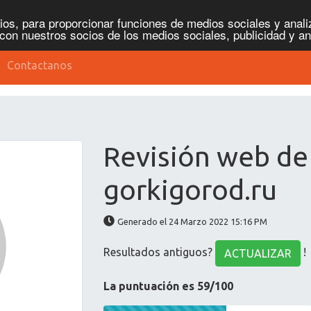
os, para proporcionar funciones de medios sociales y analiz
con nuestros socios de los medios sociales, publicidad y an
Contactanos
Revisión web de
gorkigorod.ru
Generado el 24 Marzo 2022 15:16 PM
Resultados antiguos?
!
ACTUALIZAR
La puntuación es 59/100