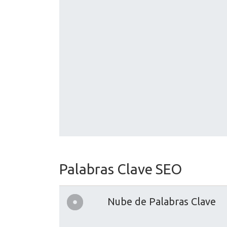
Palabras Clave SEO
Nube de Palabras Clave