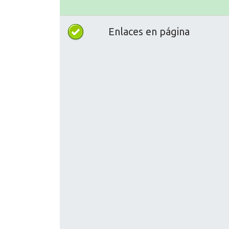
Enlaces en página