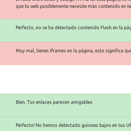
que tu web posiblemente necesite más contenido en te
Perfecto, no se ha detectado contenido Flash en la pág
Muy mal, tienes Iframes en la página, esto significa q
Bien. Tus enlaces parecen amigables
Perfecto! No hemos detectado guiones bajos en tus U