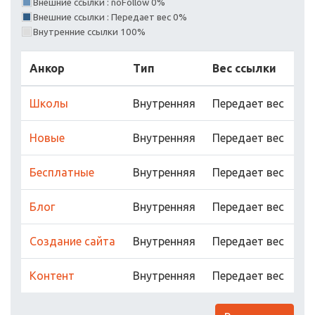
Внешние ссылки : noFollow 0%
Внешние ссылки : Передает вес 0%
Внутренние ссылки 100%
Анкор
Тип
Вес ссылки
Школы
Внутренняя
Передает вес
Новые
Внутренняя
Передает вес
Бесплатные
Внутренняя
Передает вес
Блог
Внутренняя
Передает вес
Создание сайта
Внутренняя
Передает вес
Контент
Внутренняя
Передает вес