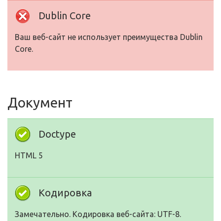
Dublin Core
Ваш веб-сайт не использует преимущества Dublin
Core.
Документ
Doctype
HTML 5
Кодировка
Замечательно. Кодировка веб-сайта: UTF-8.