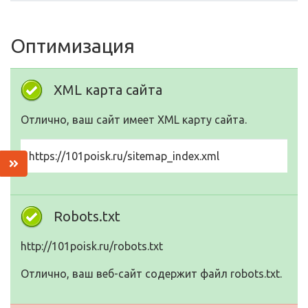
Оптимизация
XML карта сайта
Отлично, ваш сайт имеет XML карту сайта.
https://101poisk.ru/sitemap_index.xml
Robots.txt
http://101poisk.ru/robots.txt
Отлично, ваш веб-сайт содержит файл robots.txt.