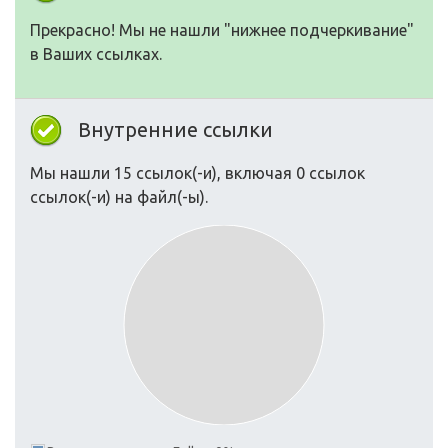
Прекрасно! Мы не нашли "нижнее подчеркивание"
в Ваших ссылках.
Внутренние ссылки
Мы нашли 15 ссылок(-и), включая 0 ссылок
ссылок(-и) на файл(-ы).