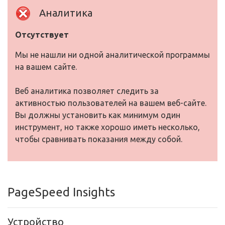
Аналитика
Отсутствует
Мы не нашли ни одной аналитической программы
на вашем сайте.
Веб аналитика позволяет следить за
активностью пользователей на вашем веб-сайте.
Вы должны установить как минимум один
инструмент, но также хорошо иметь несколько,
чтобы сравнивать показания между собой.
PageSpeed Insights
Устройство