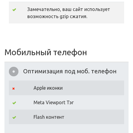
Замечательно, ваш сайт использует
возможность gzip сжатия.
Мобильный телефон
Оптимизация под моб. телефон
Apple иконки
Meta Viewport Тэг
Flash контент