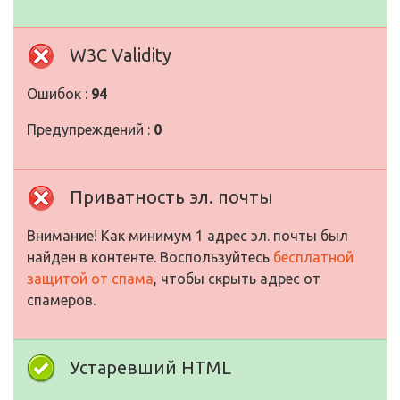
W3C Validity
Ошибок :
94
Предупреждений :
0
Приватность эл. почты
Внимание! Как минимум 1 адрес эл. почты был
найден в контенте. Воспользуйтесь
бесплатной
защитой от спама
, чтобы скрыть адрес от
спамеров.
Устаревший HTML