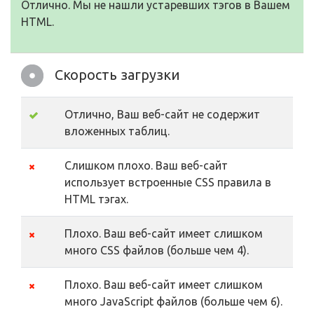
Отлично. Мы не нашли устаревших тэгов в Вашем
HTML.
Скорость загрузки
Отлично, Ваш веб-сайт не содержит
вложенных таблиц.
Слишком плохо. Ваш веб-сайт
использует встроенные CSS правила в
HTML тэгах.
Плохо. Ваш веб-сайт имеет слишком
много CSS файлов (больше чем 4).
Плохо. Ваш веб-сайт имеет слишком
много JavaScript файлов (больше чем 6).