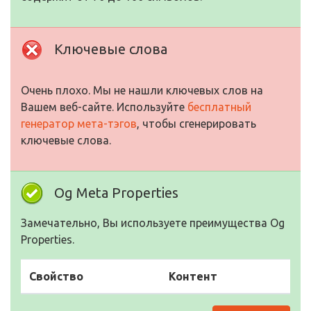
Ключевые слова
Очень плохо. Мы не нашли ключевых слов на
Вашем веб-сайте. Используйте
бесплатный
генератор мета-тэгов
, чтобы сгенерировать
ключевые слова.
Og Meta Properties
Замечательно, Вы используете преимущества Og
Properties.
Свойство
Контент