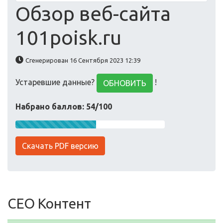
Обзор веб-сайта
101poisk.ru
Сгенерирован 16 Сентября 2023 12:39
Устаревшие данные?
!
ОБНОВИТЬ
Набрано баллов: 54/100
Скачать PDF версию
СЕО Контент