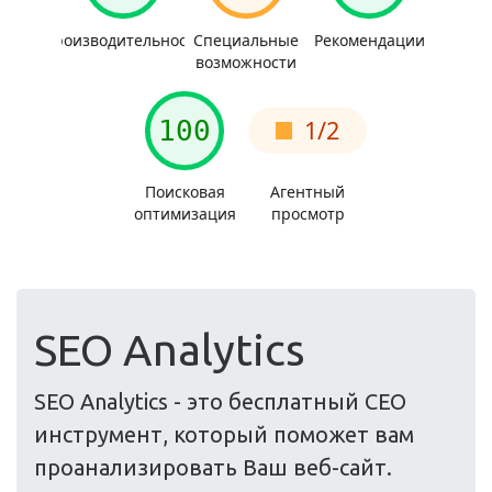
SEO Analytics
SEO Analytics - это бесплатный СЕО
инструмент, который поможет вам
проанализировать Ваш веб-сайт.