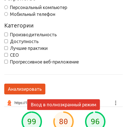
Персональный компьютер
Мобильный телефон
Категории
Производительность
Доступность
Лучшие практики
СЕО
Прогрессивное веб-приложение
Анализировать
Вход в полноэкранный режим