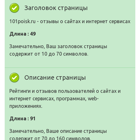
Заголовок страницы
101poisk.ru - отзывы о сайтах и интернет сервисах
Длина : 49
Замечательно, Ваш заголовок страницы
содержит от 10 до 70 символов.
Описание страницы
Рейтинги и отзывов пользователей о сайтах и
интернет сервисах, программах, web-
приложениях.
Длина : 91
Замечательно, Ваше описание страницы
содержит от 70 до 160 символов.