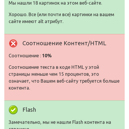
Мы нашли 18 картинок на этом веб-сайте.
Хорошо. Все (или почти все) картинки на вашем
сайте имеют alt атрибут.
Соотношение Контент/HTML
Соотношение :
10%
Соотношение текста в коде HTML у этой
страницы меньше чем 15 процентов, это
означает, что Вашем веб-сайту требуется больше
контента.
Flash
Замечательно, мы не нашли Flash контента на