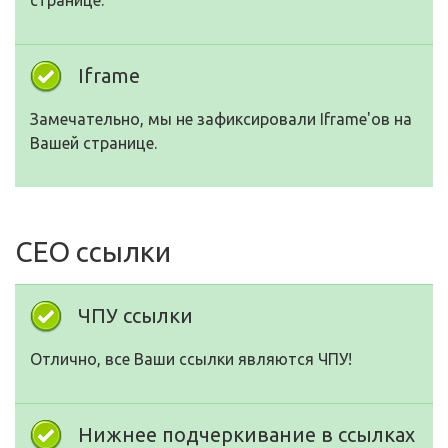
странице.
Iframe
Замечательно, мы не зафиксировали Iframe'ов на
Вашей странице.
СЕО ссылки
ЧПУ ссылки
Отлично, все Ваши ссылки являются ЧПУ!
Нижнее подчеркивание в ссылках