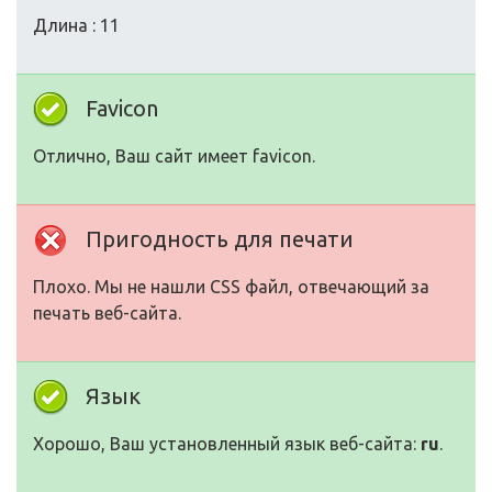
Длина : 11
Favicon
Отлично, Ваш сайт имеет favicon.
Пригодность для печати
Плохо. Мы не нашли CSS файл, отвечающий за
печать веб-сайта.
Язык
Хорошо, Ваш установленный язык веб-сайта:
ru
.