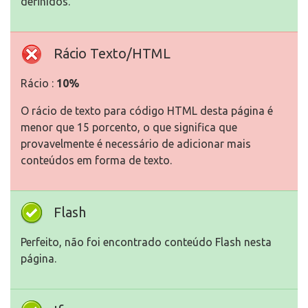
definidos.
Rácio Texto/HTML
Rácio :
10%
O rácio de texto para código HTML desta página é
menor que 15 porcento, o que significa que
provavelmente é necessário de adicionar mais
conteúdos em forma de texto.
Flash
Perfeito, não foi encontrado conteúdo Flash nesta
página.