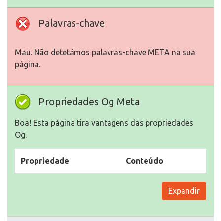
Palavras-chave
Mau. Não detetámos palavras-chave META na sua
página.
Propriedades Og Meta
Boa! Esta página tira vantagens das propriedades
Og.
Propriedade
Conteúdo
Expandir