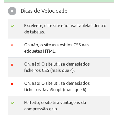
Dicas de Velocidade
Excelente, este site não usa tablelas dentro
de tabelas.
Oh não, o site usa estilos CSS nas
etiquetas HTML.
Oh, não! O site utiliza demasiados
ficheiros CSS (mais que 4).
Oh, não! O site utiliza demasiados
ficheiros JavaScript (mais que 6).
Perfeito, o site tira vantagens da
compressão gzip.