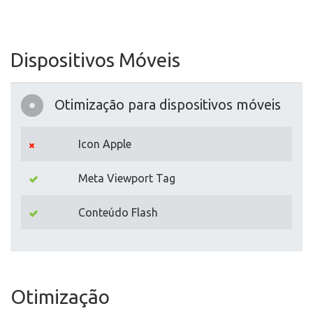
Dispositivos Móveis
Otimização para dispositivos móveis
Icon Apple
Meta Viewport Tag
Conteúdo Flash
Otimização