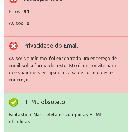
Erros :
94
Avisos :
0
Privacidade do Email
Aviso! No mínimo, foi encontrado um endereço de
email sob a forma de texto. Isto é um convite para
que spammers entupam a caixa de correio deste
endereço.
HTML obsoleto
Fantástico! Não detetámos etiquetas HTML
obsoletas.