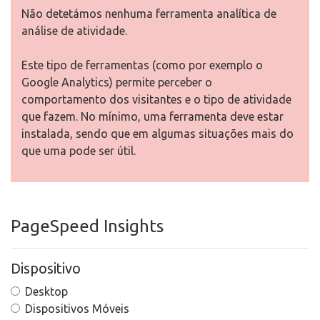
Não detetámos nenhuma ferramenta analítica de
análise de atividade.
Este tipo de ferramentas (como por exemplo o
Google Analytics) permite perceber o
comportamento dos visitantes e o tipo de atividade
que fazem. No mínimo, uma ferramenta deve estar
instalada, sendo que em algumas situações mais do
que uma pode ser útil.
PageSpeed Insights
Dispositivo
Desktop
Dispositivos Móveis