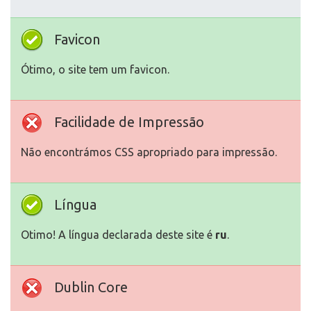
Favicon
Ótimo, o site tem um favicon.
Facilidade de Impressão
Não encontrámos CSS apropriado para impressão.
Língua
Otimo! A língua declarada deste site é
ru
.
Dublin Core