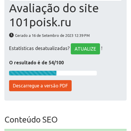
Avaliação do site
101poisk.ru
Gerado a 16 de Setembro de 2023 12:39 PM
Estatísticas desatualizadas?
!
ATUALIZE
O resultado é de 54/100
Descarregue a versão PDF
Conteúdo SEO