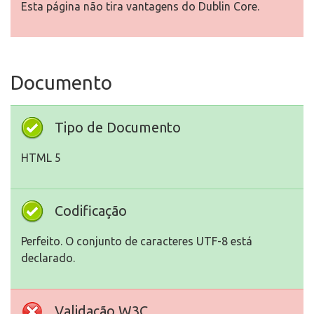
Esta página não tira vantagens do Dublin Core.
Documento
Tipo de Documento
HTML 5
Codificação
Perfeito. O conjunto de caracteres UTF-8 está
declarado.
Validação W3C