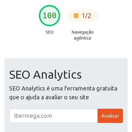
SEO Analytics
SEO Analytics é uma ferramenta gratuita
que o ajuda a avaliar o seu site
Analisar