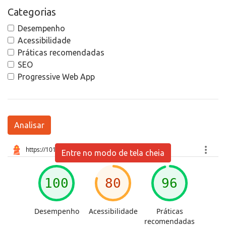
Categorias
Desempenho
Acessibilidade
Práticas recomendadas
SEO
Progressive Web App
Analisar
Entre no modo de tela cheia