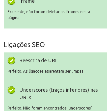
Iframe
Excelente, não foram detetadas Iframes nesta
página.
Ligações SEO
Reescrita de URL
Perfeito. As ligações aparentam ser limpas!
Underscores (traços inferiores) nas
URLs
Perfeito. Não foram encontrados 'underscores'