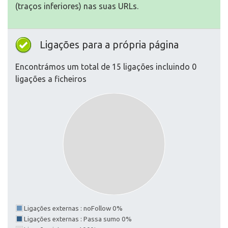
(traços inferiores) nas suas URLs.
Ligações para a própria página
Encontrámos um total de 15 ligações incluindo 0
ligações a ficheiros
Ligações externas : noFollow 0%
Ligações externas : Passa sumo 0%