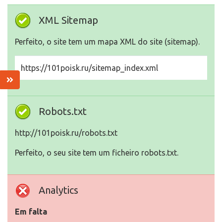
XML Sitemap
Perfeito, o site tem um mapa XML do site (sitemap).
https://101poisk.ru/sitemap_index.xml
Robots.txt
http://101poisk.ru/robots.txt
Perfeito, o seu site tem um ficheiro robots.txt.
Analytics
Em falta