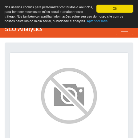
Nós usamos cookies para personalizar conteúdos e anúncios,
OK
para fornecer recursos de mídia social e analisar nosso
tráfego. Nós também compartilhar informações sobre seu uso do nosso site com os
nossos parceiros de mídia social, publicidade e analytics.
Aprender mais
SEO Analytics