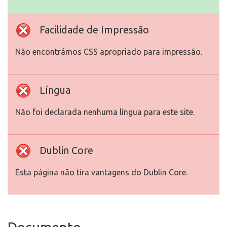
Facilidade de Impressão
Não encontrámos CSS apropriado para impressão.
Língua
Não foi declarada nenhuma língua para este site.
Dublin Core
Esta página não tira vantagens do Dublin Core.