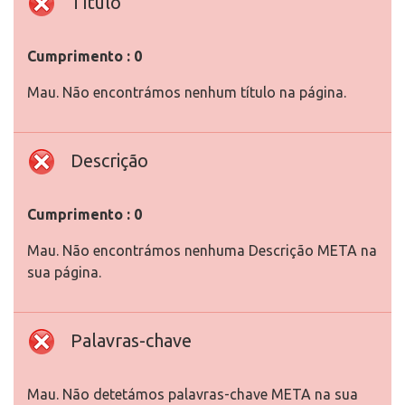
Título
Cumprimento : 0
Mau. Não encontrámos nenhum título na página.
Descrição
Cumprimento : 0
Mau. Não encontrámos nenhuma Descrição META na
sua página.
Palavras-chave
Mau. Não detetámos palavras-chave META na sua