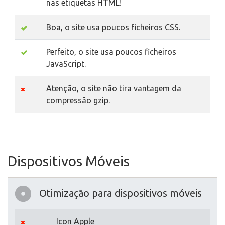
nas etiquetas HTML!
Boa, o site usa poucos ficheiros CSS.
Perfeito, o site usa poucos ficheiros
JavaScript.
Atenção, o site não tira vantagem da
compressão gzip.
Dispositivos Móveis
Otimização para dispositivos móveis
Icon Apple