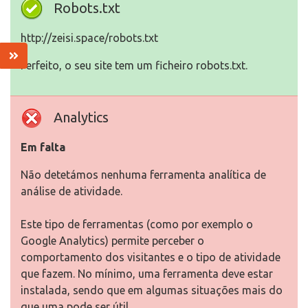
Robots.txt
http://zeisi.space/robots.txt
Perfeito, o seu site tem um ficheiro robots.txt.
Analytics
Em falta
Não detetámos nenhuma ferramenta analítica de
análise de atividade.
Este tipo de ferramentas (como por exemplo o
Google Analytics) permite perceber o
comportamento dos visitantes e o tipo de atividade
que fazem. No mínimo, uma ferramenta deve estar
instalada, sendo que em algumas situações mais do
que uma pode ser útil.