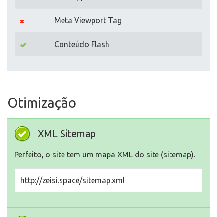
Meta Viewport Tag
Conteúdo Flash
Otimização
XML Sitemap
Perfeito, o site tem um mapa XML do site (sitemap).
http://zeisi.space/sitemap.xml