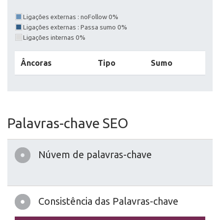
Ligações externas : noFollow 0%
Ligações externas : Passa sumo 0%
Ligações internas 0%
Âncoras
Tipo
Sumo
Palavras-chave SEO
Núvem de palavras-chave
Consistência das Palavras-chave