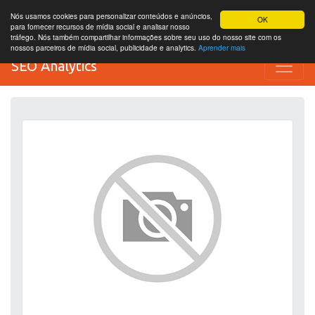
Nós usamos cookies para personalizar conteúdos e anúncios,
OK
para fornecer recursos de mídia social e analisar nosso
tráfego. Nós também compartilhar informações sobre seu uso do nosso site com os
nossos parceiros de mídia social, publicidade e analytics.
Aprender mais
SEO Analytics