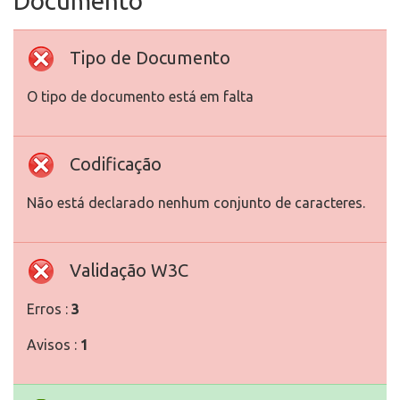
Documento
Tipo de Documento
O tipo de documento está em falta
Codificação
Não está declarado nenhum conjunto de caracteres.
Validação W3C
Erros :
3
Avisos :
1