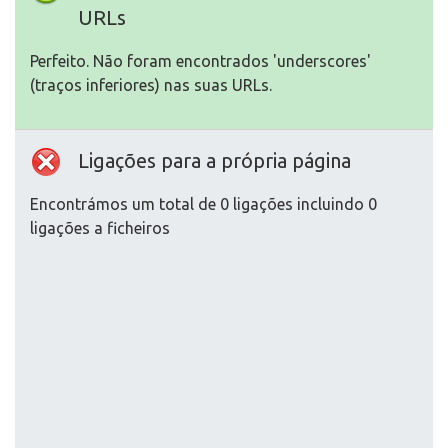
URLs
Perfeito. Não foram encontrados 'underscores'
(traços inferiores) nas suas URLs.
Ligações para a própria página
Encontrámos um total de 0 ligações incluindo 0
ligações a ficheiros