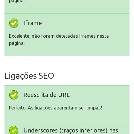
página.
Iframe
Excelente, não foram detetadas Iframes nesta
página.
Ligações SEO
Reescrita de URL
Perfeito. As ligações aparentam ser limpas!
Underscores (traços inferiores) nas