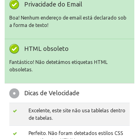
Privacidade do Email
Boa! Nenhum endereço de email está declarado sob
a forma de texto!
HTML obsoleto
Fantástico! Não detetámos etiquetas HTML
obsoletas.
Dicas de Velocidade
Excelente, este site não usa tablelas dentro
de tabelas.
Perfeito. Não foram detetados estilos CSS