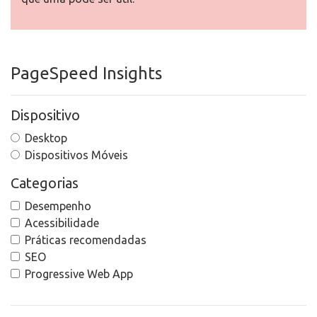
PageSpeed Insights
Dispositivo
Desktop
Dispositivos Móveis
Categorias
Desempenho
Acessibilidade
Práticas recomendadas
SEO
Progressive Web App