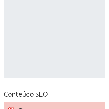
Conteúdo SEO