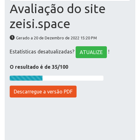
Avaliação do site
zeisi.space
Gerado a 20 de Dezembro de 2022 15:20 PM
Estatísticas desatualizadas?
!
ATUALIZE
O resultado é de 35/100
Descarregue a versão PDF