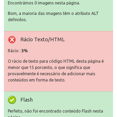
Encontrámos 0 imagens nesta página.
Bom, a maioria das imagens têm o atributo ALT
definidos.
Rácio Texto/HTML
Rácio :
3%
O rácio de texto para código HTML desta página é
menor que 15 porcento, o que significa que
provavelmente é necessário de adicionar mais
conteúdos em forma de texto.
Flash
Perfeito, não foi encontrado conteúdo Flash nesta