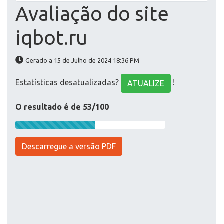
Avaliação do site
iqbot.ru
Gerado a 15 de Julho de 2024 18:36 PM
Estatísticas desatualizadas?
!
ATUALIZE
O resultado é de 53/100
Descarregue a versão PDF