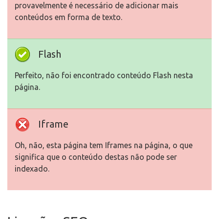
provavelmente é necessário de adicionar mais
conteúdos em forma de texto.
Flash
Perfeito, não foi encontrado conteúdo Flash nesta
página.
Iframe
Oh, não, esta página tem Iframes na página, o que
significa que o conteúdo destas não pode ser
indexado.