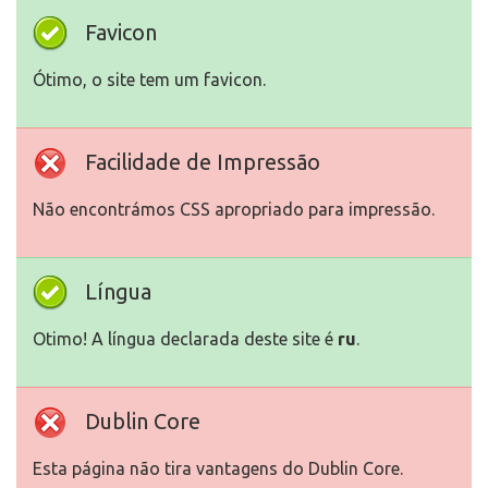
Favicon
Ótimo, o site tem um favicon.
Facilidade de Impressão
Não encontrámos CSS apropriado para impressão.
Língua
Otimo! A língua declarada deste site é
ru
.
Dublin Core
Esta página não tira vantagens do Dublin Core.