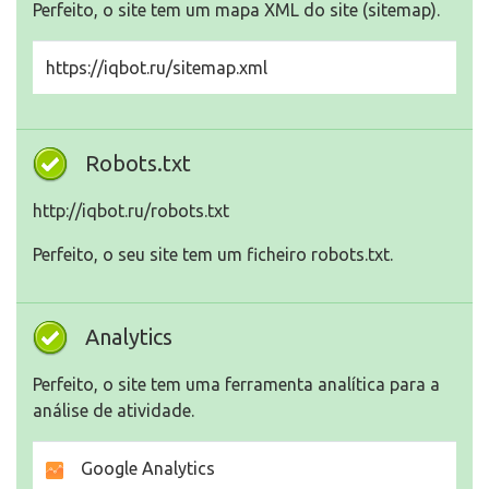
Perfeito, o site tem um mapa XML do site (sitemap).
https://iqbot.ru/sitemap.xml
Robots.txt
http://iqbot.ru/robots.txt
Perfeito, o seu site tem um ficheiro robots.txt.
Analytics
Perfeito, o site tem uma ferramenta analítica para a
análise de atividade.
Google Analytics