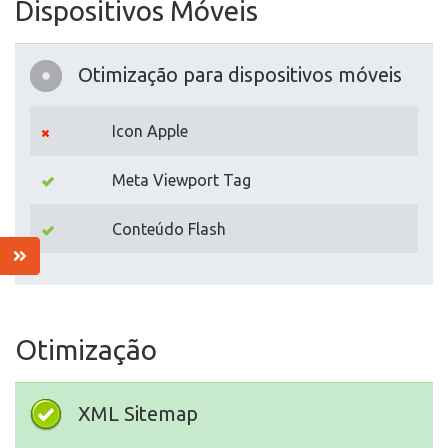
Dispositivos Móveis
Otimização para dispositivos móveis
Icon Apple
Meta Viewport Tag
Conteúdo Flash
Otimização
XML Sitemap