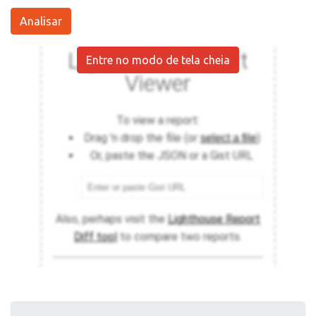
Analisar
Entre no modo de tela cheia