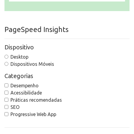
PageSpeed Insights
Dispositivo
Desktop
Dispositivos Móveis
Categorias
Desempenho
Acessibilidade
Práticas recomendadas
SEO
Progressive Web App