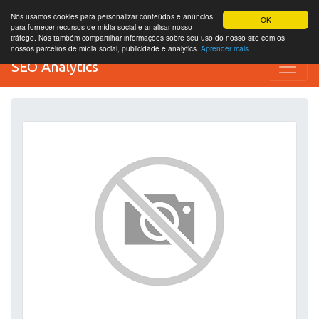
Nós usamos cookies para personalizar conteúdos e anúncios,
OK
para fornecer recursos de mídia social e analisar nosso
tráfego. Nós também compartilhar informações sobre seu uso do nosso site com os
nossos parceiros de mídia social, publicidade e analytics.
Aprender mais
SEO Analytics