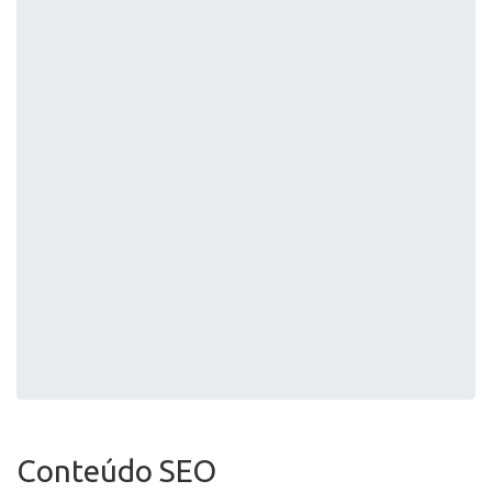
Conteúdo SEO