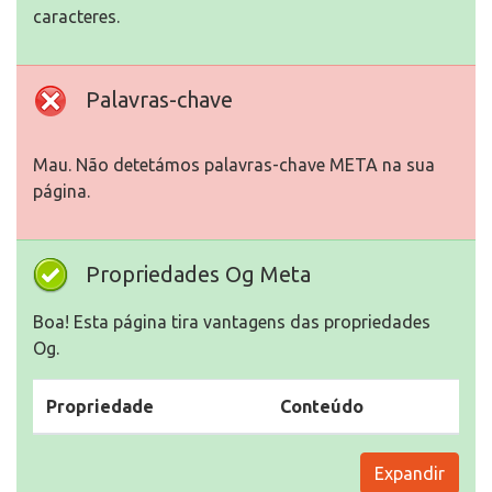
caracteres.
Palavras-chave
Mau. Não detetámos palavras-chave META na sua
página.
Propriedades Og Meta
Boa! Esta página tira vantagens das propriedades
Og.
Propriedade
Conteúdo
Expandir