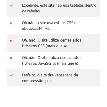
Excelente, este site não usa tablelas dentro
de tabelas.
Oh não, o site usa estilos CSS nas
etiquetas HTML.
Oh, não! O site utiliza demasiados
ficheiros CSS (mais que 4).
Oh, não! O site utiliza demasiados
ficheiros JavaScript (mais que 6).
Perfeito, o site tira vantagens da
compressão gzip.