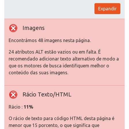
Expandir
Imagens
Encontrámos 48 imagens nesta página.
24 atributos ALT estão vazios ou em falta. É
recomendado adicionar texto alternativo de modo a
que os motores de busca identifiquem melhor o
conteúdo das suas imagens.
Rácio Texto/HTML
Rácio :
11%
O rácio de texto para código HTML desta página é
menor que 15 porcento, o que significa que