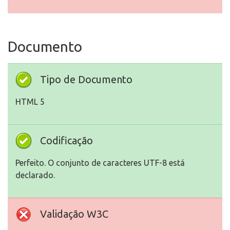
Documento
Tipo de Documento
HTML 5
Codificação
Perfeito. O conjunto de caracteres UTF-8 está
declarado.
Validação W3C