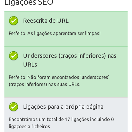
Ligações SEO
Reescrita de URL
Perfeito. As ligações aparentam ser limpas!
Underscores (traços inferiores) nas
URLs
Perfeito. Não foram encontrados 'underscores'
(traços inferiores) nas suas URLs.
Ligações para a própria página
Encontrámos um total de 17 ligações incluindo 0
ligações a ficheiros