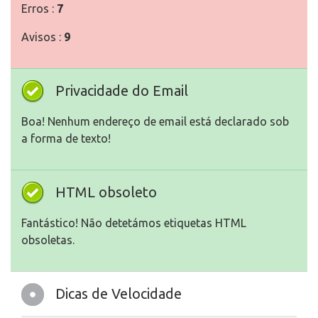
Erros :
7
Avisos :
9
Privacidade do Email
Boa! Nenhum endereço de email está declarado sob
a forma de texto!
HTML obsoleto
Fantástico! Não detetámos etiquetas HTML
obsoletas.
Dicas de Velocidade