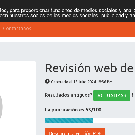
os, para proporcionar funciones de medios sociales y analiz
con nuestros socios de los medios sociales, publicidad y an
Contactanos
Revisión web de 
Generado el 15 Julio 2024 18:36 PM
Resultados antiguos?
!
ACTUALIZAR
La puntuación es 53/100
Descarga la versión PDF