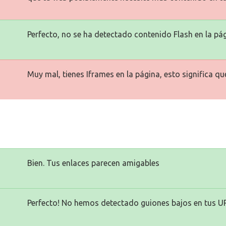
Perfecto, no se ha detectado contenido Flash en la pág
Muy mal, tienes Iframes en la página, esto significa q
Bien. Tus enlaces parecen amigables
Perfecto! No hemos detectado guiones bajos en tus U