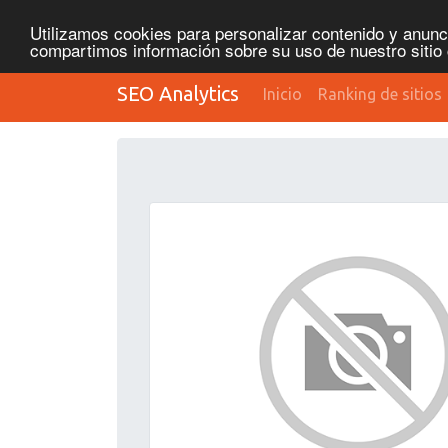
Utilizamos cookies para personalizar contenido y anunci
compartimos información sobre su uso de nuestro sitio 
SEO Analytics
Inicio
Ranking de sitios