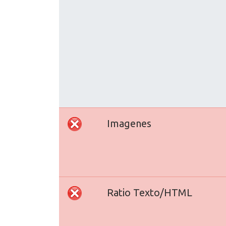
Imagenes
Ratio Texto/HTML