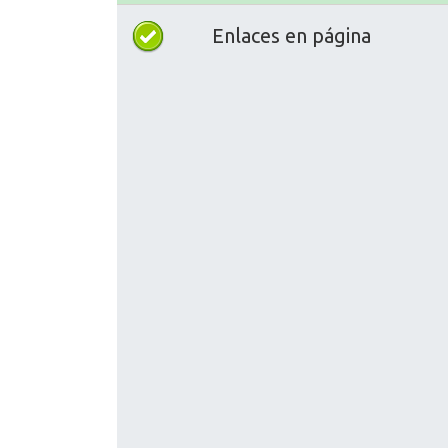
Enlaces en página