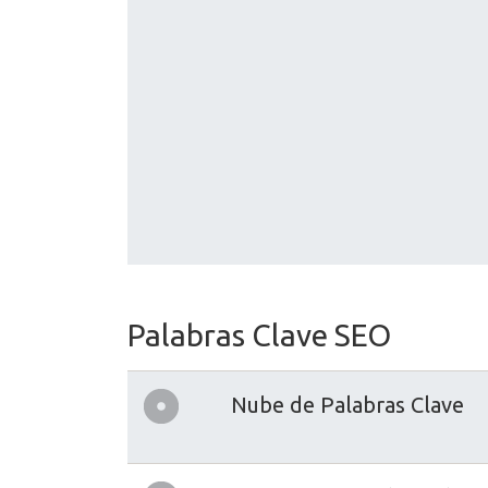
Palabras Clave SEO
Nube de Palabras Clave