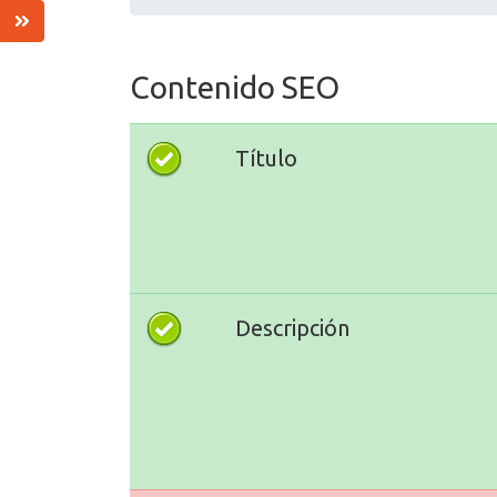
Contenido SEO
Título
Descripción